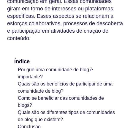
comunicação em geral. Essas comunidades
giram em torno de interesses ou plataformas
específicas. Esses aspectos se relacionam a
esforços colaborativos, processos de descoberta
e participação em atividades de criação de
conteúdo.
Índice
Por que uma comunidade de blog é
importante?
Quais são os benefícios de participar de uma
comunidade de blog?
Como se beneficiar das comunidades de
blogs?
Quais são os diferentes tipos de comunidades
de blog que existem?
Conclusão