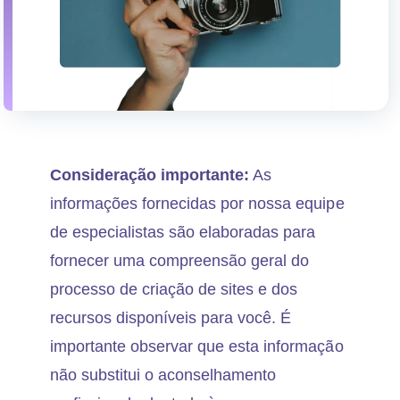
Consideração importante:
As
informações fornecidas por nossa equipe
de especialistas são elaboradas para
fornecer uma compreensão geral do
processo de criação de sites e dos
recursos disponíveis para você. É
importante observar que esta informação
não substitui o aconselhamento