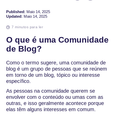
Published:
Maio 14, 2025
Updated:
Maio 14, 2025
7 minutos para ler
O que é uma Comunidade
de Blog?
Como o termo sugere, uma comunidade de
blog é um grupo de pessoas que se reúnem
em torno de um blog, tópico ou interesse
específico.
As pessoas na comunidade querem se
envolver com o conteúdo ou umas com as
outras, e isso geralmente acontece porque
elas têm alguns interesses em comum.