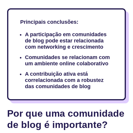
Principais conclusões:
A participação em comunidades
de blog pode estar relacionada
com networking e crescimento
Comunidades se relacionam com
um ambiente online colaborativo
A contribuição ativa está
correlacionada com a robustez
das comunidades de blog
Por que uma comunidade
de blog é importante?