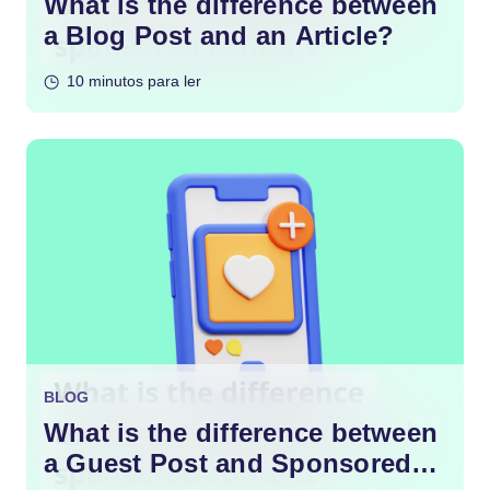
What is the difference between
a Blog Post and an Article?
10 minutos para ler
BLOG
What is the difference between
a Guest Post and Sponsored