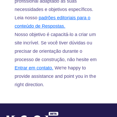
profissional adaptado às suas
necessidades e objetivos específicos.
Leia nosso
padrões editoriais para o
conteúdo de Respostas.
Nosso objetivo é capacitá-lo a criar um
site incrível. Se você tiver dúvidas ou
precisar de orientação durante o
processo de construção, não hesite em
Entrar em contato.
We're happy to
provide assistance and point you in the
right direction.