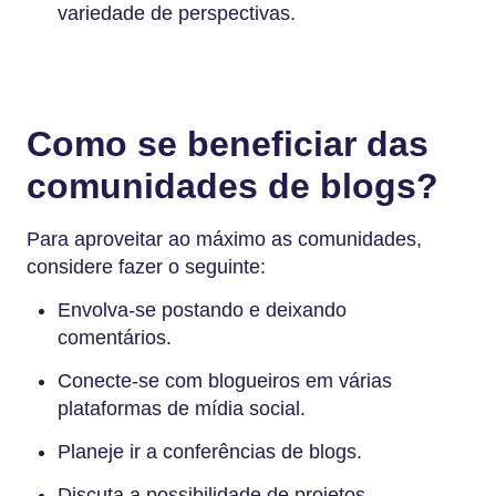
variedade de perspectivas.
Como se beneficiar das
comunidades de blogs?
Para aproveitar ao máximo as comunidades,
considere fazer o seguinte:
Envolva-se postando e deixando
comentários.
Conecte-se com blogueiros em várias
plataformas de mídia social.
Planeje ir a conferências de blogs.
Discuta a possibilidade de projetos