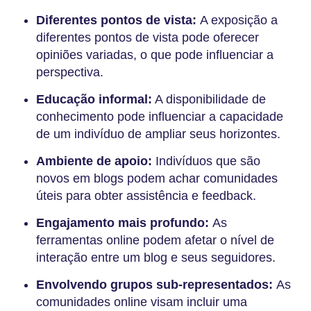
Diferentes pontos de vista:
A exposição a
diferentes pontos de vista pode oferecer
opiniões variadas, o que pode influenciar a
perspectiva.
Educação informal:
A disponibilidade de
conhecimento pode influenciar a capacidade
de um indivíduo de ampliar seus horizontes.
Ambiente de apoio:
Indivíduos que são
novos em blogs podem achar comunidades
úteis para obter assistência e feedback.
Engajamento mais profundo:
As
ferramentas online podem afetar o nível de
interação entre um blog e seus seguidores.
Envolvendo grupos sub-representados:
As
comunidades online visam incluir uma