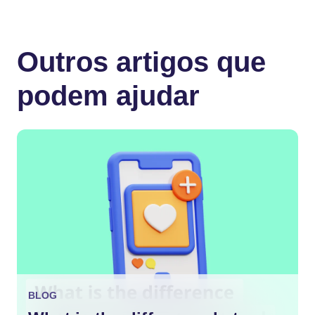
Outros artigos que
podem ajudar
BLOG