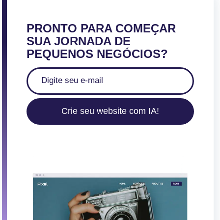
PRONTO PARA COMEÇAR
SUA JORNADA DE
PEQUENOS NEGÓCIOS?
Crie seu website com IA!