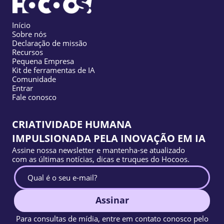
Início
Sobre nós
Declaração de missão
Recursos
Pequena Empresa
Kit de ferramentas de IA
Comunidade
Entrar
Fale conosco
CRIATIVIDADE HUMANA
IMPULSIONADA PELA INOVAÇÃO EM IA
Assine nossa newsletter e mantenha-se atualizado
com as últimas notícias, dicas e truques do Hocoos.
Assinar
Para consultas de mídia, entre em contato conosco pelo