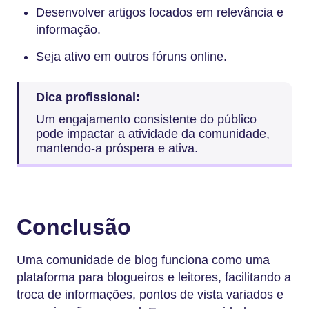
Desenvolver artigos focados em relevância e
informação.
Seja ativo em outros fóruns online.
Dica profissional:
Um engajamento consistente do público
pode impactar a atividade da comunidade,
mantendo-a próspera e ativa.
Conclusão
Uma comunidade de blog funciona como uma
plataforma para blogueiros e leitores, facilitando a
troca de informações, pontos de vista variados e