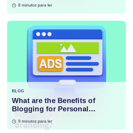
Content?
8 minutos para ler
BLOG
What are the Benefits of
Blogging for Personal
Branding?
9 minutos para ler