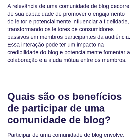
A relevância de uma comunidade de blog decorre
de sua capacidade de promover o engajamento
do leitor e potencialmente influenciar a fidelidade,
transformando os leitores de consumidores
passivos em membros participantes da audiência.
Essa interação pode ter um impacto na
credibilidade do blog e potencialmente fomentar a
colaboração e a ajuda mútua entre os membros.
Quais são os benefícios
de participar de uma
comunidade de blog?
Participar de uma comunidade de blog envolve: