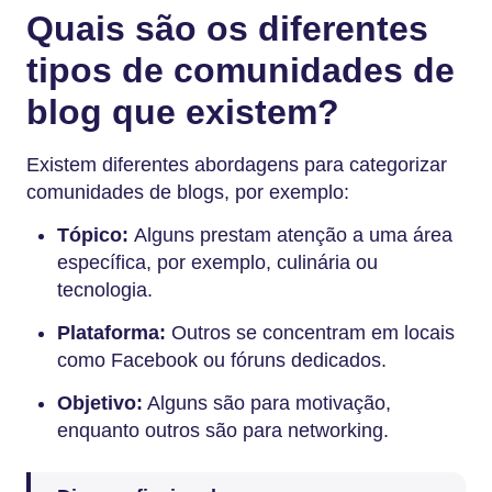
Quais são os diferentes
tipos de comunidades de
blog que existem?
Existem diferentes abordagens para categorizar
comunidades de blogs, por exemplo:
Tópico:
Alguns prestam atenção a uma área
específica, por exemplo, culinária ou
tecnologia.
Plataforma:
Outros se concentram em locais
como Facebook ou fóruns dedicados.
Objetivo:
Alguns são para motivação,
enquanto outros são para networking.