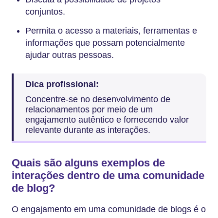
conjuntos.
Permita o acesso a materiais, ferramentas e
informações que possam potencialmente
ajudar outras pessoas.
Dica profissional:
Concentre-se no desenvolvimento de
relacionamentos por meio de um
engajamento autêntico e fornecendo valor
relevante durante as interações.
Quais são alguns exemplos de
interações dentro de uma comunidade
de blog?
O engajamento em uma comunidade de blogs é o