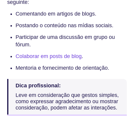
seguinte:
Comentando em artigos de blogs.
Postando o conteúdo nas mídias sociais.
Participar de uma discussão em grupo ou
fórum.
Colaborar em posts de blog
.
Mentoria e fornecimento de orientação.
Dica profissional:
Leve em consideração que gestos simples,
como expressar agradecimento ou mostrar
consideração, podem afetar as interações.