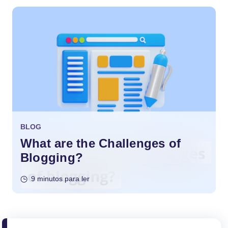
BLOG
What are the Challenges of
Blogging?
9 minutos para ler