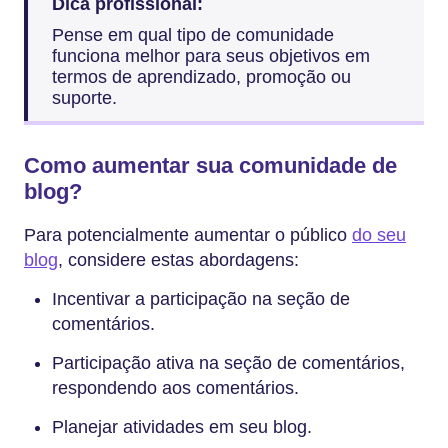
Dica profissional:
Pense em qual tipo de comunidade
funciona melhor para seus objetivos em
termos de aprendizado, promoção ou
suporte.
Como aumentar sua comunidade de
blog?
Para potencialmente aumentar o público
do seu
blog
, considere estas abordagens:
Incentivar a participação na seção de
comentários.
Participação ativa na seção de comentários,
respondendo aos comentários.
Planejar atividades em seu blog.