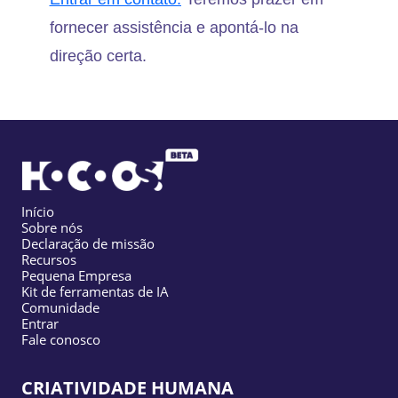
fornecer assistência e apontá-lo na
direção certa.
Início
Sobre nós
Declaração de missão
Recursos
Pequena Empresa
Kit de ferramentas de IA
Comunidade
Entrar
Fale conosco
CRIATIVIDADE HUMANA