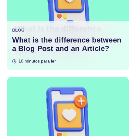
BLOG
What is the difference between
a Blog Post and an Article?
10 minutos para ler