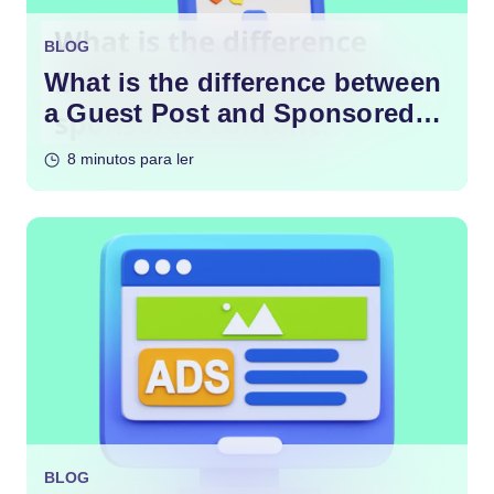
BLOG
What is the difference between
a Guest Post and Sponsored
Content?
8 minutos para ler
BLOG