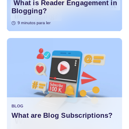
What is Reader Engagement in
Blogging?
9 minutos para ler
BLOG
What are Blog Subscriptions?