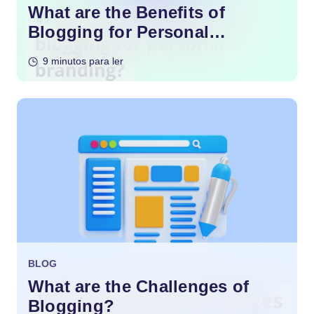
What are the Benefits of
Blogging for Personal
Branding?
9 minutos para ler
BLOG
What are the Challenges of
Blogging?