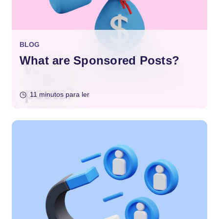
BLOG
What are Sponsored Posts?
11 minutos para ler