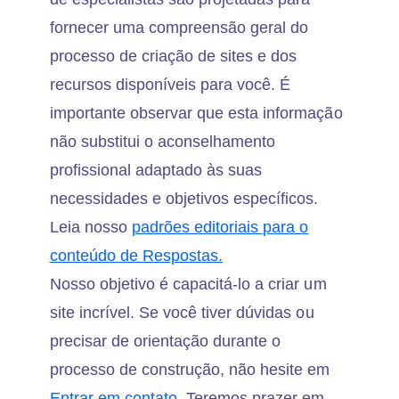
fornecer uma compreensão geral do
processo de criação de sites e dos
recursos disponíveis para você. É
importante observar que esta informação
não substitui o aconselhamento
profissional adaptado às suas
necessidades e objetivos específicos.
Leia nosso
padrões editoriais para o
conteúdo de Respostas.
Nosso objetivo é capacitá-lo a criar um
site incrível. Se você tiver dúvidas ou
precisar de orientação durante o
processo de construção, não hesite em
Entrar em contato.
Teremos prazer em