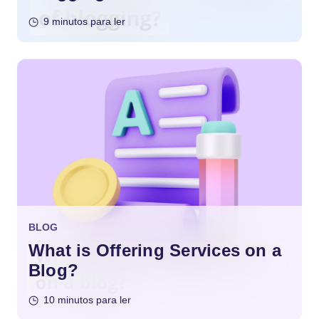
9 minutos para ler
BLOG
What is Offering Services on a
Blog?
10 minutos para ler