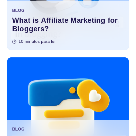
BLOG
What is Affiliate Marketing for
Bloggers?
10 minutos para ler
BLOG