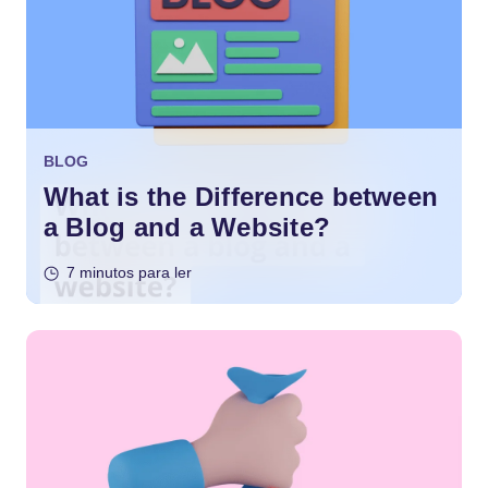
BLOG
What is the Difference between
a Blog and a Website?
7 minutos para ler