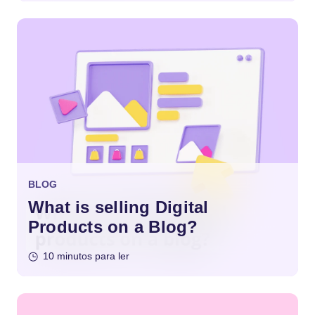
BLOG
What is selling Digital
Products on a Blog?
10 minutos para ler