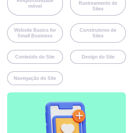
Responsividade
Rastreamento de
móvel
Sites
Website Basics for
Construtores de
Small Business
Sites
Conteúdo do Site
Design do Site
Navegação do Site