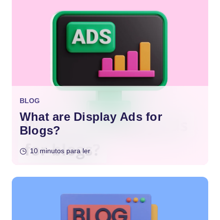
BLOG
What are Display Ads for
Blogs?
10 minutos para ler