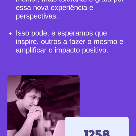
essa nova experiência e
perspectivas.
Isso pode, e esperamos que
inspire, outros a fazer o mesmo e
amplificar o impacto positivo.