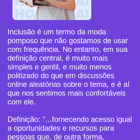
Inclusão é um termo da moda
pomposo que não gostamos de usar
com frequência. No entanto, em sua
definição central, é muito mais
simples e gentil, e muito menos
politizado do que em discussões
online aleatórias sobre o tema, e é aí
que nos sentimos mais confortáveis
com ele.
Definição: "...fornecendo acesso igual
a oportunidades e recursos para
pessoas que, de outra forma,