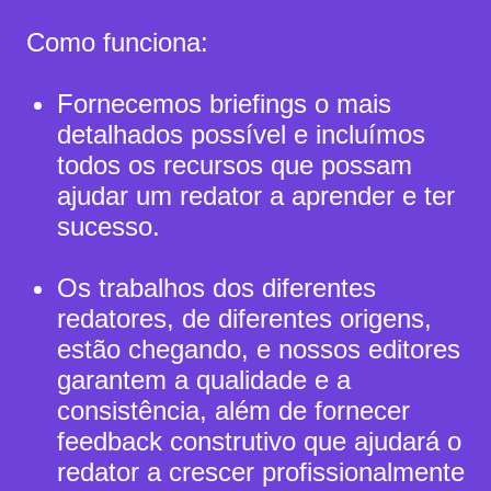
Como funciona:
Fornecemos briefings o mais
detalhados possível e incluímos
todos os recursos que possam
ajudar um redator a aprender e ter
sucesso.
Os trabalhos dos diferentes
redatores, de diferentes origens,
estão chegando, e nossos editores
garantem a qualidade e a
consistência, além de fornecer
feedback construtivo que ajudará o
redator a crescer profissionalmente