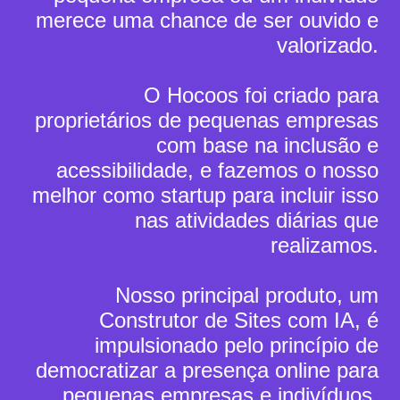
merece uma chance de ser ouvido e
valorizado.
O Hocoos foi criado para
proprietários de pequenas empresas
com base na inclusão e
acessibilidade, e fazemos o nosso
melhor como startup para incluir isso
nas atividades diárias que
realizamos.
Nosso principal produto, um
Construtor de Sites com IA, é
impulsionado pelo princípio de
democratizar a presença online para
pequenas empresas e indivíduos,