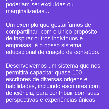
poderiam ser excluídas ou
marginalizadas..."
Um exemplo que gostaríamos de
compartilhar, com o único propósito
de inspirar outros indivíduos e
empresas, é o nosso sistema
educacional de criação de conteúdo.
Desenvolvemos um sistema que nos
permitirá capacitar quase 100
escritores de diversas origens e
habilidades, incluindo escritores com
deficiência, para contribuir com suas
perspectivas e experiências únicas.