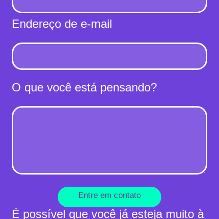
Endereço de e-mail
O que você está pensando?
Entre em contato
É possível que você já esteja muito à