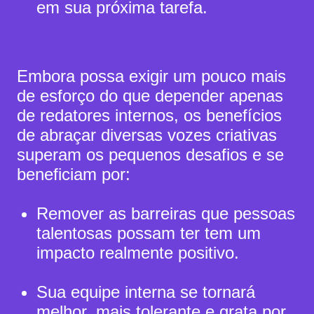
em sua próxima tarefa.
Embora possa exigir um pouco mais
de esforço do que depender apenas
de redatores internos,
os benefícios
de abraçar diversas vozes criativas
superam os pequenos desafios e se
beneficiam por:
Remover as barreiras que pessoas
talentosas possam ter tem um
impacto realmente positivo.
Sua equipe interna se tornará
melhor, mais tolerante e grata por