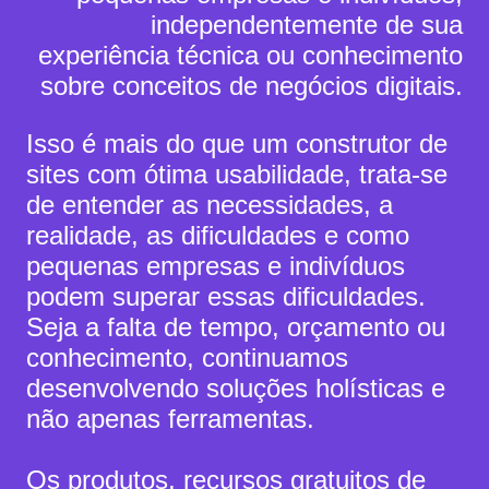
independentemente de sua
experiência técnica ou conhecimento
sobre conceitos de negócios digitais.
Isso é mais do que um construtor de
sites com ótima usabilidade, trata-se
de entender as necessidades, a
realidade, as dificuldades e como
pequenas empresas e indivíduos
podem superar essas dificuldades.
Seja a falta de tempo, orçamento ou
conhecimento,
continuamos
desenvolvendo soluções holísticas e
não apenas ferramentas.
Os produtos, recursos gratuitos de