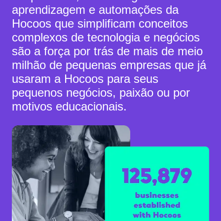
aprendizagem e automações da
Hocoos que simplificam conceitos
complexos de tecnologia e negócios
são a força por trás de mais de meio
milhão de pequenas empresas que já
usaram a Hocoos para seus
pequenos negócios, paixão ou por
motivos educacionais.