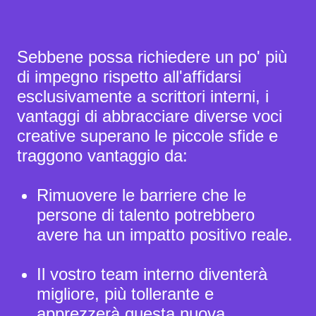
Sebbene possa richiedere un po' più
di impegno rispetto all'affidarsi
esclusivamente a scrittori interni,
i
vantaggi
di abbracciare diverse voci
creative superano le piccole sfide e
traggono vantaggio da:
Rimuovere le barriere che le
persone di talento potrebbero
avere ha un impatto positivo reale.
Il vostro team interno diventerà
migliore, più tollerante e
apprezzerà questa nuova