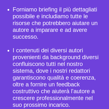
Forniamo briefing il più dettagliati
possibile e includiamo tutte le
risorse che potrebbero aiutare un
autore a imparare e ad avere
successo.
I contenuti dei diversi autori
provenienti da background diversi
confluiscono tutti nel nostro
sistema, dove i nostri redattori
garantiscono qualità e coerenza,
oltre a fornire un feedback
costruttivo che aiuterà l'autore a
crescere professionalmente nel
suo prossimo incarico.