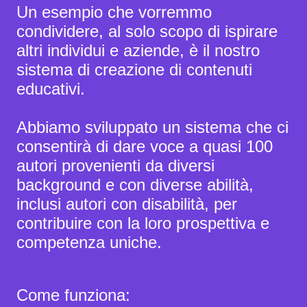
Un esempio che vorremmo
condividere, al solo scopo di ispirare
altri individui e aziende, è il nostro
sistema di creazione di contenuti
educativi.
Abbiamo sviluppato un sistema che ci
consentirà di dare voce a quasi 100
autori provenienti da diversi
background e con diverse abilità,
inclusi autori con disabilità, per
contribuire con la loro prospettiva e
competenza uniche.
Come funziona: