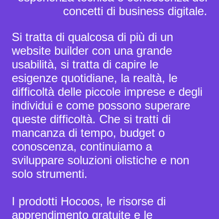
concetti di business digitale.
Si tratta di qualcosa di più di un
website builder con una grande
usabilità, si tratta di capire le
esigenze quotidiane, la realtà, le
difficoltà delle piccole imprese e degli
individui e come possono superare
queste difficoltà. Che si tratti di
mancanza di tempo, budget o
conoscenza,
continuiamo a
sviluppare soluzioni olistiche e non
solo strumenti.
I prodotti Hocoos, le risorse di
apprendimento gratuite e le