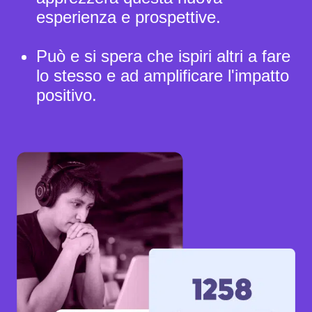
esperienza e prospettive.
Può e si spera che ispiri altri a fare
lo stesso e ad amplificare l'impatto
positivo.