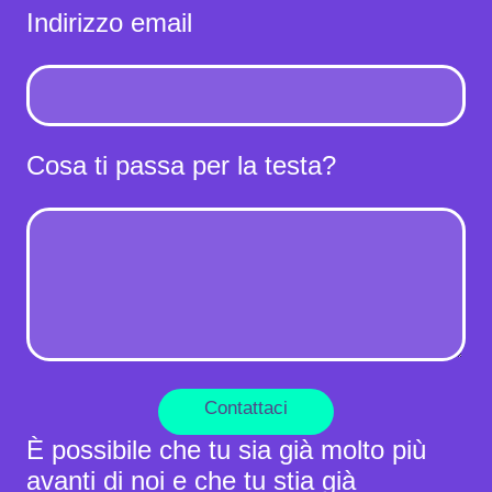
Indirizzo email
Cosa ti passa per la testa?
Contattaci
È possibile che tu sia già molto più
avanti di noi e che tu stia già