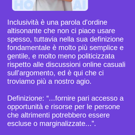
Inclusività è una parola d'ordine
altisonante che non ci piace usare
spesso, tuttavia nella sua definizione
fondamentale è molto più semplice e
gentile, e molto meno politicizzata
rispetto alle discussioni online casuali
sull'argomento, ed è qui che ci
troviamo più a nostro agio.
Definizione: “...fornire pari accesso a
opportunità e risorse per le persone
che altrimenti potrebbero essere
escluse o marginalizzate...”.