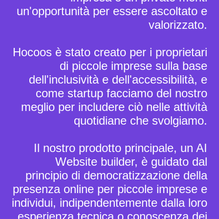
un'opportunità per essere ascoltato e
valorizzato.
Hocoos è stato creato per i proprietari
di piccole imprese sulla base
dell'inclusività e dell'accessibilità, e
come startup facciamo del nostro
meglio per includere ciò nelle attività
quotidiane che svolgiamo.
Il nostro prodotto principale, un AI
Website builder, è guidato dal
principio di democratizzazione della
presenza online per piccole imprese e
individui, indipendentemente dalla loro
esperienza tecnica o conoscenza dei