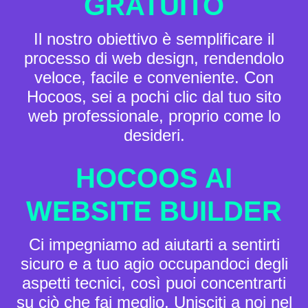
GRATUITO
Il nostro obiettivo è semplificare il
processo di web design, rendendolo
veloce, facile e conveniente. Con
Hocoos, sei a pochi clic dal tuo sito
web professionale, proprio come lo
desideri.
HOCOOS AI
WEBSITE BUILDER
Ci impegniamo ad aiutarti a sentirti
sicuro e a tuo agio occupandoci degli
aspetti tecnici, così puoi concentrarti
su ciò che fai meglio. Unisciti a noi nel