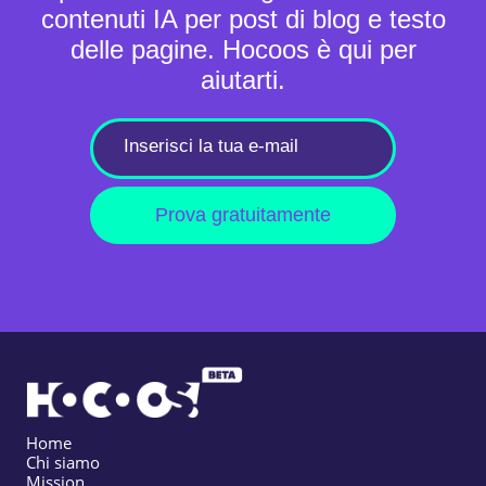
contenuti IA per post di blog e testo
delle pagine. Hocoos è qui per
aiutarti.
Prova gratuitamente
Home
Chi siamo
Mission