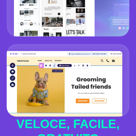
VELOCE, FACILE,