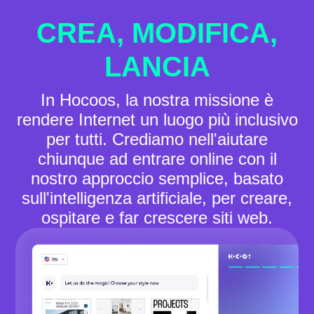
CREA, MODIFICA,
LANCIA
In Hocoos, la nostra missione è
rendere Internet un luogo più inclusivo
per tutti. Crediamo nell'aiutare
chiunque ad entrare online con il
nostro approccio semplice, basato
sull'intelligenza artificiale, per creare,
ospitare e far crescere siti web.