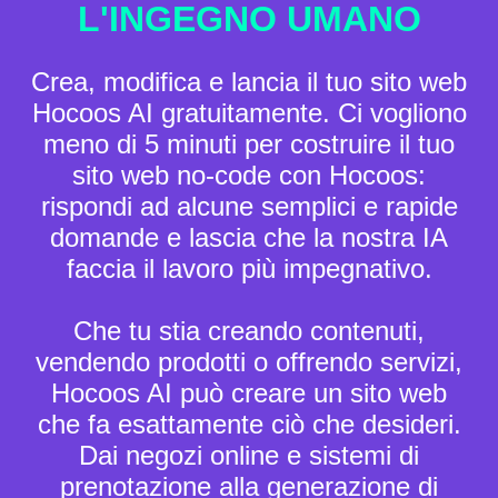
L'INGEGNO UMANO
Crea, modifica e lancia il tuo sito web
Hocoos AI gratuitamente.
Ci vogliono
meno di 5 minuti per costruire il tuo
sito web no-code con Hocoos:
rispondi ad alcune semplici e rapide
domande e lascia che la nostra IA
faccia il lavoro più impegnativo.
Che tu stia creando contenuti,
vendendo prodotti o offrendo servizi,
Hocoos AI può creare un sito web
che fa esattamente ciò che desideri.
Dai negozi online e sistemi di
prenotazione alla generazione di