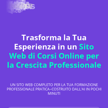
Trasforma la Tua
Esperienza in un
Sito
Web di Corsi Online per
la Crescita Professionale
UN SITO WEB COMPLETO PER LA TUA FORMAZIONE
PROFESSIONALE PRATICA–COSTRUITO DALL'AI IN POCHI
MINUTI