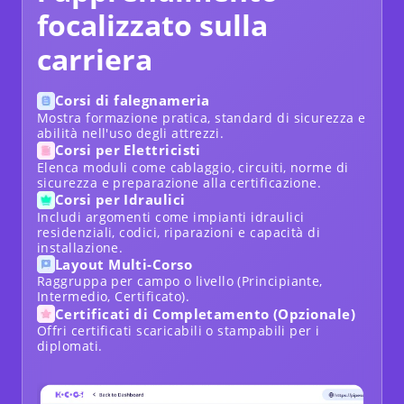
focalizzato sulla
carriera
Corsi di falegnameria
Mostra formazione pratica, standard di sicurezza e
abilità nell'uso degli attrezzi.
Corsi per Elettricisti
Elenca moduli come cablaggio, circuiti, norme di
sicurezza e preparazione alla certificazione.
Corsi per Idraulici
Includi argomenti come impianti idraulici
residenziali, codici, riparazioni e capacità di
installazione.
Layout Multi-Corso
Raggruppa per campo o livello (Principiante,
Intermedio, Certificato).
Certificati di Completamento (Opzionale)
Offri certificati scaricabili o stampabili per i
diplomati.