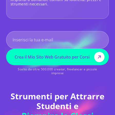
strumenti necessari.
Crea il Mio Sito Web Gratuito per Corsi
Scelto da oltre 500.000 creator, freelancer e piccole
imprese
Strumenti per Attrarre
Studenti e