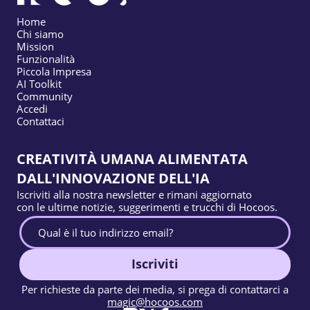
Home
Chi siamo
Mission
Funzionalità
Piccola Impresa
AI Toolkit
Community
Accedi
Contattaci
CREATIVITÀ UMANA ALIMENTATA
DALL'INNOVAZIONE DELL'IA
Iscriviti alla nostra newsletter e rimani aggiornato
con le ultime notizie, suggerimenti e trucchi di Hocoos.
Iscriviti
Per richieste da parte dei media, si prega di contattarci a
magic@hocoos.com