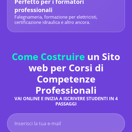
Perfetto per i formatori
professionali
Falegnameria, formazione per elettricisti,
certificazione idraulica e altro ancora.
Come Costruire
un Sito
web per Corsi di
Competenze
Professionali
VAI ONLINE E INIZIA A ISCRIVERE STUDENTI IN 4
PASSAGGI