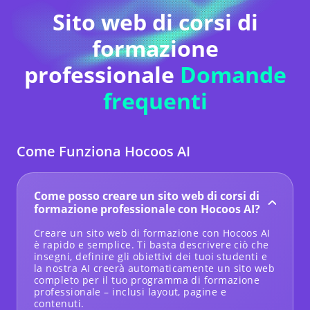
Sito web di corsi di
formazione
professionale
Domande
frequenti
Come Funziona Hocoos AI
Come posso creare un sito web di corsi di
formazione professionale con Hocoos AI?
Creare un sito web di formazione con Hocoos AI
è rapido e semplice. Ti basta descrivere ciò che
insegni, definire gli obiettivi dei tuoi studenti e
la nostra AI creerà automaticamente un sito web
completo per il tuo programma di formazione
professionale – inclusi layout, pagine e
contenuti.