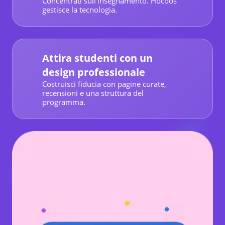
Concentrati sull'insegnamento. Hocoos
gestisce la tecnologia.
Attira studenti con un
design professionale
Costruisci fiducia con pagine curate,
recensioni e una struttura del
programma.