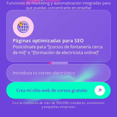
Funciones de marketing y automatización integradas para
que puedas concentrarte en enseñar
Páginas optimizadas para SEO
Posiciónate para “[cursos de fontanería cerca
de mí]” o “[formación de electricista online]”
Crea mi sitio web de cursos gratuito
Con la confianza de más de 500.000 creadores, autónomos
y pequeñas empresas