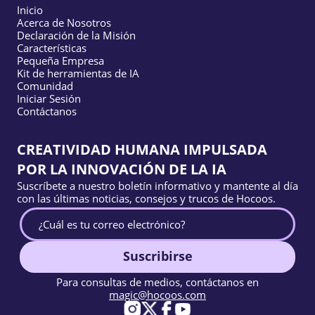
Inicio
Acerca de Nosotros
Declaración de la Misión
Características
Pequeña Empresa
Kit de herramientas de IA
Comunidad
Iniciar Sesión
Contáctanos
CREATIVIDAD HUMANA IMPULSADA
POR LA INNOVACIÓN DE LA IA
Suscríbete a nuestro boletín informativo y mantente al día
con las últimas noticias, consejos y trucos de Hocoos.
Suscribirse
Para consultas de medios, contáctanos en
magic@hocoos.com