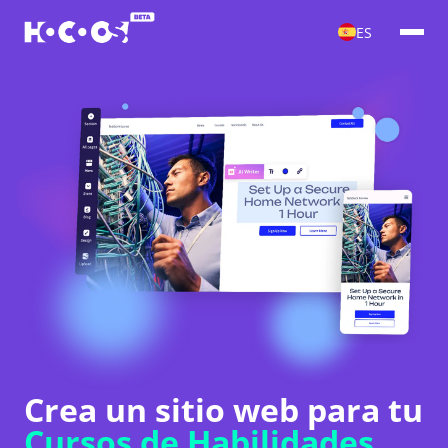
ES
Crea un sitio web para tu
Cursos de Habilidades