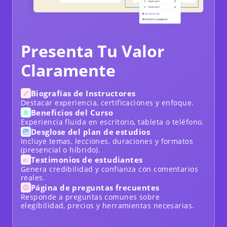
Presenta Tu Valor
Claramente
Biografías de Instructores
Destacar experiencia, certificaciones y enfoque.
Beneficios del Curso
Experiencia fluida en escritorio, tableta o teléfono.
Desglose del plan de estudios
Incluye temas, lecciones, duraciones y formatos
(presencial o híbrido).
Testimonios de estudiantes
Genera credibilidad y confianza con comentarios
reales.
Página de preguntas frecuentes
Responde a preguntas comunes sobre
elegibilidad, precios y herramientas necesarias.