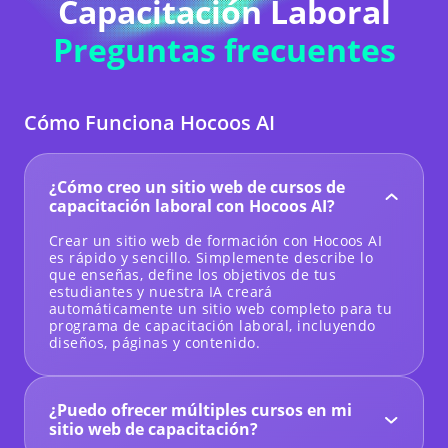
Capacitación Laboral
Preguntas frecuentes
Cómo Funciona Hocoos AI
¿Cómo creo un sitio web de cursos de
capacitación laboral con Hocoos AI?
Crear un sitio web de formación con Hocoos AI
es rápido y sencillo. Simplemente describe lo
que enseñas, define los objetivos de tus
estudiantes y nuestra IA creará
automáticamente un sitio web completo para tu
programa de capacitación laboral, incluyendo
diseños, páginas y contenido.
¿Puedo ofrecer múltiples cursos en mi
sitio web de capacitación?
¡Sí! Puedes listar y gestionar múltiples cursos