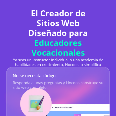
El Creador de
Sitios Web
Diseñado para
Educadores
Vocacionales
Ya seas un instructor individual o una academia de
habilidades en crecimiento, Hocoos lo simplifica
No se necesita código
Responda a unas preguntas y Hocoos construye su
sitio web completo.