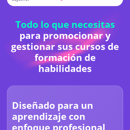
Todo lo que necesitas
para promocionar y
gestionar sus cursos de
formación de
habilidades
Diseñado para un
aprendizaje con
enfoque profesional