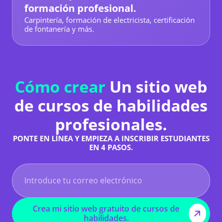
formación profesional.
Carpintería, formación de electricista, certificación
de fontanería y más.
Cómo crear
Un sitio web
de cursos de habilidades
profesionales.
PONTE EN LÍNEA Y EMPIEZA A INSCRIBIR ESTUDIANTES
EN 4 PASOS.
Crea mi sitio web gratuito de cursos de
habilidades.