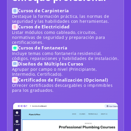
Cursos de Carpintería
Destaque la formación práctica, las normas de
seguridad y las habilidades con herramientas.
Cursos de Electricidad
Listar módulos como cableado, circuitos,
normativas de seguridad y preparación para
certificaciones.
Cursos de Fontanería
Incluye temas como fontanería residencial,
códigos, reparaciones y habilidades de instalación.
Diseños de Múltiples Cursos
Agrupar por campo o nivel (Principiante,
Intermedio, Certificado).
Certificados de Finalización (Opcional)
Ofrecer certificados descargables o imprimibles
para los graduados.