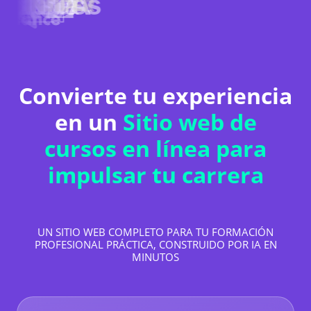
Convierte tu experiencia
en un
Sitio web de
cursos en línea para
impulsar tu carrera
UN SITIO WEB COMPLETO PARA TU FORMACIÓN
PROFESIONAL PRÁCTICA, CONSTRUIDO POR IA EN
MINUTOS