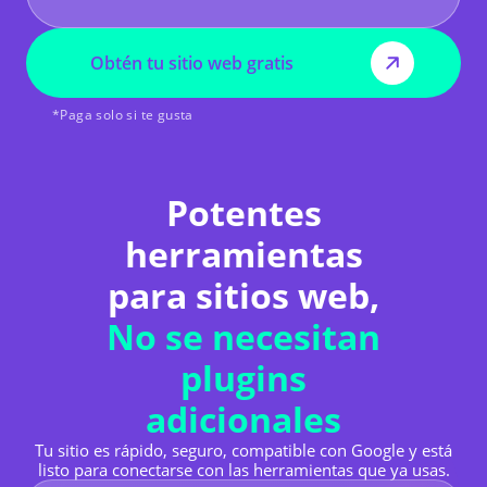
Obtén tu sitio web gratis
*Paga solo si te gusta
Potentes
herramientas
para sitios web,
No se necesitan
plugins
adicionales
Tu sitio es rápido, seguro, compatible con Google y está
listo para conectarse con las herramientas que ya usas.