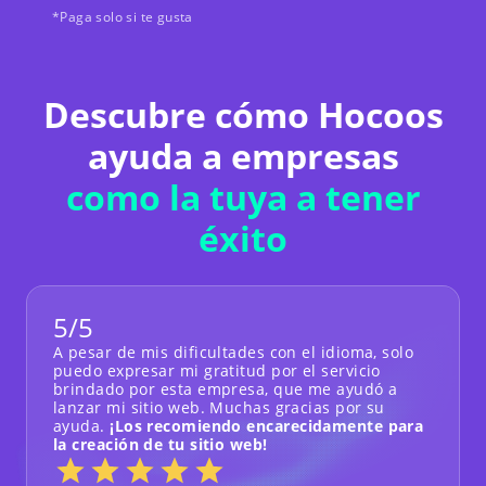
*Paga solo si te gusta
Descubre cómo Hocoos
ayuda a empresas
como la tuya a tener
éxito
5/5
A pesar de mis dificultades con el idioma, solo
puedo expresar mi gratitud por el servicio
brindado por esta empresa, que me ayudó a
lanzar mi sitio web. Muchas gracias por su
ayuda.
¡Los recomiendo encarecidamente para
la creación de tu sitio web!