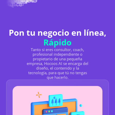
Pon tu negocio en línea,
Rápido
Tanto si eres consultor, coach,
profesional independiente o
propietario de una pequeña
empresa, Hocoos AI se encarga del
diseño, el contenido y la
tecnología, para que tú no tengas
que hacerlo.