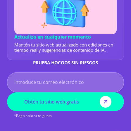
Actualiza en cualquier momento
Mantén tu sitio web actualizado con ediciones en
tiempo real y sugerencias de contenido de IA.
PRUEBA HOCOOS SIN RIESGOS
Obtén tu sitio web gratis
*Paga solo si te gusta