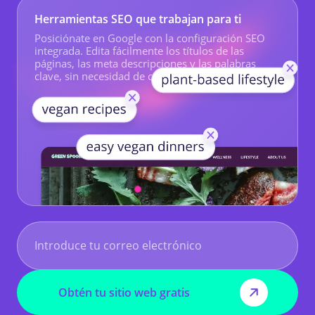
Herramientas SEO que trabajan para ti
Posiciónate en Google con la configuración SEO
integrada. Edita fácilmente los títulos de las
páginas, las meta descripciones y las palabras
clave, sin necesidad de conocimientos técnicos.
PRUEBA HOCOOS SIN RIESGOS
Obtén tu sitio web gratis