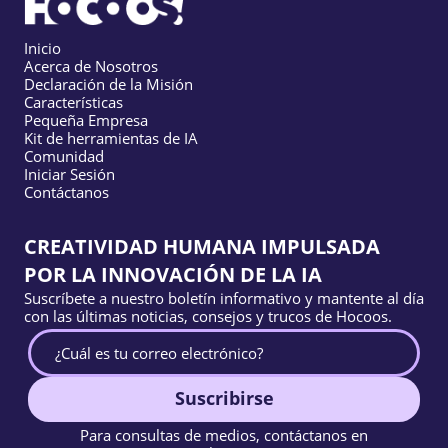
Inicio
Acerca de Nosotros
Declaración de la Misión
Características
Pequeña Empresa
Kit de herramientas de IA
Comunidad
Iniciar Sesión
Contáctanos
CREATIVIDAD HUMANA IMPULSADA
POR LA INNOVACIÓN DE LA IA
Suscríbete a nuestro boletín informativo y mantente al día
con las últimas noticias, consejos y trucos de Hocoos.
Suscribirse
Para consultas de medios, contáctanos en