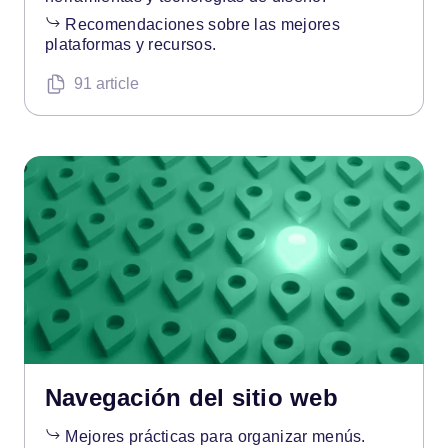
Recomendaciones sobre las mejores
plataformas y recursos.
91 article
Navegación del sitio web
Mejores prácticas para organizar menús.