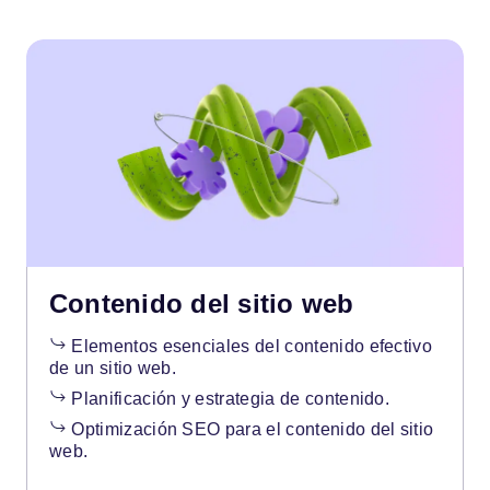
Contenido del sitio web
Elementos esenciales del contenido efectivo
de un sitio web.
Planificación y estrategia de contenido.
Optimización SEO para el contenido del sitio
web.