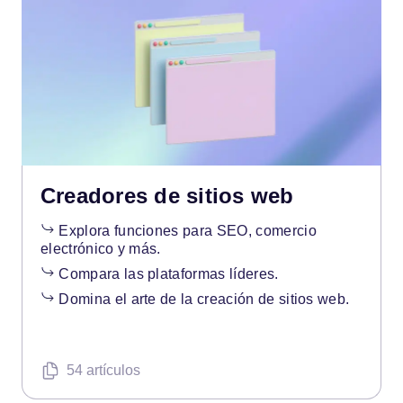
Creadores de sitios web
Explora funciones para SEO, comercio
electrónico y más.
Compara las plataformas líderes.
Domina el arte de la creación de sitios web.
54 artículos