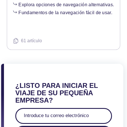
Explora opciones de navegación alternativas.
Fundamentos de la navegación fácil de usar.
61 artículo
¿LISTO PARA INICIAR EL
VIAJE DE SU PEQUEÑA
EMPRESA?