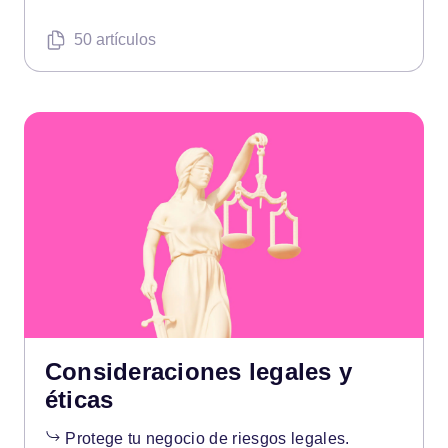
50 artículos
Consideraciones legales y
éticas
Protege tu negocio de riesgos legales.