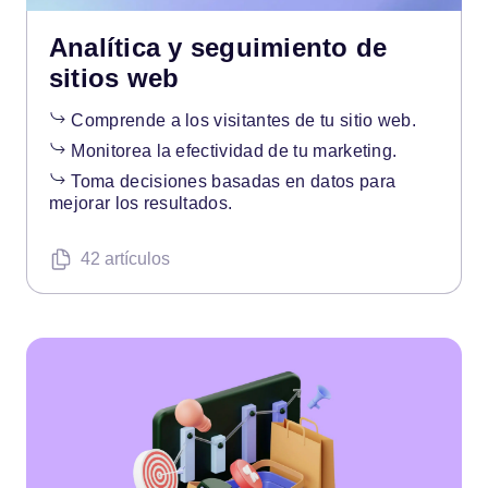
Analítica y seguimiento de
sitios web
Comprende a los visitantes de tu sitio web.
Monitorea la efectividad de tu marketing.
Toma decisiones basadas en datos para
mejorar los resultados.
42 artículos