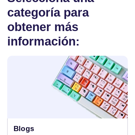
categoría para
obtener más
información:
Blogs