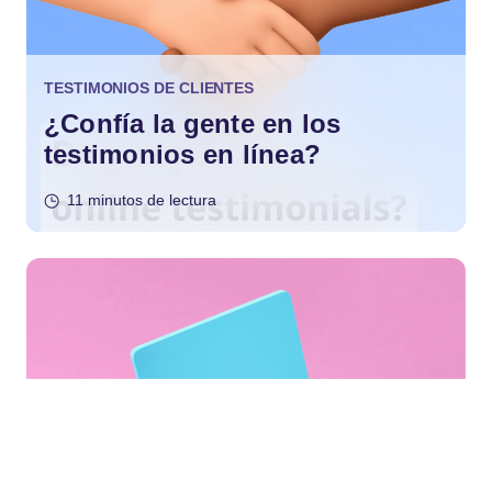
TESTIMONIOS DE CLIENTES
¿Confía la gente en los
testimonios en línea?
11 minutos de lectura