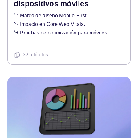
dispositivos móviles
Marco de diseño Mobile-First.
Impacto en Core Web Vitals.
Pruebas de optimización para móviles.
32 artículos