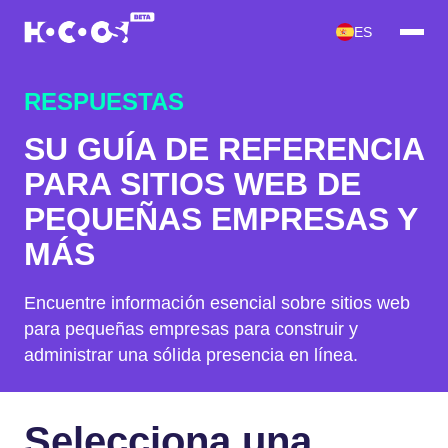
ES
RESPUESTAS
SU GUÍA DE REFERENCIA
PARA SITIOS WEB DE
PEQUEÑAS EMPRESAS Y
MÁS
Encuentre información esencial sobre sitios web
para pequeñas empresas para construir y
administrar una sólida presencia en línea.
Selecciona una