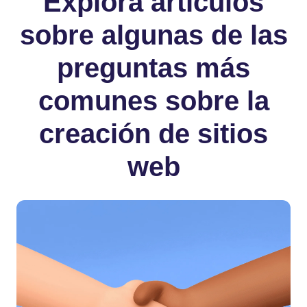
Explora artículos
sobre algunas de las
preguntas más
comunes sobre la
creación de sitios
web