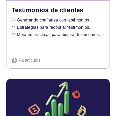
Testimonios de clientes
Generando confianza con testimonios.
Estrategias para recopilar testimonios.
Mejores prácticas para mostrar testimonios.
42 artículos