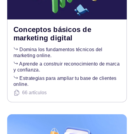
Conceptos básicos de
marketing digital
Domina los fundamentos técnicos del
marketing online.
Aprende a construir reconocimiento de marca
y confianza.
Estrategias para ampliar tu base de clientes
online.
66 artículos