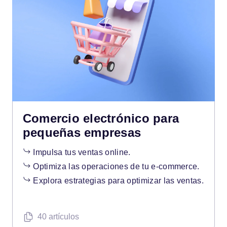
Comercio electrónico para
pequeñas empresas
Impulsa tus ventas online.
Optimiza las operaciones de tu e-commerce.
Explora estrategias para optimizar las ventas.
40 artículos