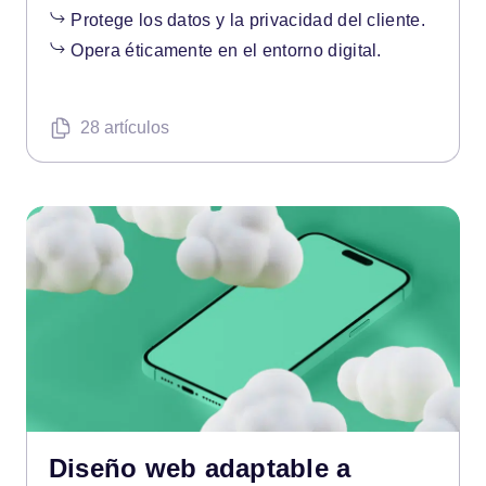
Protege los datos y la privacidad del cliente.
Opera éticamente en el entorno digital.
28 artículos
Diseño web adaptable a