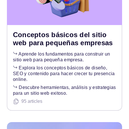
Conceptos básicos del sitio
web para pequeñas empresas
Aprende los fundamentos para construir un
sitio web para pequeña empresa.
Explora los conceptos básicos de diseño,
SEO y contenido para hacer crecer tu presencia
online.
Descubre herramientas, análisis y estrategias
para un sitio web exitoso.
95 articles