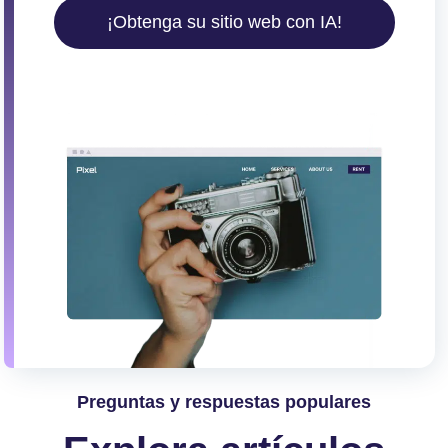
¡Obtenga su sitio web con IA!
Preguntas y respuestas populares