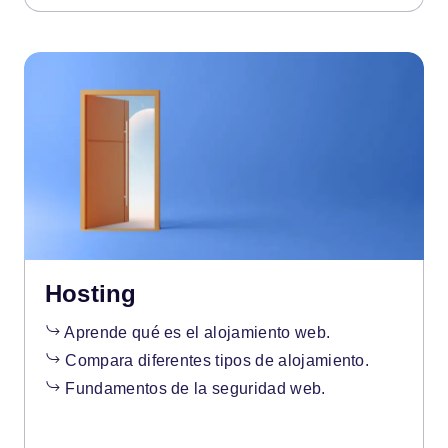
Hosting
Aprende qué es el alojamiento web.
Compara diferentes tipos de alojamiento.
Fundamentos de la seguridad web.