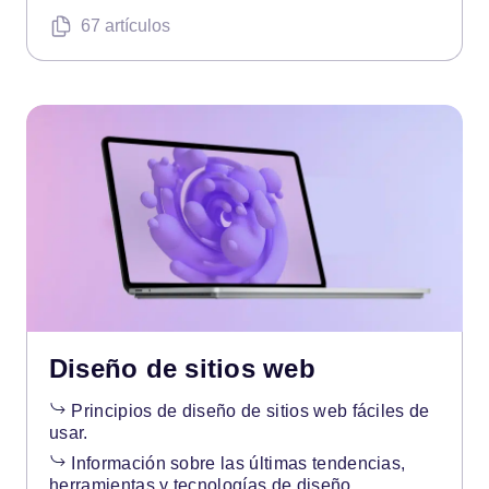
67 artículos
Diseño de sitios web
Principios de diseño de sitios web fáciles de
usar.
Información sobre las últimas tendencias,
herramientas y tecnologías de diseño.