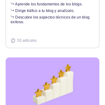
Aprende los fundamentos de los blogs.
Dirige tráfico a tu blog y analízalo.
Descubre los aspectos técnicos de un blog
exitoso.
53 artículos