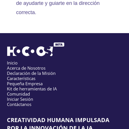
de ayudarte y guiarte en la dirección
correcta.
Inicio
Acerca de Nosotros
Declaración de la Misión
Características
Pequeña Empresa
Kit de herramientas de IA
Comunidad
Iniciar Sesión
Contáctanos
CREATIVIDAD HUMANA IMPULSADA
POR LA INNOVACIÓN DE LA IA