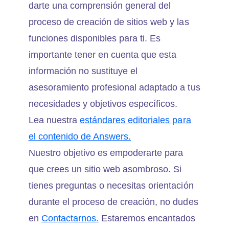
darte una comprensión general del
proceso de creación de sitios web y las
funciones disponibles para ti. Es
importante tener en cuenta que esta
información no sustituye el
asesoramiento profesional adaptado a tus
necesidades y objetivos específicos.
Lea nuestra
estándares editoriales para
el contenido de Answers.
Nuestro objetivo es empoderarte para
que crees un sitio web asombroso. Si
tienes preguntas o necesitas orientación
durante el proceso de creación, no dudes
en
Contactarnos.
Estaremos encantados