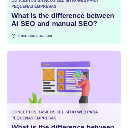
CONCEPTOS BÁSICOS DEL SITIO WEB PARA
PEQUEÑAS EMPRESAS
What is the difference between
AI SEO and manual SEO?
8 minutos para leer
CONCEPTOS BÁSICOS DEL SITIO WEB PARA
PEQUEÑAS EMPRESAS
What is the difference between