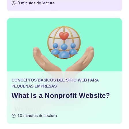
9 minutos de lectura
CONCEPTOS BÁSICOS DEL SITIO WEB PARA
PEQUEÑAS EMPRESAS
What is a Nonprofit Website?
10 minutos de lectura