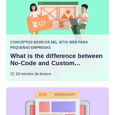
CONCEPTOS BÁSICOS DEL SITIO WEB PARA
PEQUEÑAS EMPRESAS
What is the difference between
No-Code and Custom
Development?
10 minutos de lectura