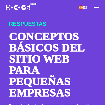
ES
RESPUESTAS
CONCEPTOS
BÁSICOS DEL
SITIO WEB
PARA
PEQUEÑAS
EMPRESAS