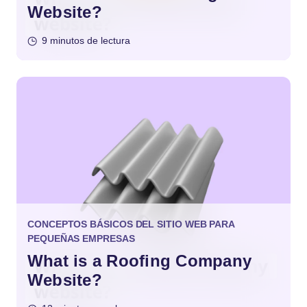
Website?
9 minutos de lectura
CONCEPTOS BÁSICOS DEL SITIO WEB PARA
PEQUEÑAS EMPRESAS
What is a Roofing Company
Website?