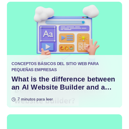
CONCEPTOS BÁSICOS DEL SITIO WEB PARA
PEQUEÑAS EMPRESAS
What is the difference between
an AI Website Builder and a
traditional website builder?
7 minutos para leer