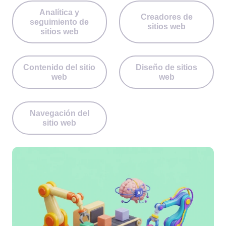
Analítica y
Creadores de
seguimiento de
sitios web
sitios web
Contenido del sitio
Diseño de sitios
web
web
Navegación del
sitio web