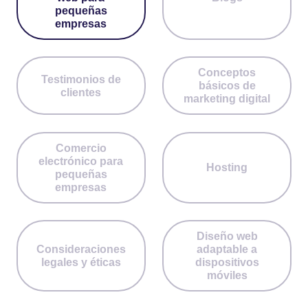
pequeñas
empresas
Conceptos
Testimonios de
básicos de
clientes
marketing digital
Comercio
electrónico para
Hosting
pequeñas
empresas
Diseño web
Consideraciones
adaptable a
legales y éticas
dispositivos
móviles