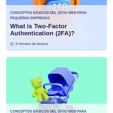
CONCEPTOS BÁSICOS DEL SITIO WEB PARA
PEQUEÑAS EMPRESAS
What is Two-Factor
Authentication (2FA)?
9 minutos de lectura
CONCEPTOS BÁSICOS DEL SITIO WEB PARA