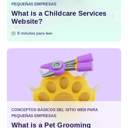
PEQUEÑAS EMPRESAS
What is a Childcare Services
Website?
8 minutos para leer
CONCEPTOS BÁSICOS DEL SITIO WEB PARA
PEQUEÑAS EMPRESAS
What is a Pet Grooming