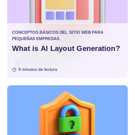
CONCEPTOS BÁSICOS DEL SITIO WEB PARA
PEQUEÑAS EMPRESAS
What is AI Layout Generation?
9 minutos de lectura