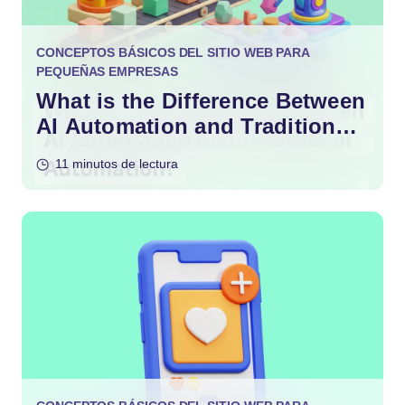
CONCEPTOS BÁSICOS DEL SITIO WEB PARA
PEQUEÑAS EMPRESAS
What is the Difference Between
AI Automation and Traditional
Automation?
11 minutos de lectura