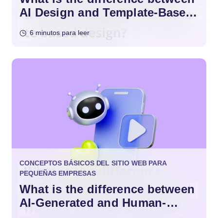
AI Design and Template-Based
Design?
6 minutos para leer
CONCEPTOS BÁSICOS DEL SITIO WEB PARA
PEQUEÑAS EMPRESAS
What is the difference between
AI-Generated and Human-
Written Content?