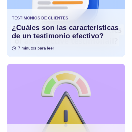
TESTIMONIOS DE CLIENTES
¿Cuáles son las características
de un testimonio efectivo?
7 minutos para leer