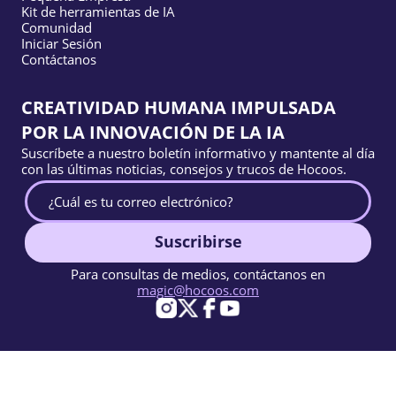
Kit de herramientas de IA
Comunidad
Iniciar Sesión
Contáctanos
CREATIVIDAD HUMANA IMPULSADA
POR LA INNOVACIÓN DE LA IA
Suscríbete a nuestro boletín informativo y mantente al día
con las últimas noticias, consejos y trucos de Hocoos.
Suscribirse
Para consultas de medios, contáctanos en
magic@hocoos.com