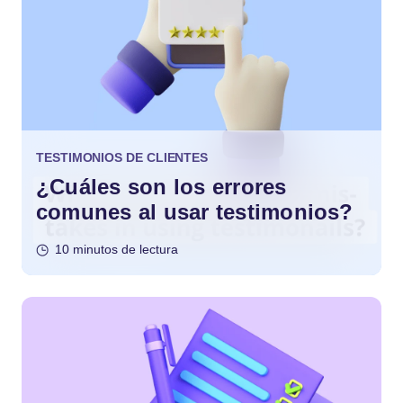
TESTIMONIOS DE CLIENTES
¿Cuáles son los errores
comunes al usar testimonios?
10 minutos de lectura