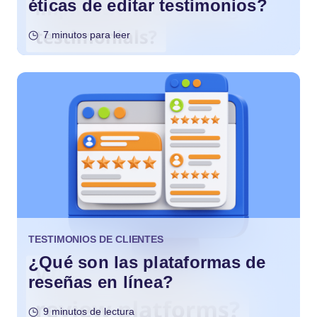
éticas de editar testimonios?
7 minutos para leer
TESTIMONIOS DE CLIENTES
¿Qué son las plataformas de
reseñas en línea?
9 minutos de lectura