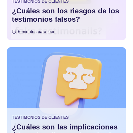
TESTIMONIOS DE CLIENTES
¿Cuáles son los riesgos de los
testimonios falsos?
6 minutos para leer
TESTIMONIOS DE CLIENTES
¿Cuáles son las implicaciones