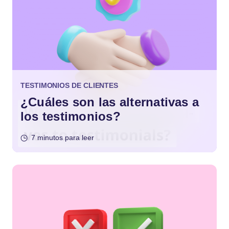
TESTIMONIOS DE CLIENTES
¿Cuáles son las alternativas a
los testimonios?
7 minutos para leer