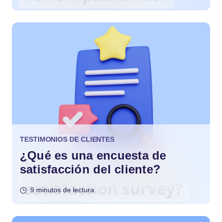
TESTIMONIOS DE CLIENTES
¿Qué es una encuesta de
satisfacción del cliente?
9 minutos de lectura