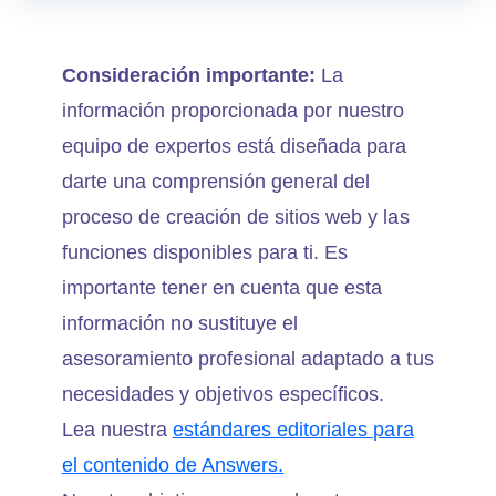
Consideración importante:
La
información proporcionada por nuestro
equipo de expertos está diseñada para
darte una comprensión general del
proceso de creación de sitios web y las
funciones disponibles para ti. Es
importante tener en cuenta que esta
información no sustituye el
asesoramiento profesional adaptado a tus
necesidades y objetivos específicos.
Lea nuestra
estándares editoriales para
el contenido de Answers.