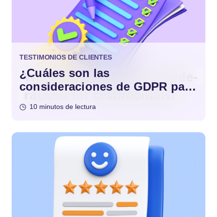
TESTIMONIOS DE CLIENTES
¿Cuáles son las
consideraciones de GDPR para
los testimonios?
10 minutos de lectura