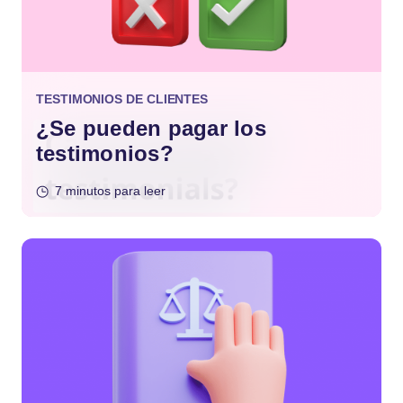
TESTIMONIOS DE CLIENTES
¿Se pueden pagar los
testimonios?
7 minutos para leer