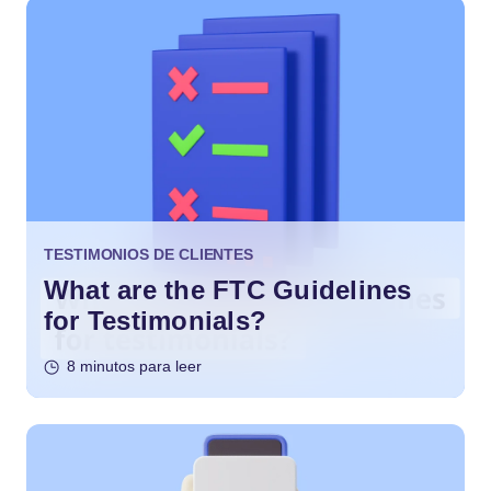
TESTIMONIOS DE CLIENTES
What are the FTC Guidelines
for Testimonials?
8 minutos para leer