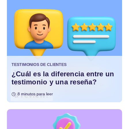
TESTIMONIOS DE CLIENTES
¿Cuál es la diferencia entre un
testimonio y una reseña?
8 minutos para leer