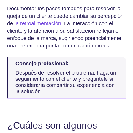
Documentar los pasos tomados para resolver la
queja de un cliente puede cambiar su percepción
de
la retroalimentación
. La interacción con el
cliente y la atención a su satisfacción reflejan el
enfoque de la marca, sugiriendo potencialmente
una preferencia por la comunicación directa.
Consejo profesional:
Después de resolver el problema, haga un
seguimiento con el cliente y pregúntele si
consideraría compartir su experiencia con
la solución.
¿Cuáles son algunos