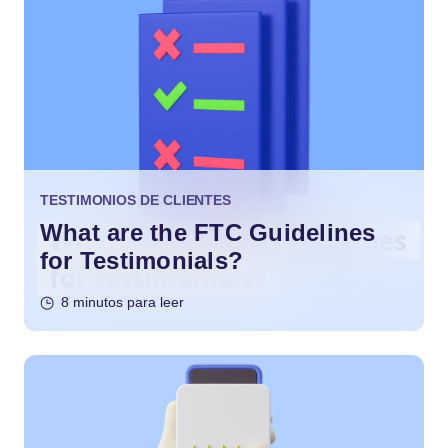
TESTIMONIOS DE CLIENTES
What are the FTC Guidelines
for Testimonials?
8 minutos para leer