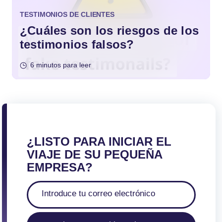
TESTIMONIOS DE CLIENTES
¿Cuáles son los riesgos de los
testimonios falsos?
6 minutos para leer
¿LISTO PARA INICIAR EL
VIAJE DE SU PEQUEÑA
EMPRESA?