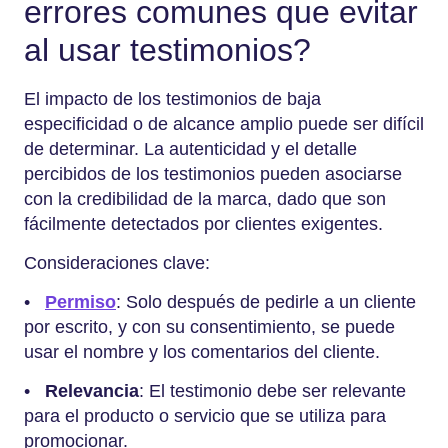
errores comunes que evitar
al usar testimonios?
El impacto de los testimonios de baja
especificidad o de alcance amplio puede ser difícil
de determinar. La autenticidad y el detalle
percibidos de los testimonios pueden asociarse
con la credibilidad de la marca, dado que son
fácilmente detectados por clientes exigentes.
Consideraciones clave:
•
Permiso
: Solo después de pedirle a un cliente
por escrito, y con su consentimiento, se puede
usar el nombre y los comentarios del cliente.
•
Relevancia
: El testimonio debe ser relevante
para el producto o servicio que se utiliza para
promocionar.