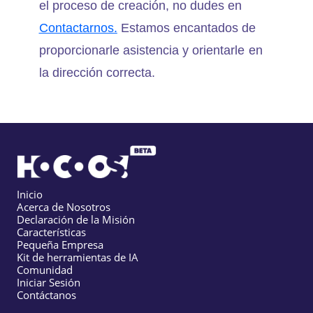
el proceso de creación, no dudes en
Contactarnos.
Estamos encantados de
proporcionarle asistencia y orientarle en
la dirección correcta.
Inicio
Acerca de Nosotros
Declaración de la Misión
Características
Pequeña Empresa
Kit de herramientas de IA
Comunidad
Iniciar Sesión
Contáctanos