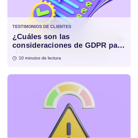
TESTIMONIOS DE CLIENTES
¿Cuáles son las
consideraciones de GDPR para
los testimonios?
10 minutos de lectura