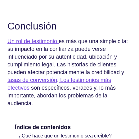
Conclusión
Un rol de testimonio
es más que una simple cita;
su impacto en la confianza puede verse
influenciado por su autenticidad, ubicación y
cumplimiento legal. Las historias de clientes
pueden afectar potencialmente la credibilidad y
tasas de conversión
.
Los testimonios más
efectivos
son específicos, veraces y, lo más
importante, abordan los problemas de la
audiencia.
Índice de contenidos
¿Qué hace que un testimonio sea creíble?