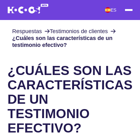
ES
Respuestas
Testimonios de clientes
¿Cuáles son las características de un
testimonio efectivo?
¿CUÁLES SON LAS
CARACTERÍSTICAS
DE UN
TESTIMONIO
EFECTIVO?