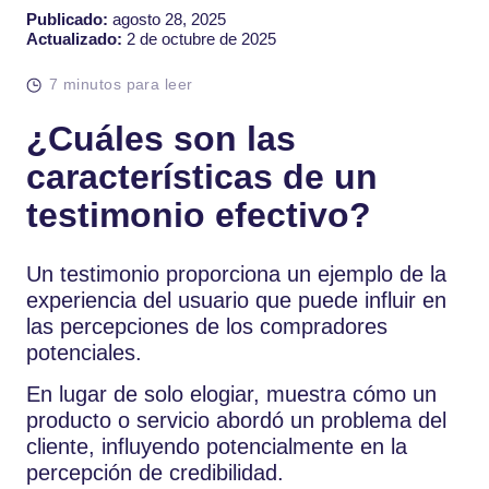
Publicado:
agosto 28, 2025
Actualizado:
2 de octubre de 2025
7 minutos para leer
¿Cuáles son las
características de un
testimonio efectivo?
Un testimonio proporciona un ejemplo de la
experiencia del usuario que puede influir en
las percepciones de los compradores
potenciales.
En lugar de solo elogiar, muestra cómo un
producto o servicio abordó un problema del
cliente, influyendo potencialmente en la
percepción de credibilidad.