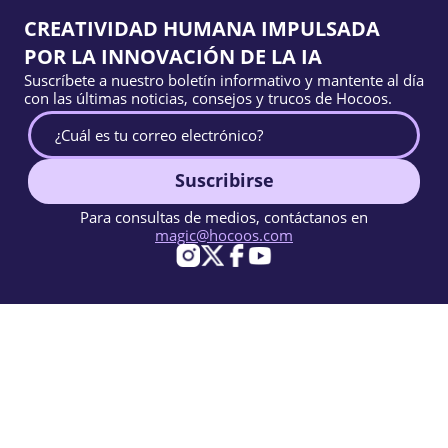
CREATIVIDAD HUMANA IMPULSADA
POR LA INNOVACIÓN DE LA IA
Suscríbete a nuestro boletín informativo y mantente al día
con las últimas noticias, consejos y trucos de Hocoos.
Suscribirse
Para consultas de medios, contáctanos en
magic@hocoos.com
© 2026 Hocoos. All rights reserved.
Condiciones de Uso
Política de Privacidad