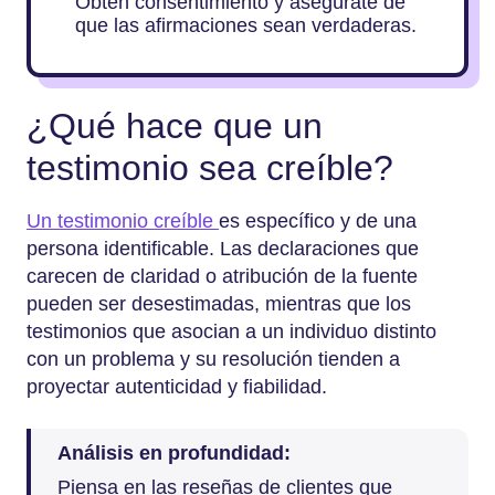
Obtén consentimiento y asegúrate de
que las afirmaciones sean verdaderas.
¿Qué hace que un
testimonio sea creíble?
Un testimonio creíble
es específico y de una
persona identificable. Las declaraciones que
carecen de claridad o atribución de la fuente
pueden ser desestimadas, mientras que los
testimonios que asocian a un individuo distinto
con un problema y su resolución tienden a
proyectar autenticidad y fiabilidad.
Análisis en profundidad:
Piensa en las reseñas de clientes que