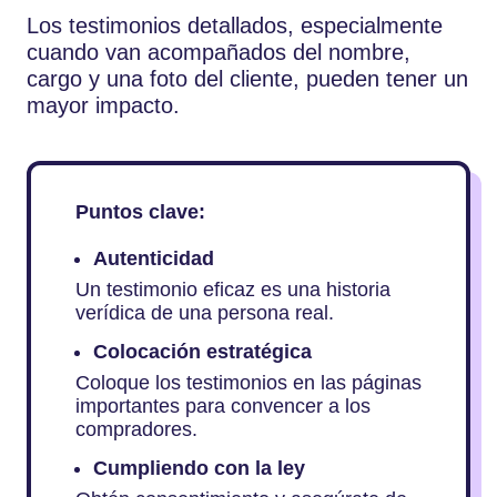
Los testimonios detallados, especialmente
cuando van acompañados del nombre,
cargo y una foto del cliente, pueden tener un
mayor impacto.
Puntos clave:
Autenticidad
Un testimonio eficaz es una historia
verídica de una persona real.
Colocación estratégica
Coloque los testimonios en las páginas
importantes para convencer a los
compradores.
Cumpliendo con la ley