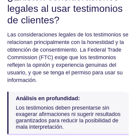
legales al usar testimonios
de clientes?
Las consideraciones legales de los testimonios se
relacionan principalmente con la honestidad y la
obtención de consentimiento. La Federal Trade
Commission (FTC) exige que los testimonios
reflejen la opinión y experiencia genuinas del
usuario, y que se tenga el permiso para usar su
información.
Análisis en profundidad:
Los testimonios deben presentarse sin
exagerar afirmaciones ni sugerir resultados
garantizados para reducir la posibilidad de
mala interpretación.