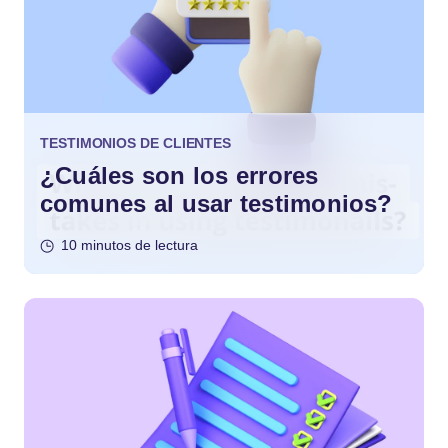
TESTIMONIOS DE CLIENTES
¿Cuáles son los errores
comunes al usar testimonios?
10 minutos de lectura