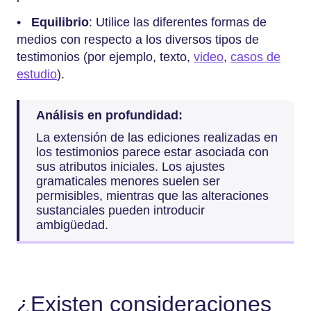
•
Equilibrio
: Utilice las diferentes formas de
medios con respecto a los diversos tipos de
testimonios (por ejemplo, texto,
video
,
casos de
estudio
).
Análisis en profundidad:
La extensión de las ediciones realizadas en
los testimonios parece estar asociada con
sus atributos iniciales. Los ajustes
gramaticales menores suelen ser
permisibles, mientras que las alteraciones
sustanciales pueden introducir
ambigüedad.
¿Existen consideraciones