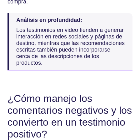
compra.
Análisis en profundidad:
Los testimonios en video tienden a generar
interacción en redes sociales y páginas de
destino, mientras que las recomendaciones
escritas también pueden incorporarse
cerca de las descripciones de los
productos.
¿Cómo manejo los
comentarios negativos y los
convierto en un testimonio
positivo?