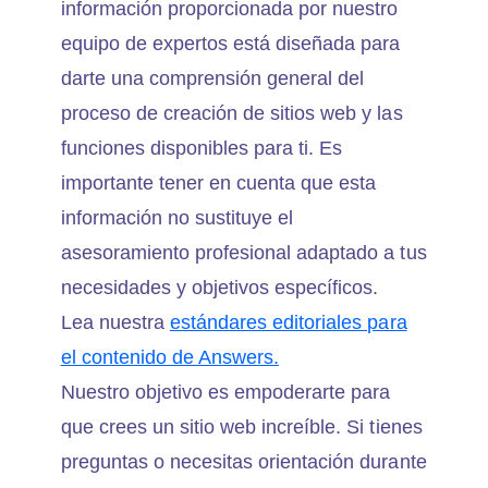
información proporcionada por nuestro
equipo de expertos está diseñada para
darte una comprensión general del
proceso de creación de sitios web y las
funciones disponibles para ti. Es
importante tener en cuenta que esta
información no sustituye el
asesoramiento profesional adaptado a tus
necesidades y objetivos específicos.
Lea nuestra
estándares editoriales para
el contenido de Answers.
Nuestro objetivo es empoderarte para
que crees un sitio web increíble. Si tienes
preguntas o necesitas orientación durante