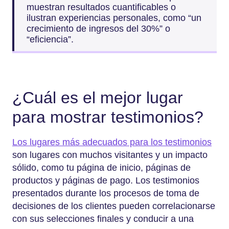
muestran resultados cuantificables o
ilustran experiencias personales, como “un
crecimiento de ingresos del 30%” o
“eficiencia”.
¿Cuál es el mejor lugar
para mostrar testimonios?
Los lugares más adecuados para los testimonios
son lugares con muchos visitantes y un impacto
sólido, como tu página de inicio, páginas de
productos y páginas de pago. Los testimonios
presentados durante los procesos de toma de
decisiones de los clientes pueden correlacionarse
con sus selecciones finales y conducir a una