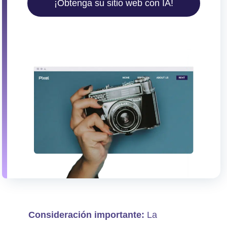
¡Obtenga su sitio web con IA!
Consideración importante:
La