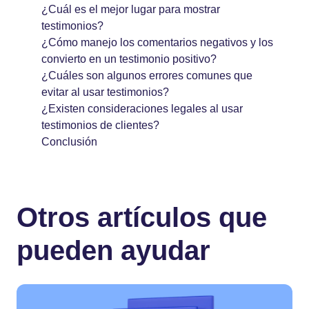
¿Cuál es el mejor lugar para mostrar
testimonios?
¿Cómo manejo los comentarios negativos y los
convierto en un testimonio positivo?
¿Cuáles son algunos errores comunes que
evitar al usar testimonios?
¿Existen consideraciones legales al usar
testimonios de clientes?
Conclusión
Otros artículos que
pueden ayudar