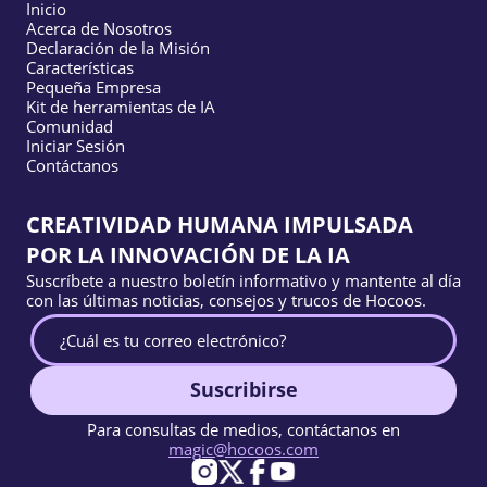
Inicio
Acerca de Nosotros
Declaración de la Misión
Características
Pequeña Empresa
Kit de herramientas de IA
Comunidad
Iniciar Sesión
Contáctanos
CREATIVIDAD HUMANA IMPULSADA
POR LA INNOVACIÓN DE LA IA
Suscríbete a nuestro boletín informativo y mantente al día
con las últimas noticias, consejos y trucos de Hocoos.
Suscribirse
Para consultas de medios, contáctanos en
magic@hocoos.com