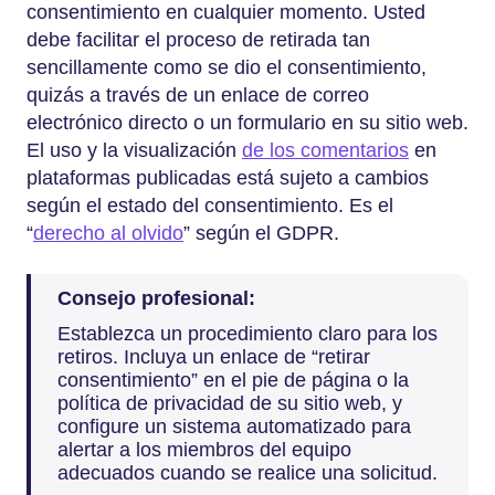
consentimiento en cualquier momento. Usted
debe facilitar el proceso de retirada tan
sencillamente como se dio el consentimiento,
quizás a través de un enlace de correo
electrónico directo o un formulario en su sitio web.
El uso y la visualización
de los comentarios
en
plataformas publicadas está sujeto a cambios
según el estado del consentimiento. Es el
“
derecho al olvido
” según el GDPR.
Consejo profesional:
Establezca un procedimiento claro para los
retiros. Incluya un enlace de “retirar
consentimiento” en el pie de página o la
política de privacidad de su sitio web, y
configure un sistema automatizado para
alertar a los miembros del equipo
adecuados cuando se realice una solicitud.