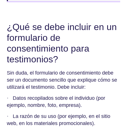
¿Qué se debe incluir en un
formulario de
consentimiento para
testimonios?
Sin duda, el formulario de consentimiento debe
ser un documento sencillo que explique cómo se
utilizará el testimonio. Debe incluir:
· Datos recopilados sobre el individuo (por
ejemplo, nombre, foto, empresa).
· La razón de su uso (por ejemplo, en el sitio
web, en los materiales promocionales).