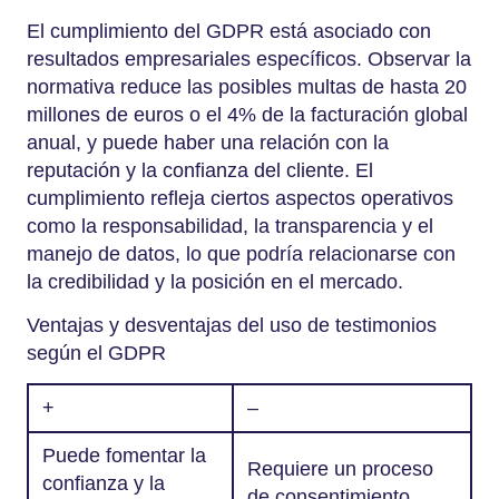
El cumplimiento del GDPR está asociado con
resultados empresariales específicos. Observar la
normativa reduce las posibles multas de hasta 20
millones de euros o el 4% de la facturación global
anual, y puede haber una relación con la
reputación y la confianza del cliente. El
cumplimiento refleja ciertos aspectos operativos
como la responsabilidad, la transparencia y el
manejo de datos, lo que podría relacionarse con
la credibilidad y la posición en el mercado.
Ventajas y desventajas del uso de testimonios
según el GDPR
+
–
Puede fomentar la
Requiere un proceso
confianza y la
de consentimiento