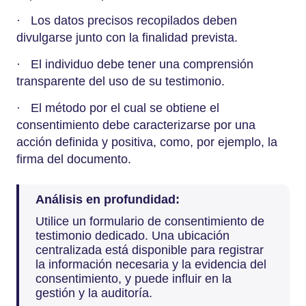
· Los datos precisos recopilados deben
divulgarse junto con la finalidad prevista.
· El individuo debe tener una comprensión
transparente del uso de su testimonio.
· El método por el cual se obtiene el
consentimiento debe caracterizarse por una
acción definida y positiva, como, por ejemplo, la
firma del documento.
Análisis en profundidad:
Utilice un formulario de consentimiento de
testimonio dedicado. Una ubicación
centralizada está disponible para registrar
la información necesaria y la evidencia del
consentimiento, y puede influir en la
gestión y la auditoría.