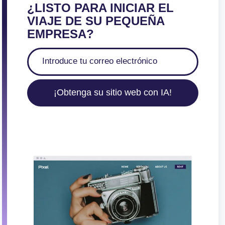
¿LISTO PARA INICIAR EL
VIAJE DE SU PEQUEÑA
EMPRESA?
¡Obtenga su sitio web con IA!