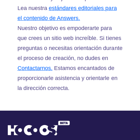
Lea nuestra
estándares editoriales para
el contenido de Answers.
Nuestro objetivo es empoderarte para
que crees un sitio web increíble. Si tienes
preguntas o necesitas orientación durante
el proceso de creación, no dudes en
Contactarnos.
Estamos encantados de
proporcionarle asistencia y orientarle en
la dirección correcta.