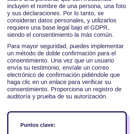
incluyen el nombre de una persona, una foto
y sus declaraciones. Por lo tanto, se
consideran datos personales, y utilizarlos
requiere una base legal bajo el GDPR,
siendo el consentimiento la más común.
Para mayor seguridad, puedes implementar
un método de doble confirmación para el
consentimiento. Una vez que un usuario
envía su testimonio, envíale un correo
electrónico de confirmación pidiéndole que
haga clic en un enlace para verificar su
consentimiento. Proporciona un registro de
auditoría y prueba de su autorización.
Puntos clave: