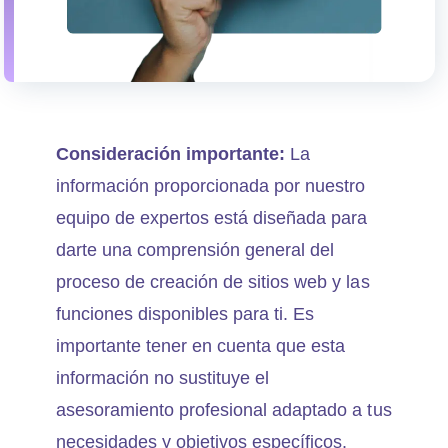
Consideración importante:
La
información proporcionada por nuestro
equipo de expertos está diseñada para
darte una comprensión general del
proceso de creación de sitios web y las
funciones disponibles para ti. Es
importante tener en cuenta que esta
información no sustituye el
asesoramiento profesional adaptado a tus
necesidades y objetivos específicos.