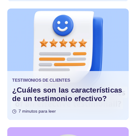
TESTIMONIOS DE CLIENTES
¿Cuáles son las características
de un testimonio efectivo?
7 minutos para leer