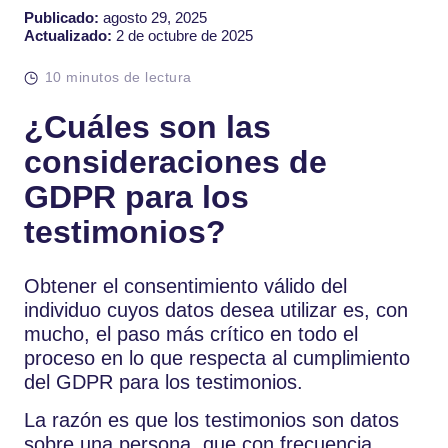
Publicado:
agosto 29, 2025
Actualizado:
2 de octubre de 2025
10 minutos de lectura
¿Cuáles son las
consideraciones de
GDPR para los
testimonios?
Obtener el consentimiento válido del
individuo cuyos datos desea utilizar es, con
mucho, el paso más crítico en todo el
proceso en lo que respecta al cumplimiento
del GDPR para los testimonios.
La razón es que los testimonios son datos
sobre una persona, que con frecuencia