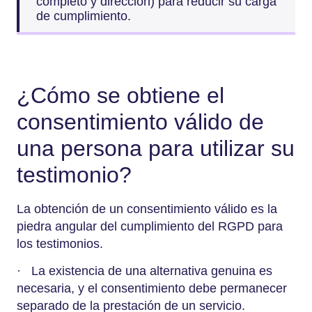
completo y dirección) para reducir su carga
de cumplimiento.
¿Cómo se obtiene el
consentimiento válido de
una persona para utilizar su
testimonio?
La obtención de un consentimiento válido es la
piedra angular del cumplimiento del RGPD para
los testimonios.
· La existencia de una alternativa genuina es
necesaria, y el consentimiento debe permanecer
separado de la prestación de un servicio.