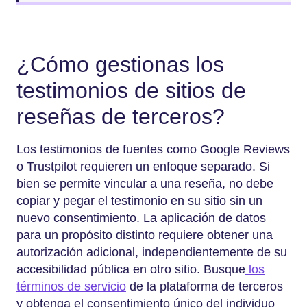
¿Cómo gestionas los
testimonios de sitios de
reseñas de terceros?
Los testimonios de fuentes como Google Reviews
o Trustpilot requieren un enfoque separado. Si
bien se permite vincular a una reseña, no debe
copiar y pegar el testimonio en su sitio sin un
nuevo consentimiento. La aplicación de datos
para un propósito distinto requiere obtener una
autorización adicional, independientemente de su
accesibilidad pública en otro sitio. Busque
los
términos de servicio
de la plataforma de terceros
y obtenga el consentimiento único del individuo