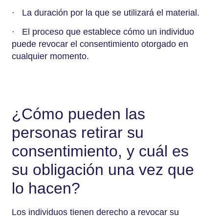
· La duración por la que se utilizará el material.
· El proceso que establece cómo un individuo
puede revocar el consentimiento otorgado en
cualquier momento.
¿Cómo pueden las
personas retirar su
consentimiento, y cuál es
su obligación una vez que
lo hacen?
Los individuos tienen derecho a revocar su