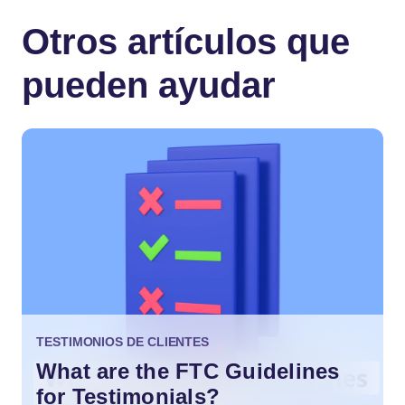
Otros artículos que
pueden ayudar
TESTIMONIOS DE CLIENTES
What are the FTC Guidelines
for Testimonials?