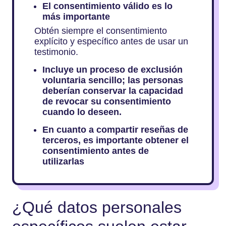
El consentimiento válido es lo
más importante
Obtén siempre el consentimiento
explícito y específico antes de usar un
testimonio.
Incluye un proceso de exclusión
voluntaria sencillo; las personas
deberían conservar la capacidad
de revocar su consentimiento
cuando lo deseen.
En cuanto a compartir reseñas de
terceros, es importante obtener el
consentimiento antes de
utilizarlas
¿Qué datos personales