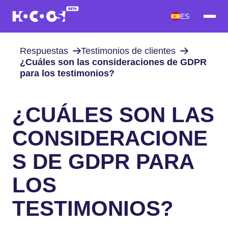
ES
Respuestas
Testimonios de clientes
¿Cuáles son las consideraciones de GDPR
para los testimonios?
¿CUÁLES SON LAS
CONSIDERACIONE
S DE GDPR PARA
LOS
TESTIMONIOS?