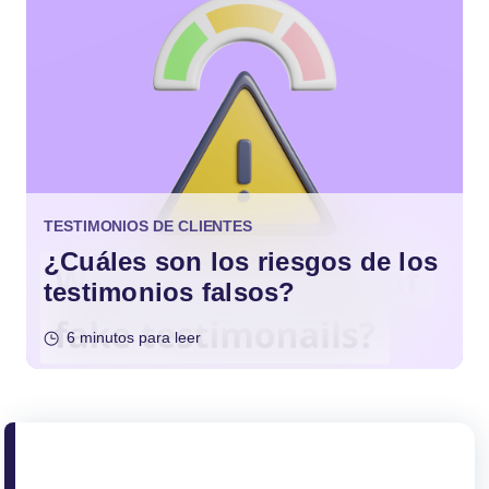
TESTIMONIOS DE CLIENTES
¿Cuáles son los riesgos de los
testimonios falsos?
6 minutos para leer