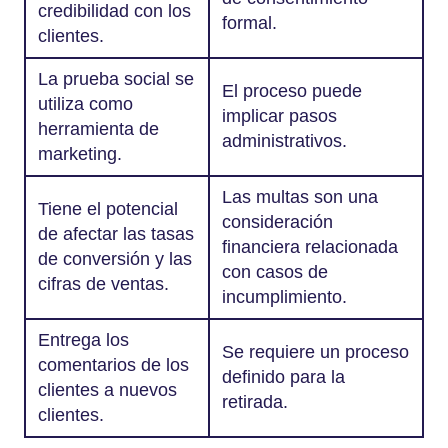
credibilidad con los
formal.
clientes.
La prueba social se
El proceso puede
utiliza como
implicar pasos
herramienta de
administrativos.
marketing.
Las multas son una
Tiene el potencial
consideración
de afectar las tasas
financiera relacionada
de conversión y las
con casos de
cifras de ventas.
incumplimiento.
Entrega los
Se requiere un proceso
comentarios de los
definido para la
clientes a nuevos
retirada.
clientes.