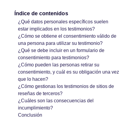
Índice de contenidos
¿Qué datos personales específicos suelen
estar implicados en los testimonios?
¿Cómo se obtiene el consentimiento válido de
una persona para utilizar su testimonio?
¿Qué se debe incluir en un formulario de
consentimiento para testimonios?
¿Cómo pueden las personas retirar su
consentimiento, y cuál es su obligación una vez
que lo hacen?
¿Cómo gestionas los testimonios de sitios de
reseñas de terceros?
¿Cuáles son las consecuencias del
incumplimiento?
Conclusión