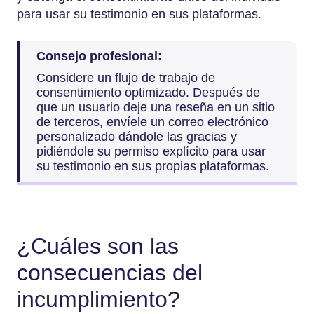
para usar su testimonio en sus plataformas.
Consejo profesional:
Considere un flujo de trabajo de
consentimiento optimizado. Después de
que un usuario deje una reseña en un sitio
de terceros, envíele un correo electrónico
personalizado dándole las gracias y
pidiéndole su permiso explícito para usar
su testimonio en sus propias plataformas.
¿Cuáles son las
consecuencias del
incumplimiento?