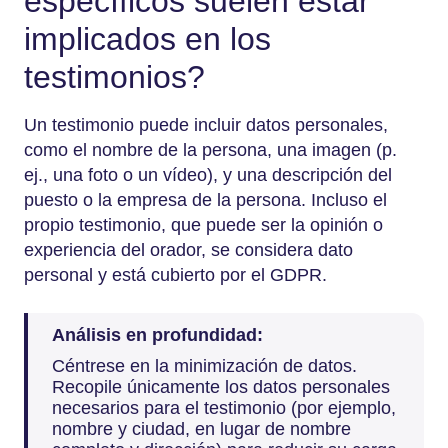
específicos suelen estar
implicados en los
testimonios?
Un testimonio puede incluir datos personales,
como el nombre de la persona, una imagen (p.
ej., una foto o un vídeo), y una descripción del
puesto o la empresa de la persona. Incluso el
propio testimonio, que puede ser la opinión o
experiencia del orador, se considera dato
personal y está cubierto por el GDPR.
Análisis en profundidad:
Céntrese en la minimización de datos.
Recopile únicamente los datos personales
necesarios para el testimonio (por ejemplo,
nombre y ciudad, en lugar de nombre