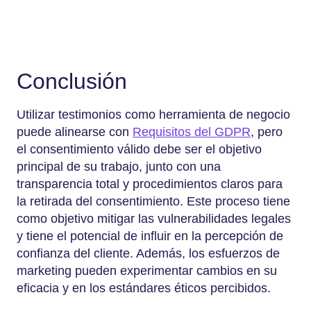
Conclusión
Utilizar testimonios como herramienta de negocio
puede alinearse con
Requisitos del GDPR
, pero
el consentimiento válido debe ser el objetivo
principal de su trabajo, junto con una
transparencia total y procedimientos claros para
la retirada del consentimiento. Este proceso tiene
como objetivo mitigar las vulnerabilidades legales
y tiene el potencial de influir en la percepción de
confianza del cliente. Además, los esfuerzos de
marketing pueden experimentar cambios en su
eficacia y en los estándares éticos percibidos.