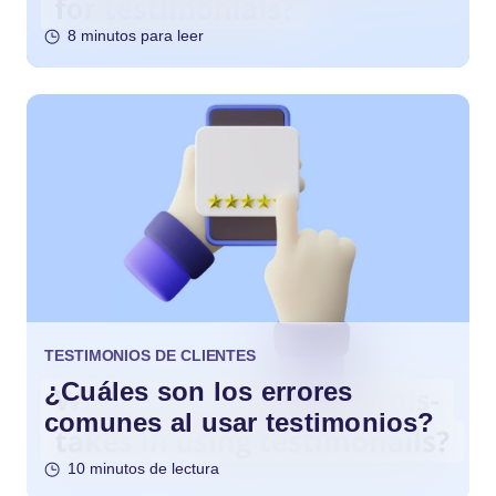
8 minutos para leer
TESTIMONIOS DE CLIENTES
¿Cuáles son los errores
comunes al usar testimonios?
10 minutos de lectura