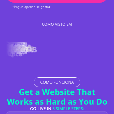
*Pague apenas se gostar
COMO VISTO EM
COMO FUNCIONA
Get a Website That
Works as Hard as You Do
GO LIVE IN
3 SIMPLE STEPS: