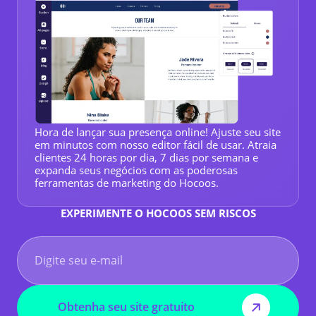
Hora de lançar sua presença online! Ajuste seu site
em minutos com nosso editor fácil de usar. Atraia
clientes 24 horas por dia, 7 dias por semana e
expanda seus negócios com as poderosas
ferramentas de marketing do Hocoos.
EXPERIMENTE O HOCOOS SEM RISCOS
Obtenha seu site gratuito