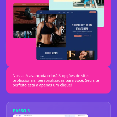
Nossa IA avançada criará 3 opções de sites
profissionais, personalizadas para você. Seu site
perfeito está a apenas um clique!
PASSO 3