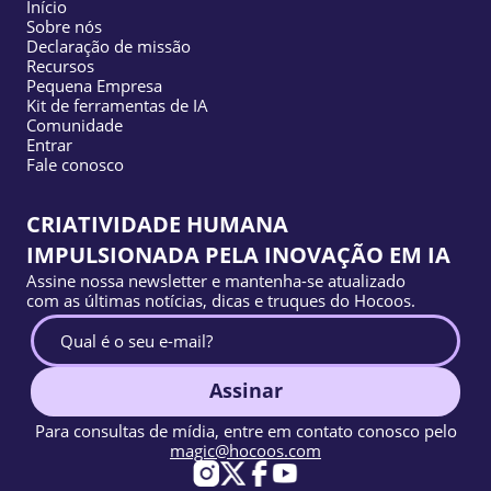
Início
Sobre nós
Declaração de missão
Recursos
Pequena Empresa
Kit de ferramentas de IA
Comunidade
Entrar
Fale conosco
CRIATIVIDADE HUMANA
IMPULSIONADA PELA INOVAÇÃO EM IA
Assine nossa newsletter e mantenha-se atualizado
com as últimas notícias, dicas e truques do Hocoos.
Assinar
Para consultas de mídia, entre em contato conosco pelo
magic@hocoos.com