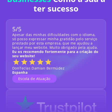
ter sucesso
5/5
Apesar das minhas dificuldades com o idioma,
só posso expressar minha gratidão pelo serviço
prestado por esta empresa, que me ajudou a
lançar meu website. Muito obrigado pela ajuda.
Eu os recomendo fortemente para a criação do
seu website!
DonTeclas Damian Bermúdez
Espanha
Escola de Atuação