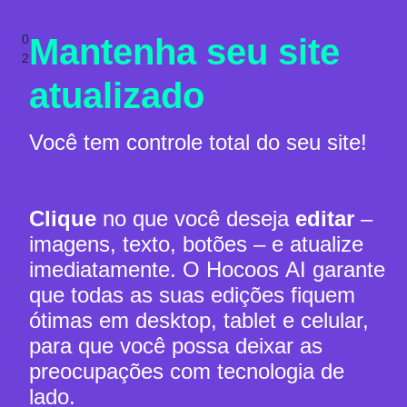
0
Mantenha seu site
2
atualizado
Você tem controle total do seu site!
Clique
no que você deseja
editar
–
imagens, texto, botões – e atualize
imediatamente. O Hocoos AI garante
que todas as suas edições fiquem
ótimas em desktop, tablet e celular,
para que você possa deixar as
preocupações com tecnologia de
lado.