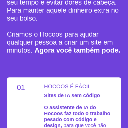
seu tempo e evitar dores de cabeça.
Para manter aquele dinheiro extra no
seu bolso.
Criamos o Hocoos para ajudar
qualquer pessoa a criar um site em
minutos.
Agora você também pode.
01
HOCOOS É FÁCIL
Sites de IA sem código
O assistente de IA do
Hocoos faz todo o trabalho
pesado com código e
design,
para que você não