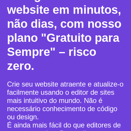
website em minutos,
não dias, com nosso
plano "Gratuito para
Sempre" – risco
zero.
Crie seu website atraente e atualize-o
facilmente usando o editor de sites
mais intuitivo do mundo. Não é
necessário conhecimento de código
ou design.
É ainda mais fácil do que editores de