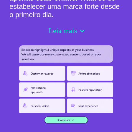
estabelecer uma marca forte desde
o primeiro dia.
Leia mais