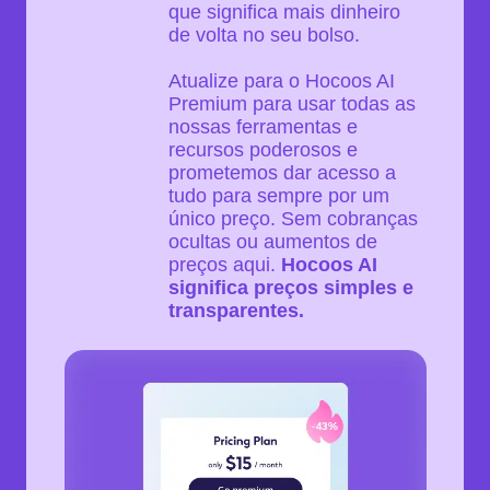
que significa mais dinheiro
de volta no seu bolso.
Atualize para o Hocoos AI
Premium para usar todas as
nossas ferramentas e
recursos poderosos e
prometemos dar acesso a
tudo para sempre por um
único preço. Sem cobranças
ocultas ou aumentos de
preços aqui.
Hocoos AI
significa preços simples e
transparentes.