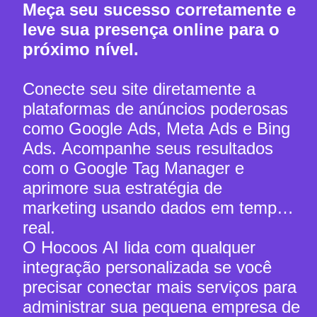
Meça seu sucesso corretamente e
leve sua presença online para o
próximo nível.
Conecte seu site diretamente a
plataformas de anúncios poderosas
como Google Ads, Meta Ads e Bing
Ads. Acompanhe seus resultados
com o Google Tag Manager e
aprimore sua estratégia de
marketing usando dados em tempo
real.
O Hocoos AI lida com qualquer
integração personalizada se você
precisar conectar mais serviços para
administrar sua pequena empresa de