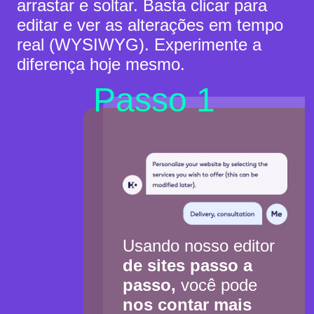
arrastar e soltar. Basta clicar para
editar e ver as alterações em tempo
real (WYSIWYG). Experimente a
diferença hoje mesmo.
Passo 1
Usando nosso editor
de sites passo a
passo,
você pode
nos contar mais