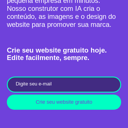
pequena empresa em minutos.
Nosso construtor com IA cria o
conteúdo, as imagens e o design do
website para promover sua marca.
Crie seu website gratuito hoje.
Edite facilmente, sempre.
Crie seu website gratuito