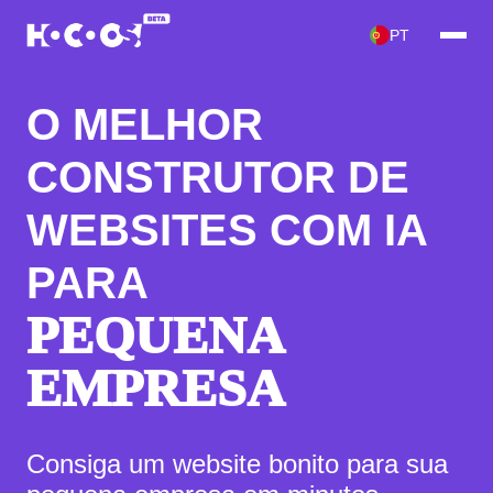
PT
O MELHOR
CONSTRUTOR DE
WEBSITES COM IA
PARA
PEQUENA
EMPRESA
Consiga um website bonito para sua