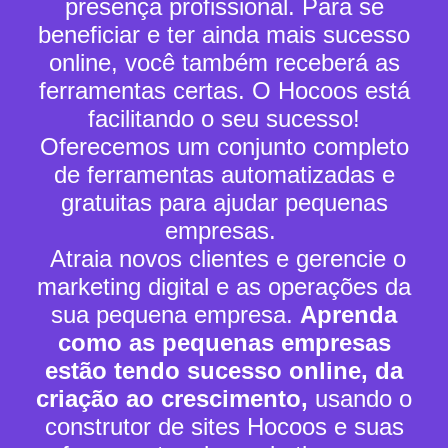
presença profissional. Para se
beneficiar e ter ainda mais sucesso
online, você também receberá as
ferramentas certas.
O Hocoos está
facilitando o seu sucesso!
Oferecemos um conjunto completo
de ferramentas automatizadas e
gratuitas para ajudar pequenas
empresas.
Atraia novos clientes e gerencie o
marketing digital e as operações da
sua pequena empresa.
Aprenda
como as pequenas empresas
estão tendo sucesso online, da
criação ao crescimento,
usando o
construtor de sites Hocoos e suas