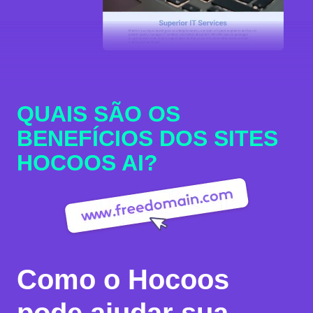
QUAIS SÃO OS
BENEFÍCIOS DOS SITES
HOCOOS AI?
Como o Hocoos