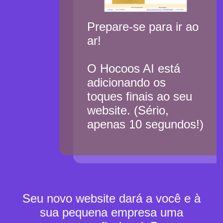
Prepare-se para ir ao
ar!
O Hocoos AI está
adicionando os
toques finais ao seu
website. (Sério,
apenas 10 segundos!)
Seu novo website dará a você e à
sua pequena empresa uma