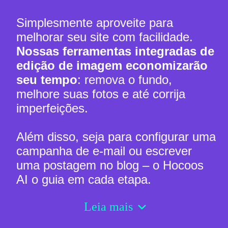
Simplesmente aproveite para
melhorar seu site com facilidade.
Nossas ferramentas integradas de
edição de imagem economizarão
seu tempo
: remova o fundo,
melhore suas fotos e até corrija
imperfeições.
Além disso, seja para configurar uma
campanha de e-mail ou escrever
uma postagem no blog – o Hocoos
AI o guia em cada etapa.
Leia mais