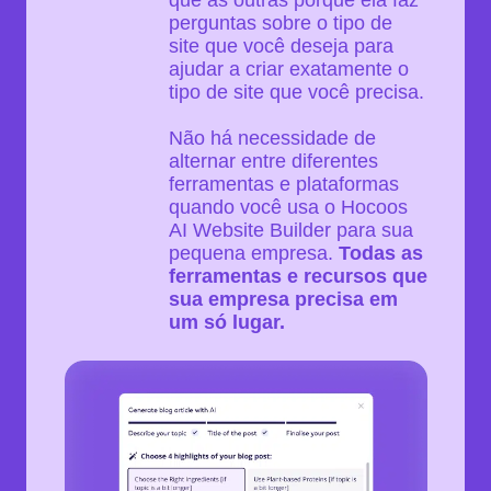
perguntas sobre o tipo de
site que você deseja para
ajudar a criar exatamente o
tipo de site que você precisa.
Não há necessidade de
alternar entre diferentes
ferramentas e plataformas
quando você usa o Hocoos
AI Website Builder para sua
pequena empresa.
Todas as
ferramentas e recursos que
sua empresa precisa em
um só lugar.