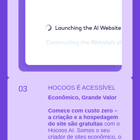
03
HOCOOS É ACESSÍVEL
Econômico, Grande Valor
Comece com custo zero –
a criação e a hospedagem
do site são gratuitas
com o
Hocoos AI. Somos o seu
criador de sites econômico, o