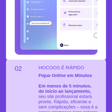
02
HOCOOS É RÁPIDO
Fique Online em Minutos
Em menos de 5 minutos,
do início ao lançamento,
seu site profissional estará
pronto. Rápido, eficiente e
sem complicações – essa é a