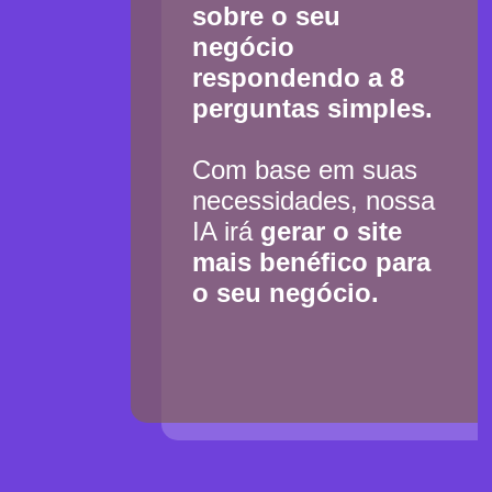
sobre o seu
negócio
respondendo a 8
perguntas simples.
Com base em suas
necessidades, nossa
IA irá
gerar o site
mais benéfico para
o seu negócio.