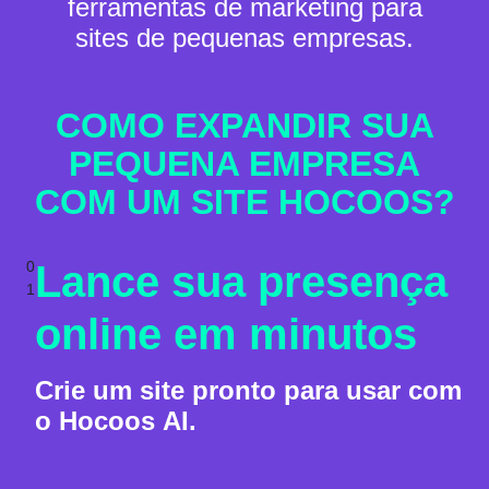
ferramentas de marketing para
sites de pequenas empresas.
COMO EXPANDIR SUA
PEQUENA EMPRESA
COM UM SITE HOCOOS?
0
Lance sua presença
1
online em minutos
Crie um site pronto para usar com
o Hocoos AI.