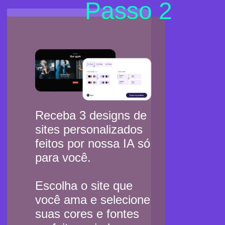
Passo 2
Receba 3 designs de
sites personalizados
feitos por nossa IA só
para você.
Escolha o site que
você ama e selecione
suas cores e fontes