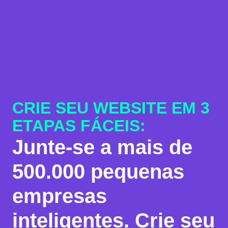
CRIE SEU WEBSITE EM 3
ETAPAS FÁCEIS:
Junte-se a mais de
500.000 pequenas
empresas
inteligentes. Crie seu