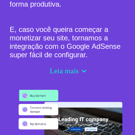
forma produtiva.
E, caso você queira começar a
monetizar seu site, tornamos a
integração com o Google AdSense
super fácil de configurar.
Leia mais