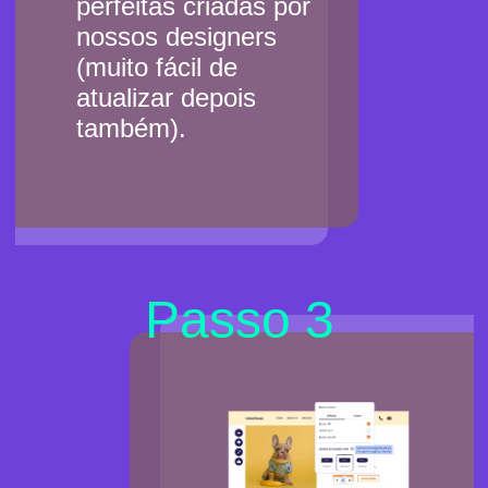
perfeitas criadas por
nossos designers
(muito fácil de
atualizar depois
também).
Passo 3