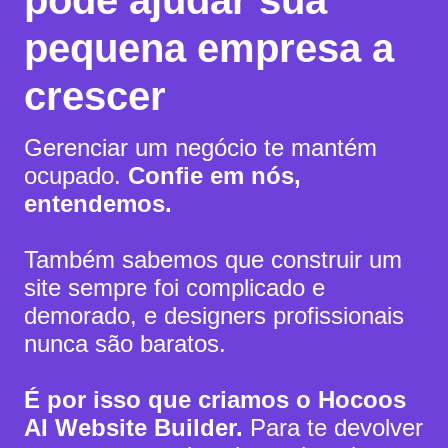
pode ajudar sua
pequena empresa a
crescer
Gerenciar um negócio te mantém
ocupado.
Confie em nós,
entendemos.
Também sabemos que construir um
site sempre foi complicado e
demorado, e designers profissionais
nunca são baratos.
É por isso que criamos o Hocoos
AI Website Builder.
Para te devolver