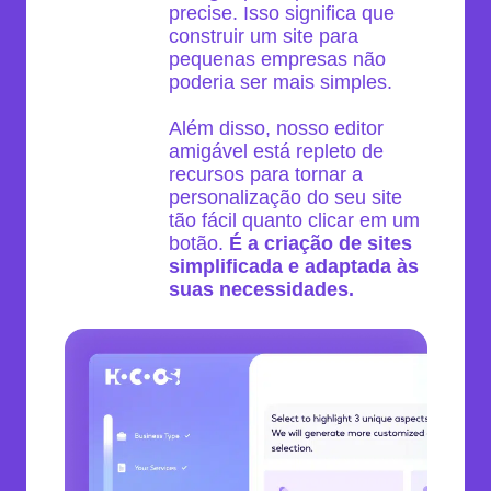
precise. Isso significa que
construir um site para
pequenas empresas não
poderia ser mais simples.
Além disso, nosso editor
amigável está repleto de
recursos para tornar a
personalização do seu site
tão fácil quanto clicar em um
botão.
É a criação de sites
simplificada e adaptada às
suas necessidades.