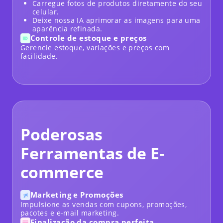
Carregue fotos de produtos diretamente do seu
celular.
Deixe nossa IA aprimorar as imagens para uma
aparência refinada.
Controle de estoque e preços
Gerencie estoque, variações e preços com
facilidade.
Poderosas
Ferramentas de E-
commerce
Marketing e Promoções
Impulsione as vendas com cupons, promoções,
pacotes e e-mail marketing.
Finalização da compra perfeita