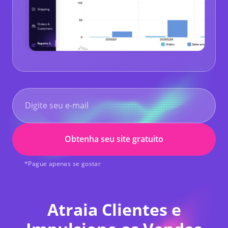
Obtenha seu site gratuito
*Pague apenas se gostar
Atraia Clientes e