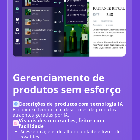
Gerenciamento de
produtos sem esforço
Descrições de produtos com tecnologia IA
Economize tempo com descrições de produtos
atraentes geradas por IA.
Visuais deslumbrantes, feitos com
facilidade
Acesse imagens de alta qualidade e livres de
royalties.