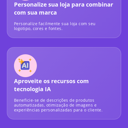
Personalize sua loja para combinar
com sua marca
Personalize facilmente sua loja com seu
logotipo, cores e fontes.
Aproveite os recursos com
tecnologia IA
Beneficie-se de descrições de produtos
automatizadas, otimização de imagens e
experiências personalizadas para o cliente.