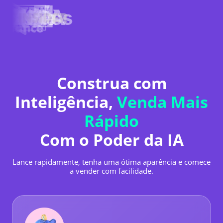
Construa com
Inteligência,
Venda Mais
Rápido
Com o Poder da IA
Lance rapidamente, tenha uma ótima aparência e comece
a vender com facilidade.