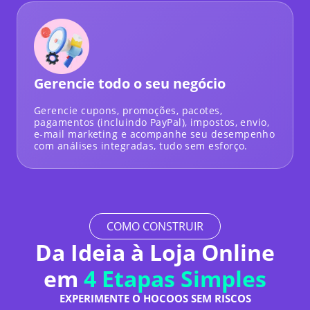
Gerencie todo o seu negócio
Gerencie cupons, promoções, pacotes,
pagamentos (incluindo PayPal), impostos, envio,
e-mail marketing e acompanhe seu desempenho
com análises integradas, tudo sem esforço.
COMO CONSTRUIR
Da Ideia à Loja Online
em
4 Etapas Simples
EXPERIMENTE O HOCOOS SEM RISCOS