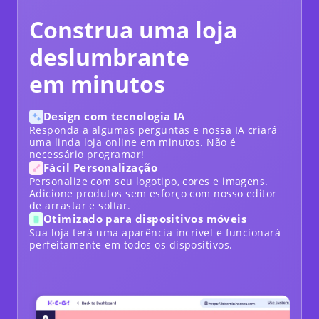
Construa uma loja
deslumbrante
em minutos
Design com tecnologia IA
Responda a algumas perguntas e nossa IA criará
uma linda loja online em minutos. Não é
necessário programar!
Fácil Personalização
Personalize com seu logotipo, cores e imagens.
Adicione produtos sem esforço com nosso editor
de arrastar e soltar.
Otimizado para dispositivos móveis
Sua loja terá uma aparência incrível e funcionará
perfeitamente em todos os dispositivos.