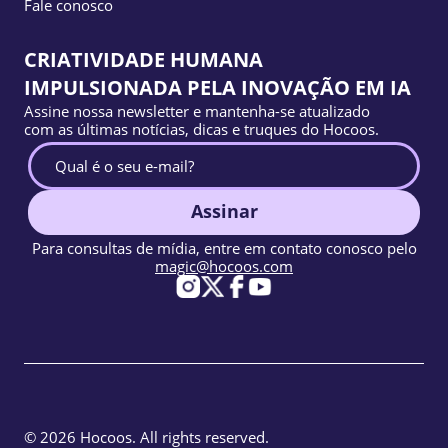
Fale conosco
CRIATIVIDADE HUMANA
IMPULSIONADA PELA INOVAÇÃO EM IA
Assine nossa newsletter e mantenha-se atualizado
com as últimas notícias, dicas e truques do Hocoos.
Assinar
Para consultas de mídia, entre em contato conosco pelo
magic@hocoos.com
© 2026 Hocoos. All rights reserved.