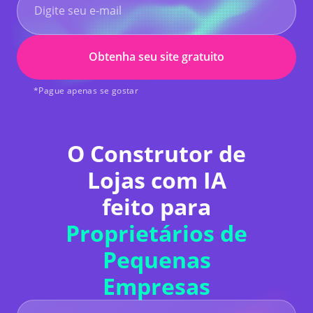
Obtenha seu site gratuito
*Pague apenas se gostar
O Construtor de
Lojas com IA
feito para
Proprietários de
Pequenas
Empresas