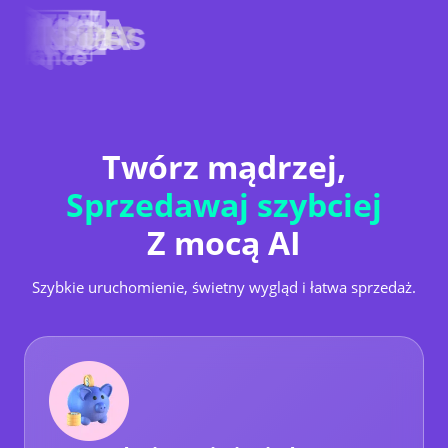
Twórz mądrzej,
Sprzedawaj szybciej
Z mocą AI
Szybkie uruchomienie, świetny wygląd i łatwa sprzedaż.