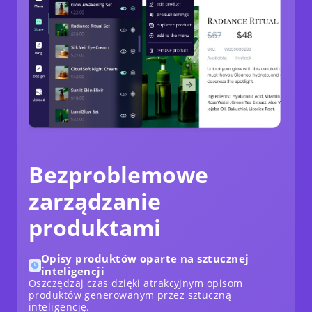
Bezproblemowe
zarządzanie
produktami
Opisy produktów oparte na sztucznej
inteligencji
Oszczędzaj czas dzięki atrakcyjnym opisom
produktów generowanym przez sztuczną
inteligencję.