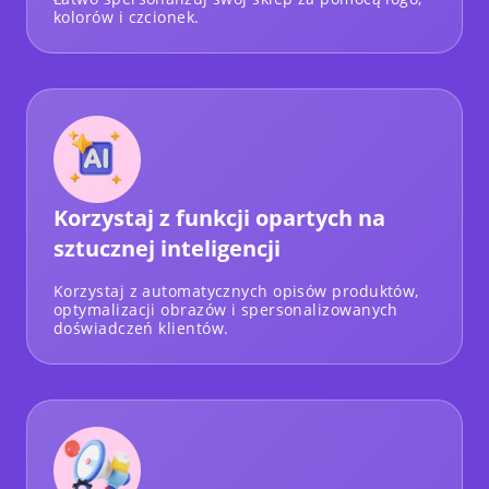
kolorów i czcionek.
Korzystaj z funkcji opartych na
sztucznej inteligencji
Korzystaj z automatycznych opisów produktów,
optymalizacji obrazów i spersonalizowanych
doświadczeń klientów.