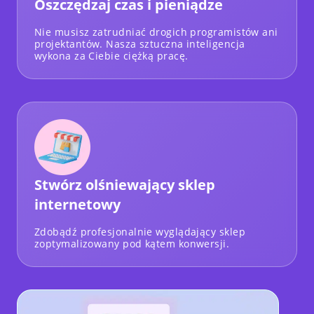
Oszczędzaj czas i pieniądze
Nie musisz zatrudniać drogich programistów ani
projektantów. Nasza sztuczna inteligencja
wykona za Ciebie ciężką pracę.
Stwórz olśniewający sklep
internetowy
Zdobądź profesjonalnie wyglądający sklep
zoptymalizowany pod kątem konwersji.