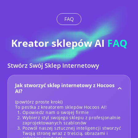
FAQ
Kreator sklepów AI
FAQ
Stwórz Swój Sklep Internetowy
Jak stworzyć sklep internetowy z Hocoos
AI?
(powtórz proste kroki)
To pestka z kreatorem sklepów Hocoos AI!
Opowiedz nam o swojej firmie
Wybierz styl swojego sklepu z profesjonalnie
zaprojektowanych szablonów
Pozwól naszej sztucznej inteligencji stworzyć
Twoją stronę wraz z treścią, obrazami i