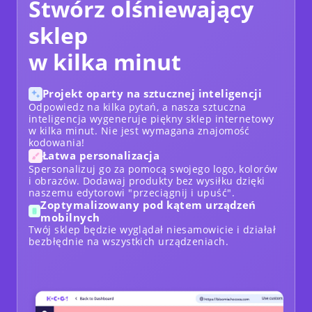
Stwórz olśniewający
sklep
w kilka minut
Projekt oparty na sztucznej inteligencji
Odpowiedz na kilka pytań, a nasza sztuczna
inteligencja wygeneruje piękny sklep internetowy
w kilka minut. Nie jest wymagana znajomość
kodowania!
Łatwa personalizacja
Spersonalizuj go za pomocą swojego logo, kolorów
i obrazów. Dodawaj produkty bez wysiłku dzięki
naszemu edytorowi "przeciągnij i upuść".
Zoptymalizowany pod kątem urządzeń
mobilnych
Twój sklep będzie wyglądał niesamowicie i działał
bezbłędnie na wszystkich urządzeniach.