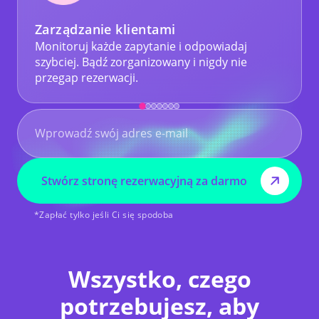
Zarządzanie klientami
Monitoruj każde zapytanie i odpowiadaj
szybciej. Bądź zorganizowany i nigdy nie
przegap rezerwacji.
Stwórz stronę rezerwacyjną za darmo
*Zapłać tylko jeśli Ci się spodoba
Wszystko, czego
potrzebujesz, aby