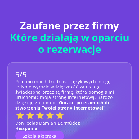
Zaufane przez firmy
Które działają w oparciu
o rezerwacje
5/5
Pomimo moich trudności językowych, mogę
jedynie wyrazić wdzięczność za usługę
świadczoną przez tę firmę, która pomogła mi
uruchomić moją stronę internetową. Bardzo
dziękuję za pomoc.
Gorąco polecam ich do
stworzenia Twojej strony internetowej!
DonTeclas Damian Bermúdez
Hiszpania
Szkoła aktorska