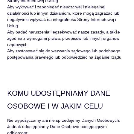
Strony Internetowej i Usług
Aby wykrywać i zapobiegać nieuczciwej i nielegalnej
działalności lub innym działaniom, które mogą zagrażać lub
negatywnie wpływać na integralność Strony Internetowej i
Usług
Aby badać naruszenia i egzekwować nasze zasady, a także
zgodnie z wymogami prawa, przepisów lub innych organów
rządowych
Aby zastosować się do wezwania sądowego lub podobnego
postępowania prawnego lub odpowiedzieć na żądanie rządu
KOMU UDOSTĘPNIAMY DANE
OSOBOWE I W JAKIM CELU
Nie wypożyczamy ani nie sprzedajemy Danych Osobowych.
Jednak udostępniamy Dane Osobowe następującym
odbiorcom: