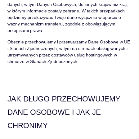
danych, w tym Danych Osobowych, do innych krajów niż kraj,
w którym informacje zostały zebrane. W takich przypadkach
będziemy przekazywać Twoje dane wyłącznie w oparciu o
ważny mechanizm transferu, zgodnie z obowiązującymi
przepisami prawa.
Obecnie przechowujemy i przetwarzamy Dane Osobowe w UE
i Stanach Zjednoczonych, w tym na stronach obsługiwanych i
utrzymywanych przez dostawców usług hostingowych w
chmurze w Stanach Zjednoczonych.
JAK DŁUGO PRZECHOWUJEMY
DANE OSOBOWE I JAK JE
CHRONIMY