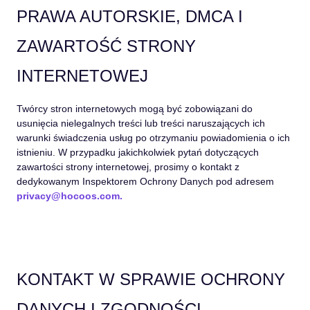
PRAWA AUTORSKIE, DMCA I
ZAWARTOŚĆ STRONY
INTERNETOWEJ
Twórcy stron internetowych mogą być zobowiązani do
usunięcia nielegalnych treści lub treści naruszających ich
warunki świadczenia usług po otrzymaniu powiadomienia o ich
istnieniu. W przypadku jakichkolwiek pytań dotyczących
zawartości strony internetowej, prosimy o kontakt z
dedykowanym Inspektorem Ochrony Danych pod adresem
privacy@hocoos.com
.
KONTAKT W SPRAWIE OCHRONY
DANYCH I ZGODNOŚCI