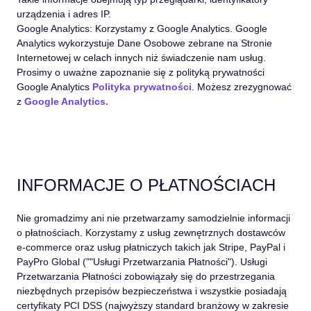
urządzenia i adres IP.
Google Analytics: Korzystamy z Google Analytics. Google
Analytics wykorzystuje Dane Osobowe zebrane na Stronie
Internetowej w celach innych niż świadczenie nam usług.
Prosimy o uważne zapoznanie się z polityką prywatności
Google Analytics
Polityka prywatności
. Możesz zrezygnować
z
Google Analytics.
INFORMACJE O PŁATNOŚCIACH
Nie gromadzimy ani nie przetwarzamy samodzielnie informacji
o płatnościach. Korzystamy z usług zewnętrznych dostawców
e-commerce oraz usług płatniczych takich jak Stripe, PayPal i
PayPro Global ("
"Usługi Przetwarzania Płatności"
). Usługi
Przetwarzania Płatności zobowiązały się do przestrzegania
niezbędnych przepisów bezpieczeństwa i wszystkie posiadają
certyfikaty PCI DSS (najwyższy standard branżowy w zakresie