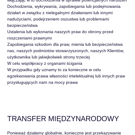
Dochodzenia, wykrywania, zapobiegania lub podejmowania
działań w związku z nielegalnymi działaniami lub innymi
nadużyciami, podejrzeniem oszustwa lub problemami
bezpieczeństwa
Ustalenia lub wykonania naszych praw do obrony przed
roszczeniami prawnymi
Zapobiegania szkodom dla praw, mienia lub bezpieczeństwa
nas, naszych podmiotów stowarzyszonych, naszych Klientów,
użytkownika lub jakiejkolwiek strony trzeciej
W celu współpracy z organami ścigania
W przypadku gdy uznamy to za konieczne w celu
egzekwowania prawa własności intelektualnej lub innych praw
przysługujących nam na mocy prawa
TRANSFER MIĘDZYNARODOWY
Ponieważ działamy globalnie, konieczne jest przekazywanie