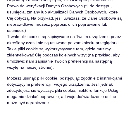
Prawo do weryfikacji Danych Osobowych (tj. do dostępu,
usunięcia, zmiany lub aktualizacji Danych Osobowych, które
Cię dotyczą. Na przykład, jeśli uważasz, że Dane Osobowe są
nieprawidłowe, możesz poprosić o ich poprawienie lub
usunięcie)
Trwałe pliki cookie są zapisywane na Twoim urządzeniu przez
określony czas i nie są usuwane po zamknięciu przeglądarki.
Takie pliki cookie są wykorzystywane tam, gdzie musimy
zidentyfikować Cię podczas kolejnych wizyt (na przykład, aby
umożliwić nam zapisanie Twoich preferencji na następną
wizytę na naszej stronie).
Możesz usunąć pliki cookie, postępując zgodnie z instrukcjami
dotyczącymi preferencji Twojego urządzenia. Jeśli jednak
zdecydujesz się wyłączyć pliki cookie, niektóre funkcje Usług
mogą nie działać poprawnie, a Twoje doświadczenie online
może być ograniczone.