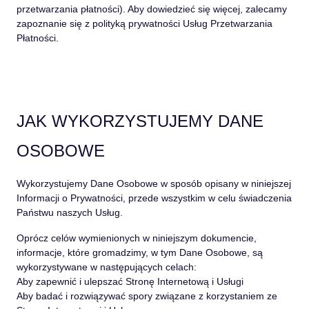
przetwarzania płatności). Aby dowiedzieć się więcej, zalecamy
zapoznanie się z polityką prywatności Usług Przetwarzania
Płatności.
JAK WYKORZYSTUJEMY DANE
OSOBOWE
Wykorzystujemy Dane Osobowe w sposób opisany w niniejszej
Informacji o Prywatności, przede wszystkim w celu świadczenia
Państwu naszych Usług.
Oprócz celów wymienionych w niniejszym dokumencie,
informacje, które gromadzimy, w tym Dane Osobowe, są
wykorzystywane w następujących celach:
Aby zapewnić i ulepszać Stronę Internetową i Usługi
Aby badać i rozwiązywać spory związane z korzystaniem ze