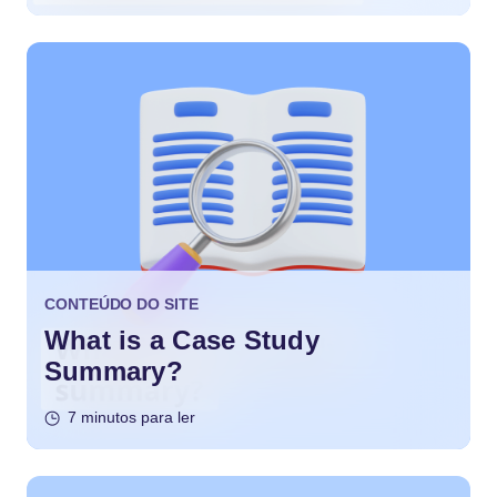
CONTEÚDO DO SITE
What is a Case Study
Summary?
7 minutos para ler