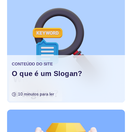
CONTEÚDO DO SITE
O que é um Slogan?
10 minutos para ler