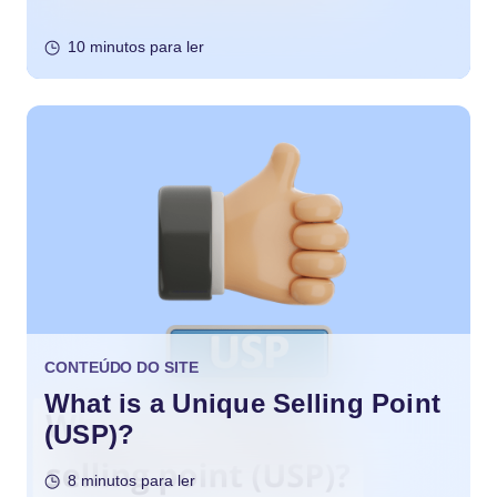
10 minutos para ler
CONTEÚDO DO SITE
What is a Unique Selling Point
(USP)?
8 minutos para ler