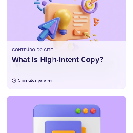
CONTEÚDO DO SITE
What is High-Intent Copy?
9 minutos para ler