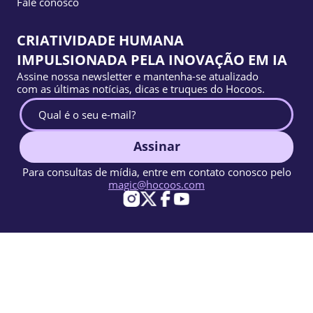
Fale conosco
CRIATIVIDADE HUMANA
IMPULSIONADA PELA INOVAÇÃO EM IA
Assine nossa newsletter e mantenha-se atualizado
com as últimas notícias, dicas e truques do Hocoos.
Assinar
Para consultas de mídia, entre em contato conosco pelo
magic@hocoos.com
© 2026 Hocoos. All rights reserved.