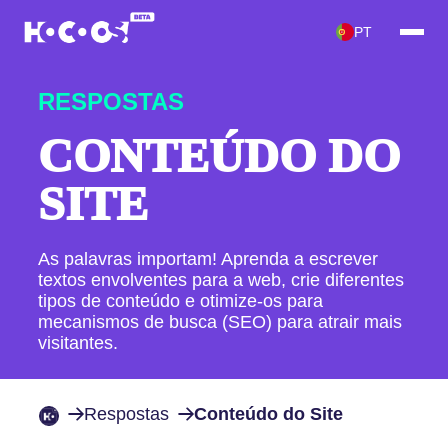
PT
RESPOSTAS
CONTEÚDO DO
SITE
As palavras importam! Aprenda a escrever
textos envolventes para a web, crie diferentes
tipos de conteúdo e otimize-os para
mecanismos de busca (SEO) para atrair mais
visitantes.
Respostas
Conteúdo do Site