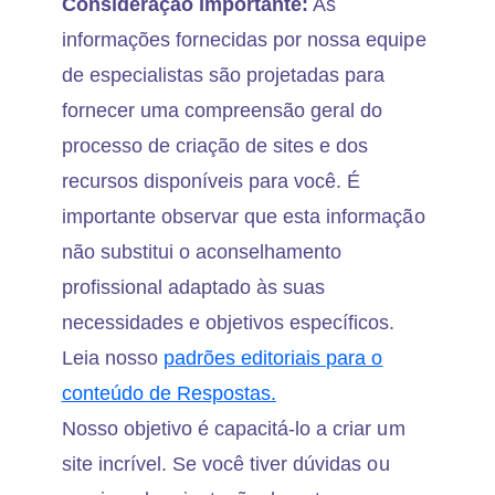
Consideração importante:
As
informações fornecidas por nossa equipe
de especialistas são projetadas para
fornecer uma compreensão geral do
processo de criação de sites e dos
recursos disponíveis para você. É
importante observar que esta informação
não substitui o aconselhamento
profissional adaptado às suas
necessidades e objetivos específicos.
Leia nosso
padrões editoriais para o
conteúdo de Respostas.
Nosso objetivo é capacitá-lo a criar um
site incrível. Se você tiver dúvidas ou