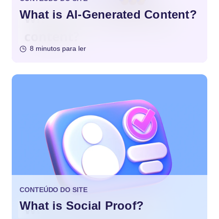
What is AI-Generated Content?
8 minutos para ler
CONTEÚDO DO SITE
What is Social Proof?