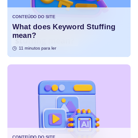
CONTEÚDO DO SITE
What does Keyword Stuffing
mean?
11 minutos para ler
CONTEÚDO DO SITE