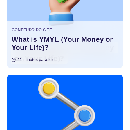
CONTEÚDO DO SITE
What is YMYL (Your Money or
Your Life)?
11 minutos para ler