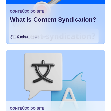
CONTEÚDO DO SITE
What is Content Syndication?
10 minutos para ler
CONTEÚDO DO SITE