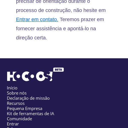
precisar de orientação durante o
processo de construção, não hesite em
Entrar em contato.
Teremos prazer em
fornecer assistência e apontá-lo na
direção certa.
Início
Sobre nós
Declaração de missão
Recursos
Pequena Empresa
Kit de ferramentas de IA
Comunidade
Entrar