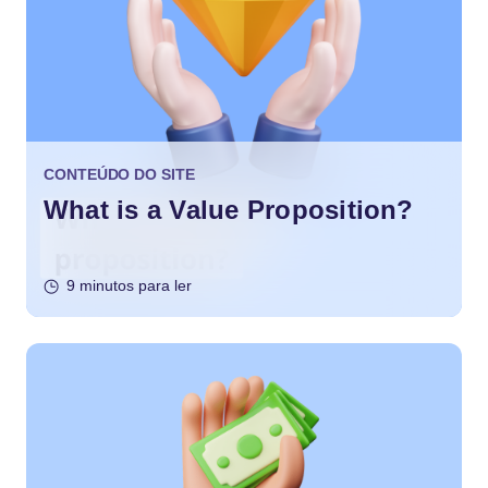
CONTEÚDO DO SITE
What is a Value Proposition?
9 minutos para ler