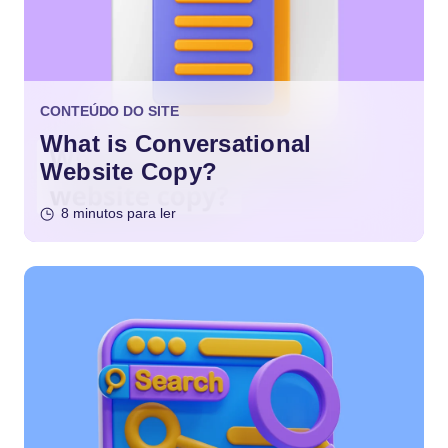
CONTEÚDO DO SITE
What is Conversational
Website Copy?
8 minutos para ler