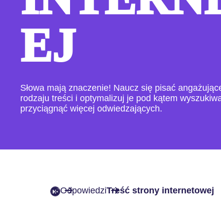
EJ
Słowa mają znaczenie! Naucz się pisać angażujące 
rodzaju treści i optymalizuj je pod kątem wyszuki
przyciągnąć więcej odwiedzających.
Odpowiedzi
Treść strony internetowej