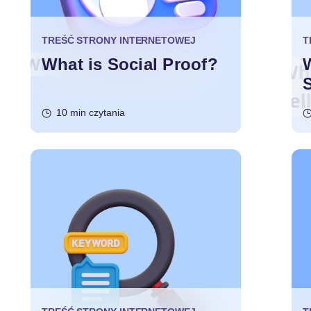
TREŚĆ STRONY INTERNETOWEJ
T
What is Social Proof?
10 min czytania