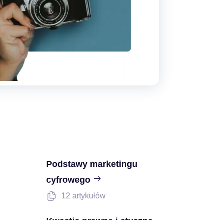
Podstawy marketingu
cyfrowego
12 artykułów