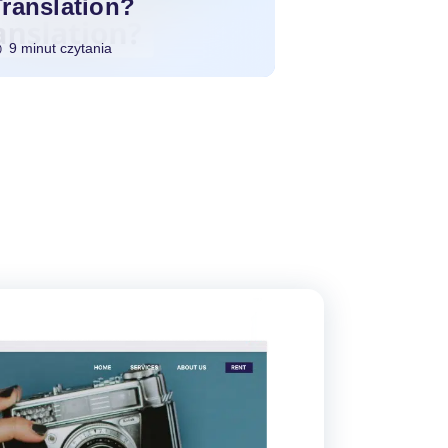
Translation?
9 minut czytania