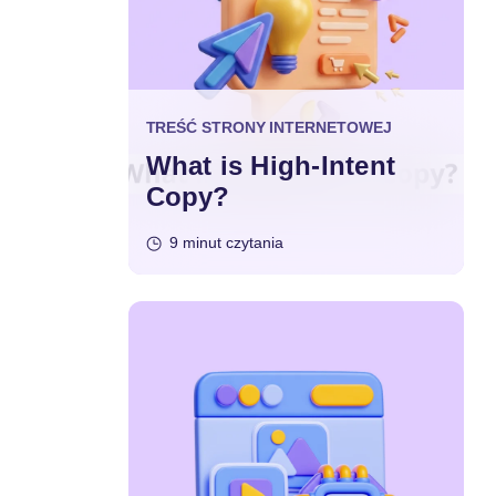
TREŚĆ STRONY INTERNETOWEJ
What is High-Intent
Copy?
9 minut czytania