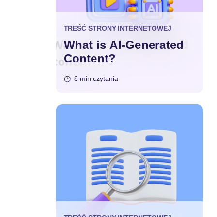
TREŚĆ STRONY INTERNETOWEJ
What is AI-Generated
Content?
8 min czytania