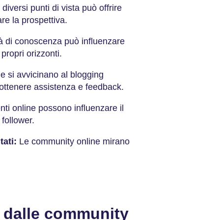
diversi punti di vista può offrire
re la prospettiva.
tà di conoscenza può influenzare
 propri orizzonti.
 si avvicinano al blogging
 ottenere assistenza e feedback.
nti online possono influenzare il
 follower.
tati:
Le community online mirano
 dalle community