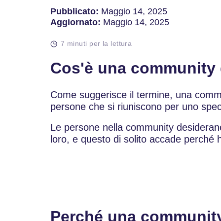
Pubblicato:
Maggio 14, 2025
Aggiornato:
Maggio 14, 2025
7 minuti per la lettura
Cos'è una community 
Come suggerisce il termine, una commu
persone che si riuniscono per uno spec
Le persone nella community desiderano i
loro, e questo di solito accade perché 
Perché una community