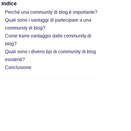
Indice
Perché una community di blog è importante?
Quali sono i vantaggi di partecipare a una
community di blog?
Come trarre vantaggio dalle community di
blog?
Quali sono i diversi tipi di community di blog
esistenti?
Conclusione