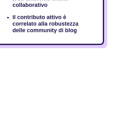
collaborativo
Il contributo attivo è
correlato alla robustezza
delle community di blog