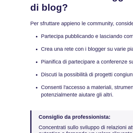
di blog?
Per sfruttare appieno le community, consi
Partecipa pubblicando e lasciando c
Crea una rete con i blogger su varie p
Pianifica di partecipare a conferenze
Discuti la possibilità di progetti congiu
Consenti l'accesso a materiali, strumen
potenzialmente aiutare gli altri.
Consiglio da professionista:
Concentrati sullo sviluppo di relazioni 