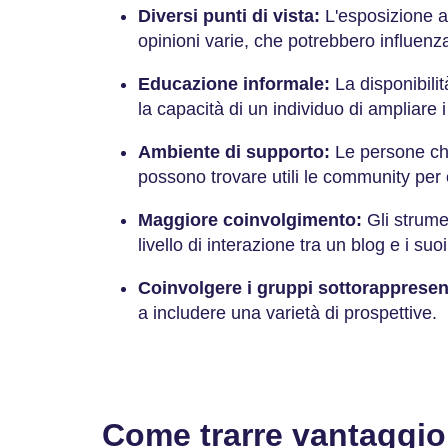
Diversi punti di vista:
L'esposizione a 
opinioni varie, che potrebbero influenza
Educazione informale:
La disponibili
la capacità di un individuo di ampliare i
Ambiente di supporto:
Le persone che
possono trovare utili le community per
Maggiore coinvolgimento:
Gli strume
livello di interazione tra un blog e i suoi
Coinvolgere i gruppi sottorappresen
a includere una varietà di prospettive.
Come trarre vantaggio