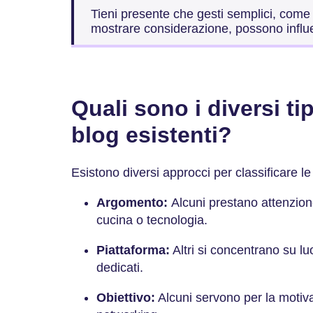
Tieni presente che gesti semplici, come
mostrare considerazione, possono influe
Quali sono i diversi ti
blog esistenti?
Esistono diversi approcci per classificare 
Argomento:
Alcuni prestano attenzion
cucina o tecnologia.
Piattaforma:
Altri si concentrano su 
dedicati.
Obiettivo:
Alcuni servono per la motivaz