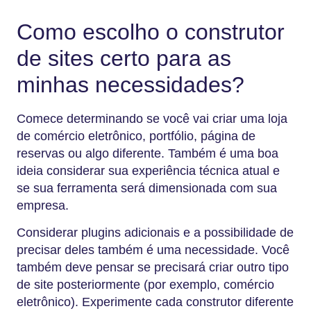
Como escolho o construtor
de sites certo para as
minhas necessidades?
Comece determinando se você vai criar uma loja
de comércio eletrônico, portfólio, página de
reservas ou algo diferente. Também é uma boa
ideia considerar sua experiência técnica atual e
se sua ferramenta será dimensionada com sua
empresa.
Considerar plugins adicionais e a possibilidade de
precisar deles também é uma necessidade. Você
também deve pensar se precisará criar outro tipo
de site posteriormente (por exemplo, comércio
eletrônico). Experimente cada construtor diferente