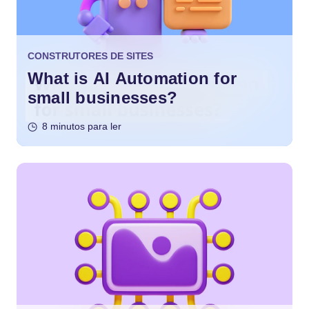
CONSTRUTORES DE SITES
What is AI Automation for
small businesses?
8 minutos para ler