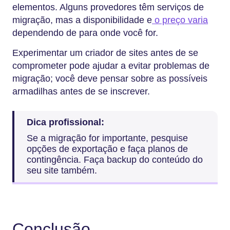
elementos. Alguns provedores têm serviços de
migração, mas a disponibilidade e
o preço varia
dependendo de para onde você for.
Experimentar um criador de sites antes de se
comprometer pode ajudar a evitar problemas de
migração; você deve pensar sobre as possíveis
armadilhas antes de se inscrever.
Dica profissional:
Se a migração for importante, pesquise
opções de exportação e faça planos de
contingência. Faça backup do conteúdo do
seu site também.
Conclusão