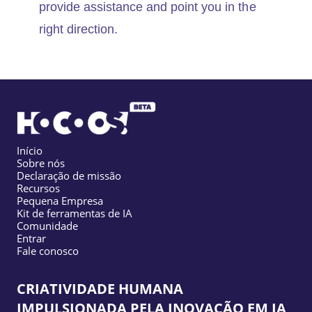
provide assistance and point you in the
right direction.
Início
Sobre nós
Declaração de missão
Recursos
Pequena Empresa
Kit de ferramentas de IA
Comunidade
Entrar
Fale conosco
CRIATIVIDADE HUMANA
IMPULSIONADA PELA INOVAÇÃO EM IA