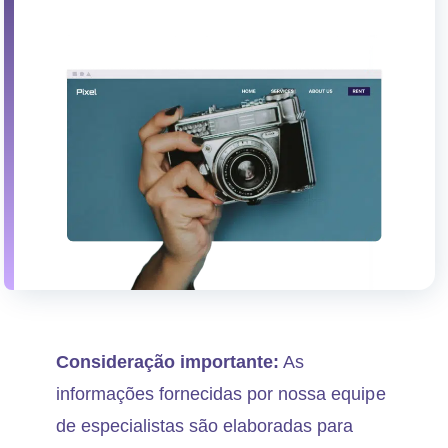
Consideração importante:
As
informações fornecidas por nossa equipe
de especialistas são elaboradas para