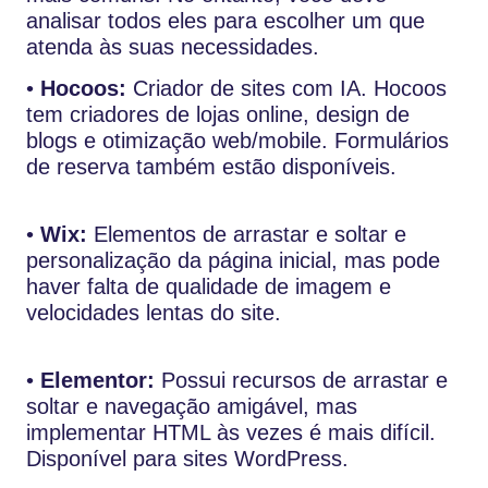
analisar todos eles para escolher um que
atenda às suas necessidades.
•
Hocoos:
Criador de sites com IA. Hocoos
tem criadores de lojas online, design de
blogs e otimização web/mobile. Formulários
de reserva também estão disponíveis.
•
Wix:
Elementos de arrastar e soltar e
personalização da página inicial, mas pode
haver falta de qualidade de imagem e
velocidades lentas do site.
•
Elementor:
Possui recursos de arrastar e
soltar e navegação amigável, mas
implementar HTML às vezes é mais difícil.
Disponível para sites WordPress.