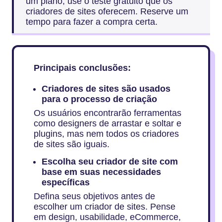
um plano, use o teste gratuito que os
criadores de sites oferecem. Reserve um
tempo para fazer a compra certa.
Principais conclusões:
Criadores de sites são usados
para o processo de criação
Os usuários encontrarão ferramentas
como designers de arrastar e soltar e
plugins, mas nem todos os criadores
de sites são iguais.
Escolha seu criador de site com
base em suas necessidades
específicas
Defina seus objetivos antes de
escolher um criador de sites. Pense
em design, usabilidade, eCommerce,