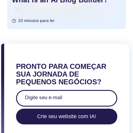
10 minutos para ler
PRONTO PARA COMEÇAR
SUA JORNADA DE
PEQUENOS NEGÓCIOS?
Crie seu website com IA!