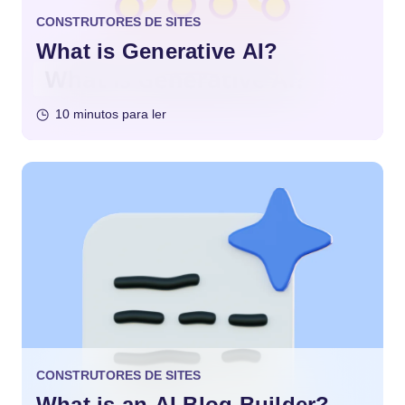
CONSTRUTORES DE SITES
What is Generative AI?
10 minutos para ler
CONSTRUTORES DE SITES
What is an AI Blog Builder?