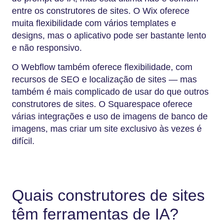
entre os construtores de sites. O Wix oferece
muita flexibilidade com vários templates e
designs, mas o aplicativo pode ser bastante lento
e não responsivo.
O Webflow também oferece flexibilidade, com
recursos de SEO e localização de sites — mas
também é mais complicado de usar do que outros
construtores de sites. O Squarespace oferece
várias integrações e uso de imagens de banco de
imagens, mas criar um site exclusivo às vezes é
difícil.
Quais construtores de sites
têm ferramentas de IA?