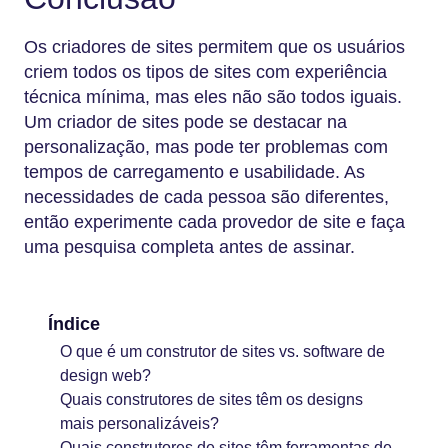
Os criadores de sites permitem que os usuários
criem todos os tipos de sites com experiência
técnica mínima, mas eles não são todos iguais.
Um criador de sites pode se destacar na
personalização, mas pode ter problemas com
tempos de carregamento e usabilidade. As
necessidades de cada pessoa são diferentes,
então experimente cada provedor de site e faça
uma pesquisa completa antes de assinar.
Índice
O que é um construtor de sites vs. software de
design web?
Quais construtores de sites têm os designs
mais personalizáveis?
Quais construtores de sites têm ferramentas de