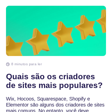
8 minutos para ler
Quais são os criadores
de sites mais populares?
Wix, Hocoos, Squarespace, Shopify e
Elementor são alguns dos criadores de sites
mais comuns. No entanto, você deve