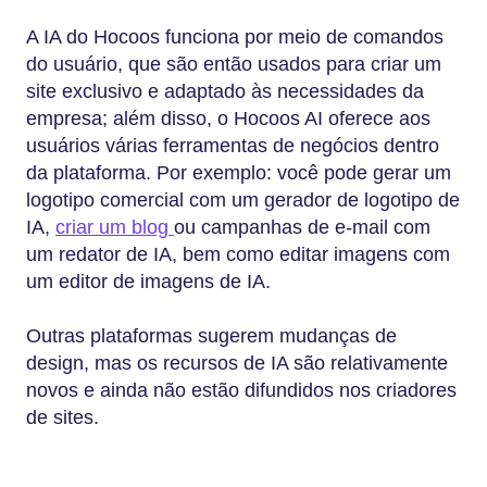
A IA do Hocoos funciona por meio de comandos
do usuário, que são então usados para criar um
site exclusivo e adaptado às necessidades da
empresa; além disso, o Hocoos AI oferece aos
usuários várias ferramentas de negócios dentro
da plataforma. Por exemplo: você pode gerar um
logotipo comercial com um gerador de logotipo de
IA,
criar um blog
ou campanhas de e-mail com
um redator de IA, bem como editar imagens com
um editor de imagens de IA.
Outras plataformas sugerem mudanças de
design, mas os recursos de IA são relativamente
novos e ainda não estão difundidos nos criadores
de sites.