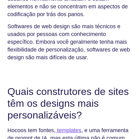
elementos e não se concentram em aspectos de
codificação por trás dos panos.
Softwares de web design são mais técnicos e
usados por pessoas com conhecimento
específico. Embora você geralmente tenha mais
flexibilidade de personalização, softwares de web
design são mais difíceis de usar.
Quais construtores de sites
têm os designs mais
personalizáveis?
Hocoos tem fontes,
templates
, e uma ferramenta
de prompt de IA, mas esta última não é comum