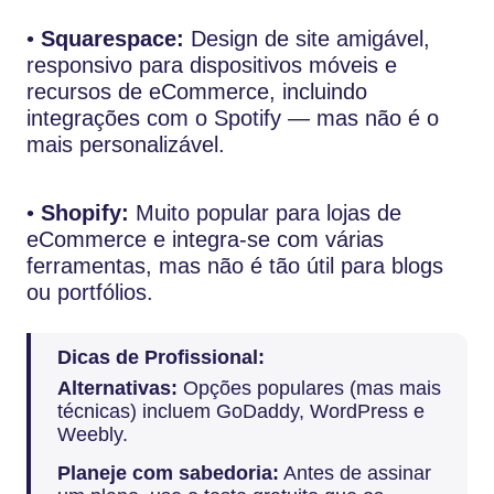
•
Squarespace:
Design de site amigável,
responsivo para dispositivos móveis e
recursos de eCommerce, incluindo
integrações com o Spotify — mas não é o
mais personalizável.
•
Shopify:
Muito popular para lojas de
eCommerce e integra-se com várias
ferramentas, mas não é tão útil para blogs
ou portfólios.
Dicas de Profissional:
Alternativas:
Opções populares (mas mais
técnicas) incluem GoDaddy, WordPress e
Weebly.
Planeje com sabedoria:
Antes de assinar