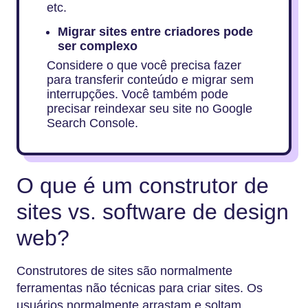
etc.
Migrar sites entre criadores pode
ser complexo
Considere o que você precisa fazer
para transferir conteúdo e migrar sem
interrupções. Você também pode
precisar reindexar seu site no Google
Search Console.
O que é um construtor de
sites vs. software de design
web?
Construtores de sites são normalmente
ferramentas não técnicas para criar sites. Os
usuários normalmente arrastam e soltam