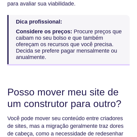
para avaliar sua viabilidade.
Dica profissional:
Considere os preços:
Procure preços que
caibam no seu bolso e que também
ofereçam os recursos que você precisa.
Decida se prefere pagar mensalmente ou
anualmente.
Posso mover meu site de
um construtor para outro?
Você pode mover seu conteúdo entre criadores
de sites, mas a migração geralmente traz dores
de cabeça, como a necessidade de redesenhar