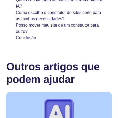
IA?
Como escolho o construtor de sites certo para
as minhas necessidades?
Posso mover meu site de um construtor para
outro?
Conclusão
Outros artigos que
podem ajudar