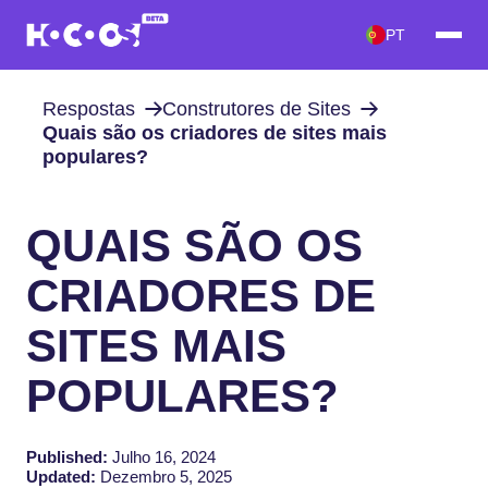
PT
Respostas
Construtores de Sites
Quais são os criadores de sites mais
populares?
QUAIS SÃO OS
CRIADORES DE
SITES MAIS
POPULARES?
Published:
Julho 16, 2024
Updated:
Dezembro 5, 2025