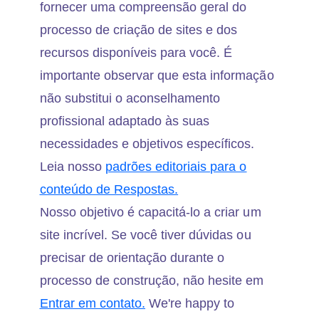
fornecer uma compreensão geral do
processo de criação de sites e dos
recursos disponíveis para você. É
importante observar que esta informação
não substitui o aconselhamento
profissional adaptado às suas
necessidades e objetivos específicos.
Leia nosso
padrões editoriais para o
conteúdo de Respostas.
Nosso objetivo é capacitá-lo a criar um
site incrível. Se você tiver dúvidas ou
precisar de orientação durante o
processo de construção, não hesite em
Entrar em contato.
We're happy to