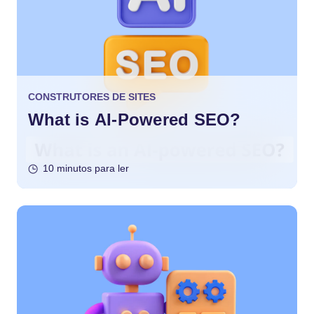
CONSTRUTORES DE SITES
What is AI-Powered SEO?
10 minutos para ler