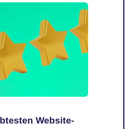
ebtesten Website-