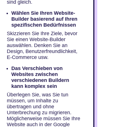
sind gleich.
Wählen Sie Ihren Website-
Builder basierend auf Ihren
spezifischen Bedürfnissen
Skizzieren Sie Ihre Ziele, bevor
Sie einen Website-Builder
auswählen. Denken Sie an
Design, Benutzerfreundlichkeit,
E-Commerce usw.
Das Verschieben von
Websites zwischen
verschiedenen Buildern
kann komplex sein
Überlegen Sie, was Sie tun
müssen, um Inhalte zu
übertragen und ohne
Unterbrechung zu migrieren.
Möglicherweise müssen Sie Ihre
Website auch in der Google