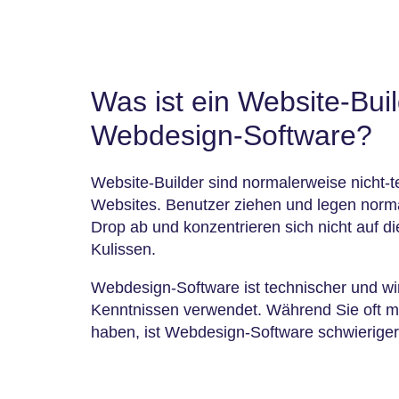
Was ist ein Website-Buil
Webdesign-Software?
Website-Builder sind normalerweise nicht-t
Websites. Benutzer ziehen und legen norm
Drop ab und konzentrieren sich nicht auf d
Kulissen.
Webdesign-Software ist technischer und wi
Kenntnissen verwendet. Während Sie oft me
haben, ist Webdesign-Software schwierige