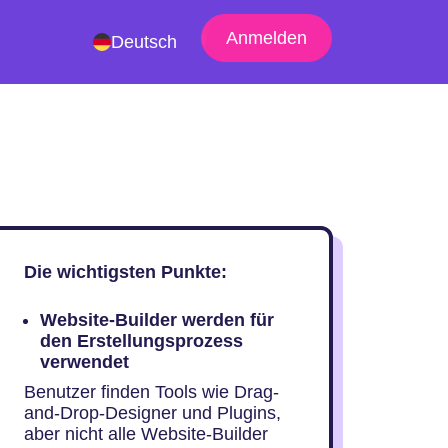
Anmelden
Deutsch
Die wichtigsten Punkte:
Website-Builder werden für
den Erstellungsprozess
verwendet
Benutzer finden Tools wie Drag-
and-Drop-Designer und Plugins,
aber nicht alle Website-Builder