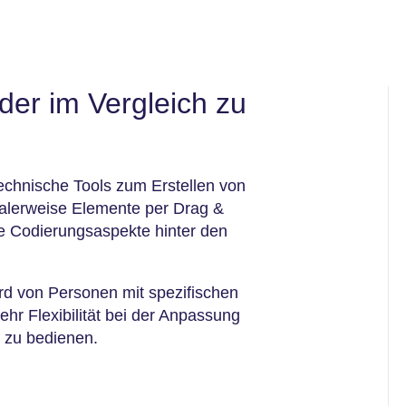
der im Vergleich zu
echnische Tools zum Erstellen von
alerweise Elemente per Drag &
ie Codierungsaspekte hinter den
rd von Personen mit spezifischen
hr Flexibilität bei der Anpassung
r zu bedienen.