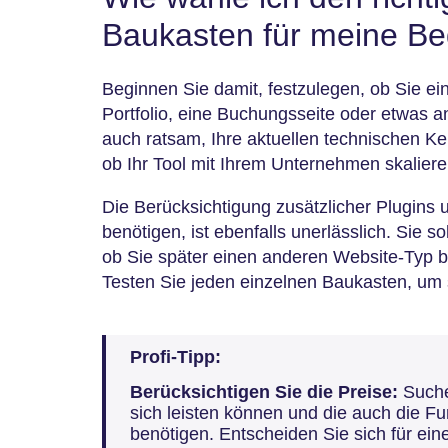
Baukasten für meine Be
Beginnen Sie damit, festzulegen, ob Sie 
Portfolio, eine Buchungsseite oder etwas a
auch ratsam, Ihre aktuellen technischen Ke
ob Ihr Tool mit Ihrem Unternehmen skalier
Die Berücksichtigung zusätzlicher Plugins u
benötigen, ist ebenfalls unerlässlich. Sie 
ob Sie später einen anderen Website-Typ 
Testen Sie jeden einzelnen Baukasten, um 
Profi-Tipp:
Berücksichtigen Sie die Preise:
Suche
sich leisten können und die auch die Fu
benötigen. Entscheiden Sie sich für ein