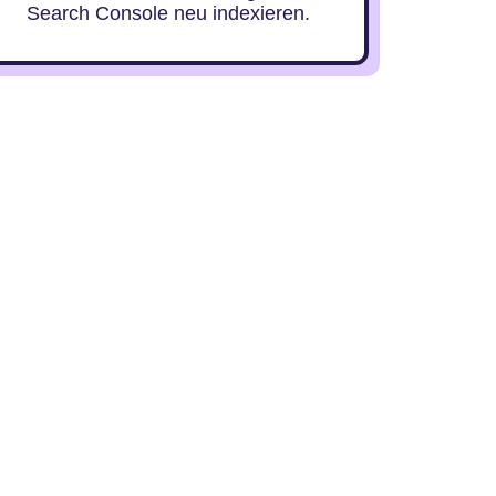
Search Console neu indexieren.