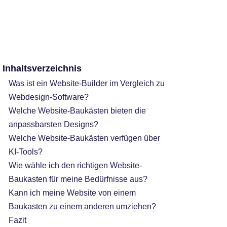
Inhaltsverzeichnis
Was ist ein Website-Builder im Vergleich zu
Webdesign-Software?
Welche Website-Baukästen bieten die
anpassbarsten Designs?
Welche Website-Baukästen verfügen über
KI-Tools?
Wie wähle ich den richtigen Website-
Baukasten für meine Bedürfnisse aus?
Kann ich meine Website von einem
Baukasten zu einem anderen umziehen?
Fazit