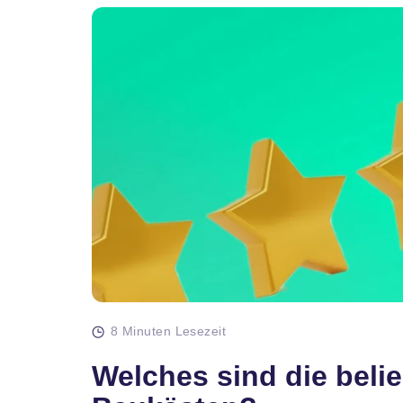
8 Minuten Lesezeit
Welches sind die beli