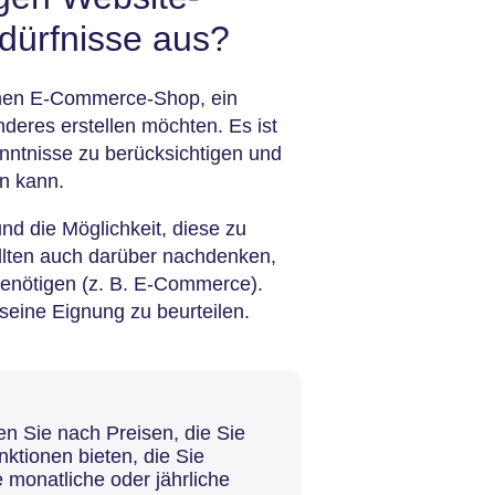
dürfnisse aus?
einen E-Commerce-Shop, ein
nderes erstellen möchten. Es ist
nntnisse zu berücksichtigen und
en kann.
nd die Möglichkeit, diese zu
sollten auch darüber nachdenken,
benötigen (z. B. E-Commerce).
seine Eignung zu beurteilen.
n Sie nach Preisen, die Sie
nktionen bieten, die Sie
e monatliche oder jährliche