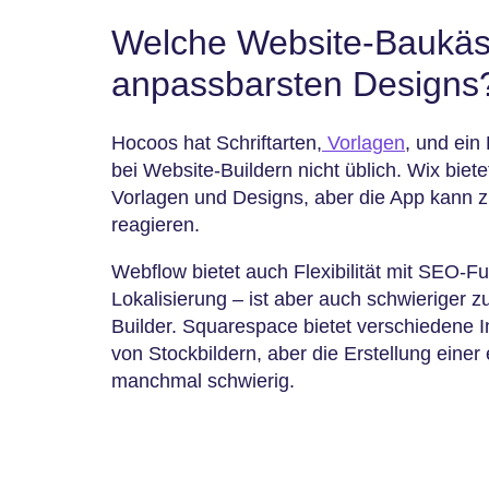
Welche Website-Baukäst
anpassbarsten Designs
Hocoos hat Schriftarten,
Vorlagen
, und ein 
bei Website-Buildern nicht üblich. Wix bietet
Vorlagen und Designs, aber die App kann z
reagieren.
Webflow bietet auch Flexibilität mit SEO-F
Lokalisierung – ist aber auch schwieriger 
Builder. Squarespace bietet verschiedene 
von Stockbildern, aber die Erstellung einer 
manchmal schwierig.