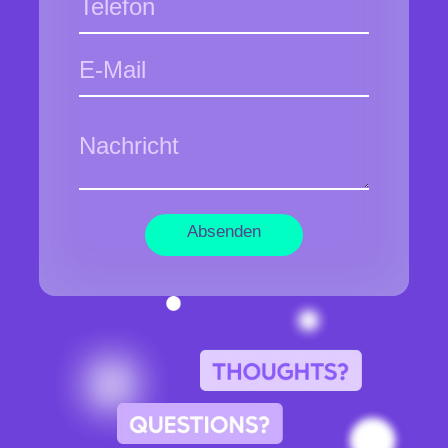
Absenden