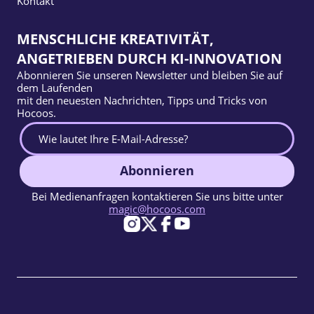
Kontakt
MENSCHLICHE KREATIVITÄT,
ANGETRIEBEN DURCH KI-INNOVATION
Abonnieren Sie unseren Newsletter und bleiben Sie auf
dem Laufenden
mit den neuesten Nachrichten, Tipps und Tricks von
Hocoos.
Abonnieren
Bei Medienanfragen kontaktieren Sie uns bitte unter
magic@hocoos.com