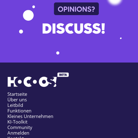
Startseite
Über uns
Leitbild
Funktionen
Kleines Unternehmen
KI-Toolkit
Community
Anmelden