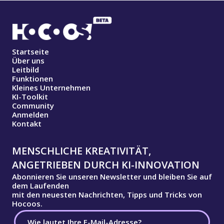
Startseite
Über uns
Leitbild
Funktionen
Kleines Unternehmen
KI-Toolkit
Community
Anmelden
Kontakt
MENSCHLICHE KREATIVITÄT,
ANGETRIEBEN DURCH KI-INNOVATION
Abonnieren Sie unseren Newsletter und bleiben Sie auf
dem Laufenden
mit den neuesten Nachrichten, Tipps und Tricks von
Hocoos.