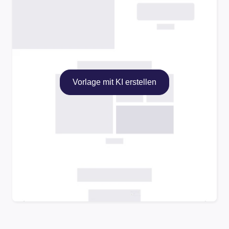
Vorlage mit KI erstellen