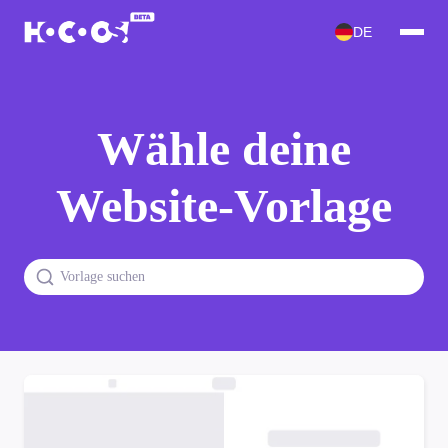
DE
Wähle deine
Website-Vorlage