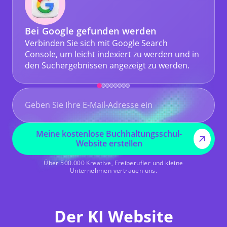
Bei Google gefunden werden
Verbinden Sie sich mit Google Search
Console, um leicht indexiert zu werden und in
den Suchergebnissen angezeigt zu werden.
Meine kostenlose Buchhaltungsschul-
Website erstellen
Über 500.000 Kreative, Freiberufler und kleine
Unternehmen vertrauen uns.
Der KI Website