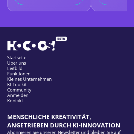
Startseite
Über uns
Leitbild
Funktionen
Kleines Unternehmen
KI-Toolkit
Community
Anmelden
Kontakt
MENSCHLICHE KREATIVITÄT,
ANGETRIEBEN DURCH KI-INNOVATION
Abonnieren Sie unseren Newsletter und bleiben Sie auf