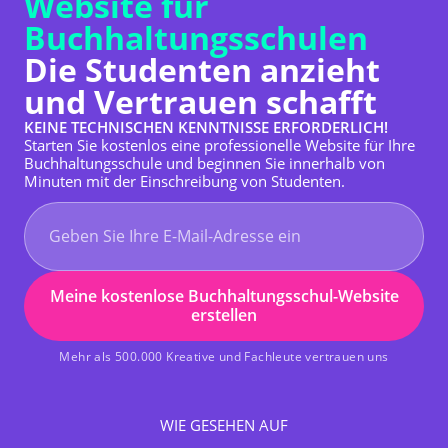
Website für
Buchhaltungsschulen
Die Studenten anzieht
und Vertrauen schafft
KEINE TECHNISCHEN KENNTNISSE ERFORDERLICH!
Starten Sie kostenlos eine professionelle Website für Ihre
Buchhaltungsschule und beginnen Sie innerhalb von
Minuten mit der Einschreibung von Studenten.
Meine kostenlose Buchhaltungsschul-Website
erstellen
Mehr als 500.000 Kreative und Fachleute vertrauen uns
WIE GESEHEN AUF