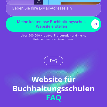
Meine kostenlose Buchhaltungsschul-
Website erstellen
Über 500.000 Kreative, Freiberufler und kleine
Unternehmen vertrauen uns.
FAQ
Website für
Buchhaltungsschulen
FAQ