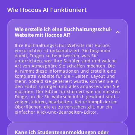
Wie Hocoos AI Funktioniert
Wie erstelle ich eine Buchhaltungsschul-
Website mit Hocoos AI?
Ihre Buchhaltungsschul-Website mit Hocoos
einzurichten ist unkompliziert. Sie beginnen
damit, Fragen zu beantworten, was Sie
unterrichten, wer Ihre Schüler sind und welche
Art von Atmosphäre Sie schaffen möchten. Die
KI nimmt diese Informationen und erstellt eine
komplette Website für Sie – Seiten, Layout und
mehr. Sobald sie generiert wurde, können Sie in
den Editor springen und alles anpassen, was Sie
möchten. Der Editor funktioniert wie die meisten
Dinge, an die Sie wahrscheinlich gewöhnt sind –
zeigen, klicken, bearbeiten. Keine komplizierten
Oberflächen, die es zu verstehen gilt, nur ein
einfacher Klick-und-Bearbeiten-Editor.
Kann ich Studentenanmeldungen oder