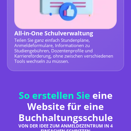
All-in-One Schulverwaltung
Teilen Sie ganz einfach Stundenpläne,
Anmeldeformulare, Informationen zu
Studiengebühren, Dozentenprofile und
Karriereförderung, ohne zwischen verschiedenen
Tools wechseln zu müssen.
So erstellen Sie
eine
Website für eine
Buchhaltungsschule
VON DER IDEE ZUM ANMELDEZENTRUM IN 4