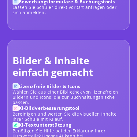
Bewerbungsformulare & Buchungstools
Lassen Sie Schüler direkt vor Ort anfragen oder
sich anmelden.
Bilder & Inhalte
einfach gemacht
Lizenzfreie Bilder & Icons
Wählen Sie aus einer Bibliothek von lizenzfreien
Bildern und Icons, die zur Buchhaltungsnische
passen.
KI-Bildverbesserungstool
Bereinigen und werten Sie die visuellen Inhalte
Ihrer Schule mit KI auf.
KI-Textunterstützung
Benötigen Sie Hilfe bei der Erklärung Ihrer
Kursvorteile? Hocoos AI kann bei