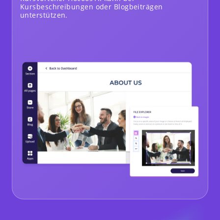
Kursbeschreibungen oder Blogbeiträgen
unterstützen.