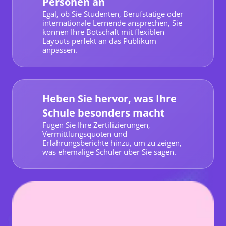
Personen an
Egal, ob Sie Studenten, Berufstätige oder
internationale Lernende ansprechen, Sie
können Ihre Botschaft mit flexiblen
Layouts perfekt an das Publikum
anpassen.
Heben Sie hervor, was Ihre
Schule besonders macht
Fügen Sie Ihre Zertifizierungen,
Vermittlungsquoten und
Erfahrungsberichte hinzu, um zu zeigen,
was ehemalige Schüler über Sie sagen.