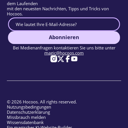
dem Laufenden
mit den neuesten Nachrichten, Tipps und Tricks von
Hocoos.
Abonnieren
Bei Medienanfragen kontaktieren Sie uns bitte unter
magic@hocoos.com
© 2026 Hocoos. All rights reserved.
Nutzungsbedingungen
Datenschutzerklärung
Missbrauch melden
Wissensdatenbank
Ein magischer KI-Website-Builder.