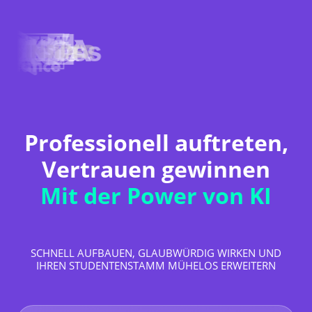
Professionell auftreten,
Vertrauen gewinnen
Mit der Power von KI
SCHNELL AUFBAUEN, GLAUBWÜRDIG WIRKEN UND
IHREN STUDENTENSTAMM MÜHELOS ERWEITERN