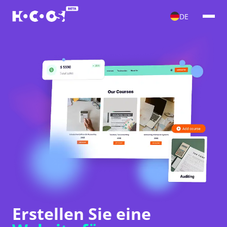
DE
Erstellen Sie eine