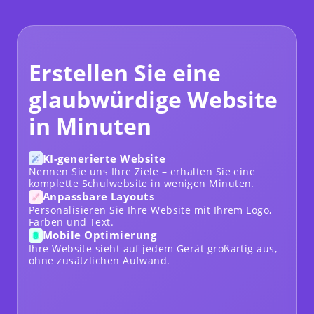
Erstellen Sie eine
glaubwürdige Website
in Minuten
KI-generierte Website
Nennen Sie uns Ihre Ziele – erhalten Sie eine
komplette Schulwebsite in wenigen Minuten.
Anpassbare Layouts
Personalisieren Sie Ihre Website mit Ihrem Logo,
Farben und Text.
Mobile Optimierung
Ihre Website sieht auf jedem Gerät großartig aus,
ohne zusätzlichen Aufwand.