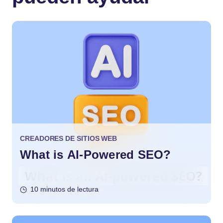
CREADORES DE SITIOS WEB
What is AI-Powered SEO?
10 minutos de lectura