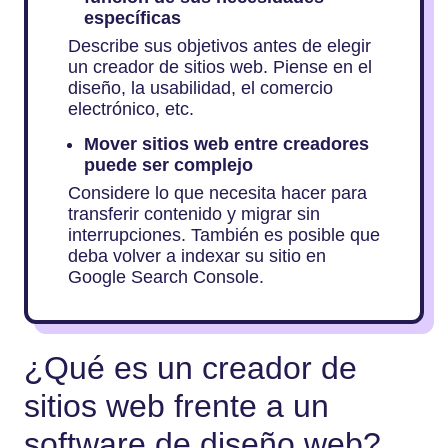
específicas
Describe sus objetivos antes de elegir
un creador de sitios web. Piense en el
diseño, la usabilidad, el comercio
electrónico, etc.
Mover sitios web entre creadores
puede ser complejo
Considere lo que necesita hacer para
transferir contenido y migrar sin
interrupciones. También es posible que
deba volver a indexar su sitio en
Google Search Console.
¿Qué es un creador de
sitios web frente a un
software de diseño web?