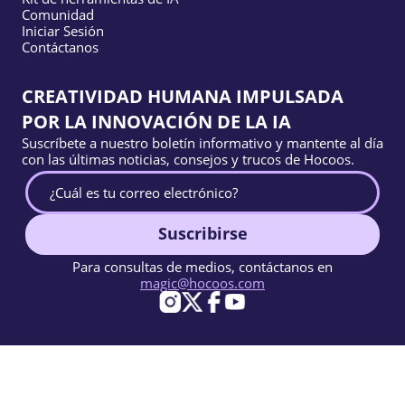
Comunidad
Iniciar Sesión
Contáctanos
CREATIVIDAD HUMANA IMPULSADA
POR LA INNOVACIÓN DE LA IA
Suscríbete a nuestro boletín informativo y mantente al día
con las últimas noticias, consejos y trucos de Hocoos.
Suscribirse
Para consultas de medios, contáctanos en
magic@hocoos.com