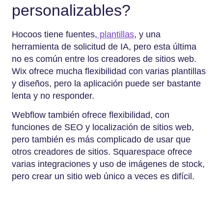
personalizables?
Hocoos tiene fuentes,
plantillas
, y una
herramienta de solicitud de IA, pero esta última
no es común entre los creadores de sitios web.
Wix ofrece mucha flexibilidad con varias plantillas
y diseños, pero la aplicación puede ser bastante
lenta y no responder.
Webflow también ofrece flexibilidad, con
funciones de SEO y localización de sitios web,
pero también es más complicado de usar que
otros creadores de sitios. Squarespace ofrece
varias integraciones y uso de imágenes de stock,
pero crear un sitio web único a veces es difícil.