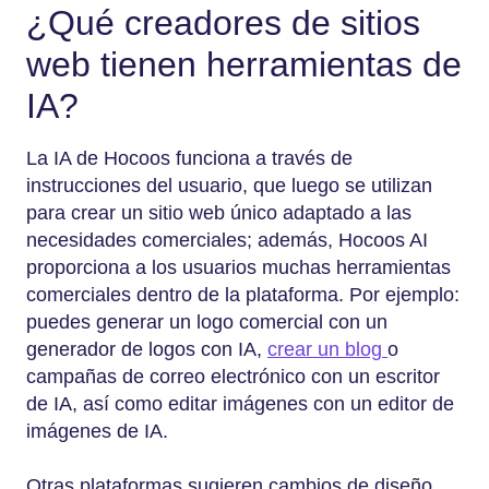
¿Qué creadores de sitios
web tienen herramientas de
IA?
La IA de Hocoos funciona a través de
instrucciones del usuario, que luego se utilizan
para crear un sitio web único adaptado a las
necesidades comerciales; además, Hocoos AI
proporciona a los usuarios muchas herramientas
comerciales dentro de la plataforma. Por ejemplo:
puedes generar un logo comercial con un
generador de logos con IA,
crear un blog
o
campañas de correo electrónico con un escritor
de IA, así como editar imágenes con un editor de
imágenes de IA.
Otras plataformas sugieren cambios de diseño,