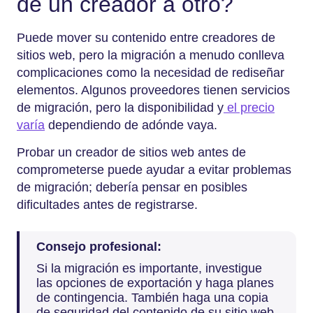
de un creador a otro?
Puede mover su contenido entre creadores de
sitios web, pero la migración a menudo conlleva
complicaciones como la necesidad de rediseñar
elementos. Algunos proveedores tienen servicios
de migración, pero la disponibilidad y
el precio
varía
dependiendo de adónde vaya.
Probar un creador de sitios web antes de
comprometerse puede ayudar a evitar problemas
de migración; debería pensar en posibles
dificultades antes de registrarse.
Consejo profesional:
Si la migración es importante, investigue
las opciones de exportación y haga planes
de contingencia. También haga una copia
de seguridad del contenido de su sitio web.