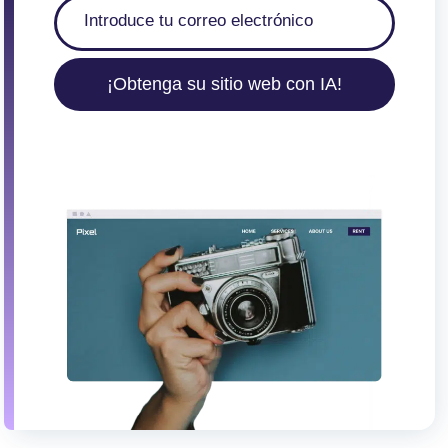
¡Obtenga su sitio web con IA!