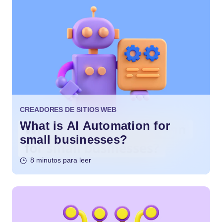
CREADORES DE SITIOS WEB
What is AI Automation for
small businesses?
8 minutos para leer