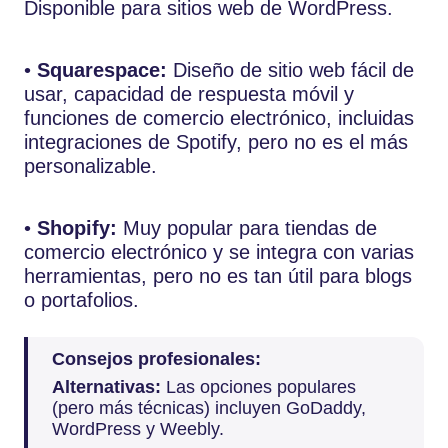
Disponible para sitios web de WordPress.
•
Squarespace:
Diseño de sitio web fácil de
usar, capacidad de respuesta móvil y
funciones de comercio electrónico, incluidas
integraciones de Spotify, pero no es el más
personalizable.
•
Shopify:
Muy popular para tiendas de
comercio electrónico y se integra con varias
herramientas, pero no es tan útil para blogs
o portafolios.
Consejos profesionales:
Alternativas:
Las opciones populares
(pero más técnicas) incluyen GoDaddy,
WordPress y Weebly.