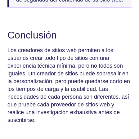
Conclusión
Los creadores de sitios web permiten a los
usuarios crear todo tipo de sitios con una
experiencia técnica mínima, pero no todos son
iguales. Un creador de sitios puede sobresalir en
la personalización, pero puede quedarse corto en
los tiempos de carga y la usabilidad. Las
necesidades de cada persona son diferentes, así
que pruebe cada proveedor de sitios web y
realice una investigación exhaustiva antes de
suscribirse.