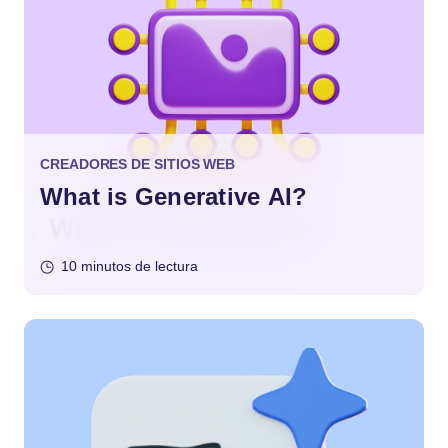
CREADORES DE SITIOS WEB
What is Generative AI?
10 minutos de lectura