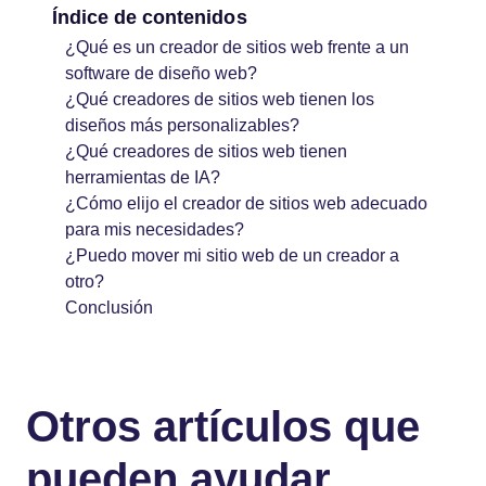
Índice de contenidos
¿Qué es un creador de sitios web frente a un
software de diseño web?
¿Qué creadores de sitios web tienen los
diseños más personalizables?
¿Qué creadores de sitios web tienen
herramientas de IA?
¿Cómo elijo el creador de sitios web adecuado
para mis necesidades?
¿Puedo mover mi sitio web de un creador a
otro?
Conclusión
Otros artículos que
pueden ayudar