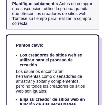
Planifique sabiamente:
Antes de comprar
una suscripción, utilice la prueba gratuita
que ofrecen los creadores de sitios web.
Tómese su tiempo para realizar la compra
correcta.
Puntos clave:
Los creadores de sitios web se
utilizan para el proceso de
creación
Los usuarios encontrarán
herramientas como diseñadores de
arrastrar y soltar y complementos,
pero no todos los creadores de sitios
web son iguales.
Elija su creador de sitios web en
función de sus necesidades