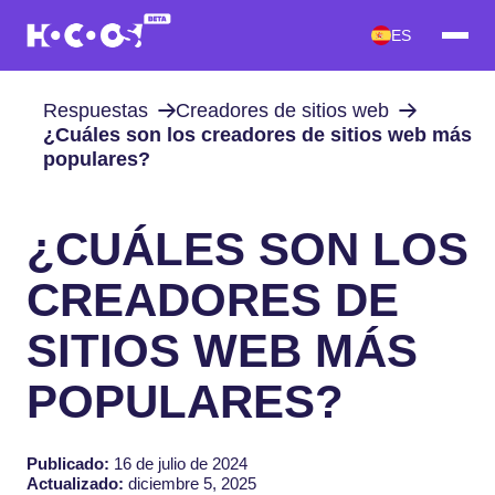
ES
Respuestas
Creadores de sitios web
¿Cuáles son los creadores de sitios web más
populares?
¿CUÁLES SON LOS
CREADORES DE
SITIOS WEB MÁS
POPULARES?
Publicado:
16 de julio de 2024
Actualizado:
diciembre 5, 2025