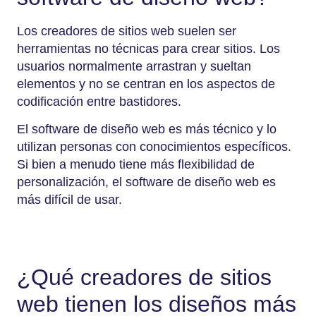
Los creadores de sitios web suelen ser
herramientas no técnicas para crear sitios. Los
usuarios normalmente arrastran y sueltan
elementos y no se centran en los aspectos de
codificación entre bastidores.
El software de diseño web es más técnico y lo
utilizan personas con conocimientos específicos.
Si bien a menudo tiene más flexibilidad de
personalización, el software de diseño web es
más difícil de usar.
¿Qué creadores de sitios
web tienen los diseños más