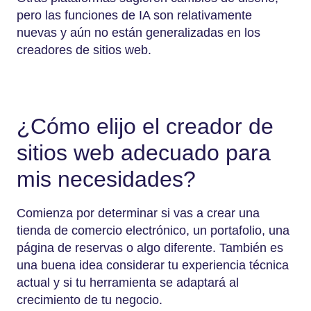
pero las funciones de IA son relativamente
nuevas y aún no están generalizadas en los
creadores de sitios web.
¿Cómo elijo el creador de
sitios web adecuado para
mis necesidades?
Comienza por determinar si vas a crear una
tienda de comercio electrónico, un portafolio, una
página de reservas o algo diferente. También es
una buena idea considerar tu experiencia técnica
actual y si tu herramienta se adaptará al
crecimiento de tu negocio.