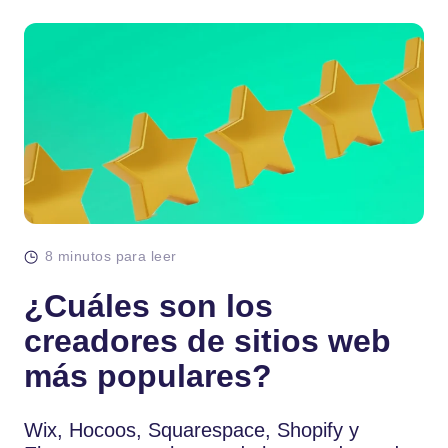
8 minutos para leer
¿Cuáles son los
creadores de sitios web
más populares?
Wix, Hocoos, Squarespace, Shopify y