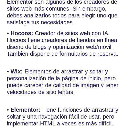
Elementor son algunos de los creadores de
sitios web más comunes. Sin embargo,
debes analizarlos todos para elegir uno que
satisfaga tus necesidades.
•
Hocoos:
Creador de sitios web con IA.
Hocoos tiene creadores de tiendas en línea,
diseño de blogs y optimización web/móvil.
También dispone de formularios de reserva.
•
Wix:
Elementos de arrastrar y soltar y
personalización de la página de inicio, pero
puede carecer de calidad de imagen y tener
velocidades de sitio lentas.
•
Elementor:
Tiene funciones de arrastrar y
soltar y una navegación fácil de usar, pero
implementar HTML a veces es más difícil.