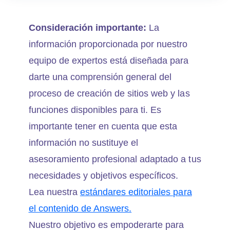
Consideración importante:
La
información proporcionada por nuestro
equipo de expertos está diseñada para
darte una comprensión general del
proceso de creación de sitios web y las
funciones disponibles para ti. Es
importante tener en cuenta que esta
información no sustituye el
asesoramiento profesional adaptado a tus
necesidades y objetivos específicos.
Lea nuestra
estándares editoriales para
el contenido de Answers.
Nuestro objetivo es empoderarte para