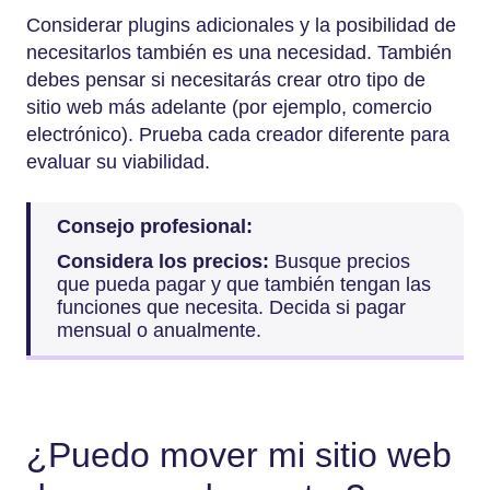
Considerar plugins adicionales y la posibilidad de
necesitarlos también es una necesidad. También
debes pensar si necesitarás crear otro tipo de
sitio web más adelante (por ejemplo, comercio
electrónico). Prueba cada creador diferente para
evaluar su viabilidad.
Consejo profesional:
Considera los precios:
Busque precios
que pueda pagar y que también tengan las
funciones que necesita. Decida si pagar
mensual o anualmente.
¿Puedo mover mi sitio web