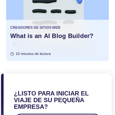
CREADORES DE SITIOS WEB
What is an AI Blog Builder?
10 minutos de lectura
¿LISTO PARA INICIAR EL
VIAJE DE SU PEQUEÑA
EMPRESA?