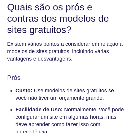
Quais são os prós e
contras dos modelos de
sites gratuitos?
Existem vários pontos a considerar em relação a
modelos de sites gratuitos, incluindo várias
vantagens e desvantagens.
Prós
Custo:
Use modelos de sites gratuitos se
você não tiver um orçamento grande.
Facilidade de Uso:
Normalmente, você pode
configurar um site em algumas horas, mas
deve aprender como fazer isso com
antecedência.