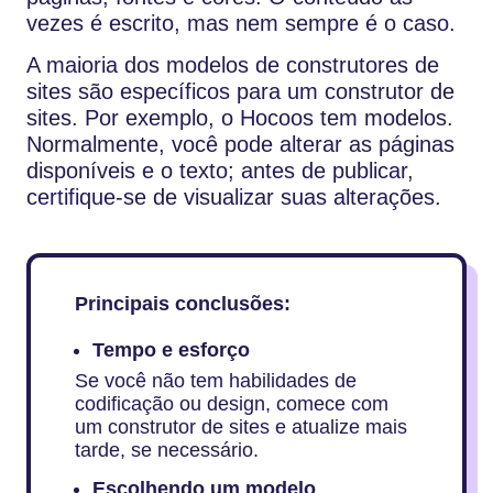
vezes é escrito, mas nem sempre é o caso.
A maioria dos modelos de construtores de
sites são específicos para um construtor de
sites. Por exemplo, o Hocoos tem modelos.
Normalmente, você pode alterar as páginas
disponíveis e o texto; antes de publicar,
certifique-se de visualizar suas alterações.
Principais conclusões:
Tempo e esforço
Se você não tem habilidades de
codificação ou design, comece com
um construtor de sites e atualize mais
tarde, se necessário.
Escolhendo um modelo