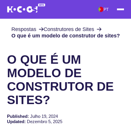
PT
Respostas
Construtores de Sites
O que é um modelo de construtor de sites?
O QUE É UM
MODELO DE
CONSTRUTOR DE
SITES?
Published:
Julho 19, 2024
Updated:
Dezembro 5, 2025