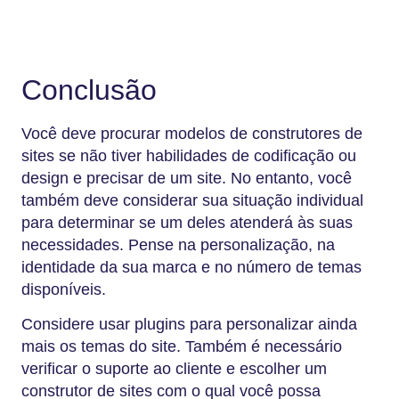
Conclusão
Você deve procurar modelos de construtores de
sites se não tiver habilidades de codificação ou
design e precisar de um site. No entanto, você
também deve considerar sua situação individual
para determinar se um deles atenderá às suas
necessidades. Pense na personalização, na
identidade da sua marca e no número de temas
disponíveis.
Considere usar plugins para personalizar ainda
mais os temas do site. Também é necessário
verificar o suporte ao cliente e escolher um
construtor de sites com o qual você possa