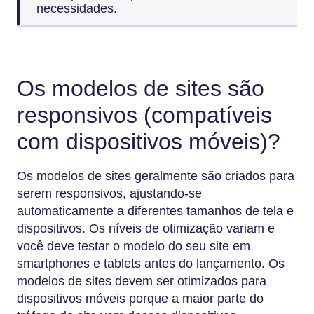
necessidades.
Os modelos de sites são
responsivos (compatíveis
com dispositivos móveis)?
Os modelos de sites geralmente são criados para
serem responsivos, ajustando-se
automaticamente a diferentes tamanhos de tela e
dispositivos. Os níveis de otimização variam e
você deve testar o modelo do seu site em
smartphones e tablets antes do lançamento. Os
modelos de sites devem ser otimizados para
dispositivos móveis porque a maior parte do