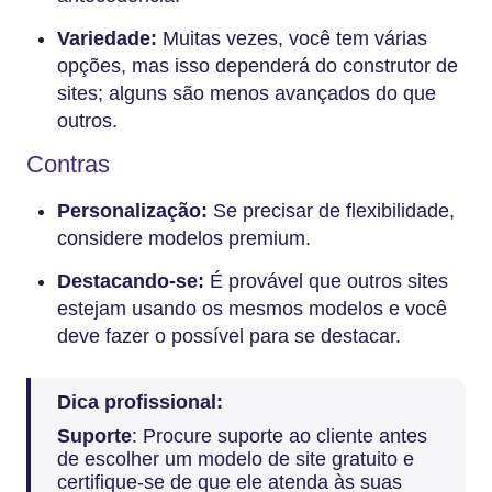
Variedade:
Muitas vezes, você tem várias
opções, mas isso dependerá do construtor de
sites; alguns são menos avançados do que
outros.
Contras
Personalização:
Se precisar de flexibilidade,
considere modelos premium.
Destacando-se:
É provável que outros sites
estejam usando os mesmos modelos e você
deve fazer o possível para se destacar.
Dica profissional:
Suporte
: Procure suporte ao cliente antes
de escolher um modelo de site gratuito e
certifique-se de que ele atenda às suas