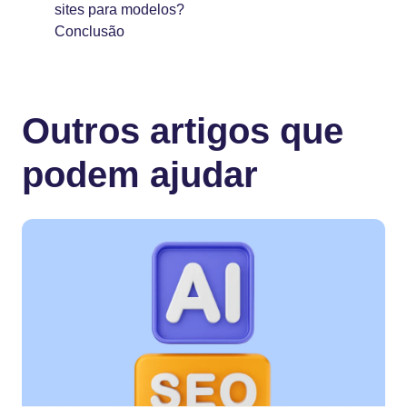
sites para modelos?
Conclusão
Outros artigos que
podem ajudar