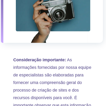
Consideração importante:
As
informações fornecidas por nossa equipe
de especialistas são elaboradas para
fornecer uma compreensão geral do
processo de criação de sites e dos
recursos disponíveis para você. É
importante observar que esta informação