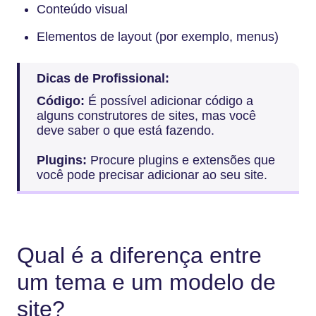
Conteúdo visual
Elementos de layout (por exemplo, menus)
Dicas de Profissional:
Código:
É possível adicionar código a
alguns construtores de sites, mas você
deve saber o que está fazendo.
Plugins:
Procure plugins e extensões que
você pode precisar adicionar ao seu site.
Qual é a diferença entre
um tema e um modelo de
site?