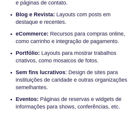
e páginas de contato.
Blog e Revista:
Layouts com posts em
destaque e recentes.
eCommerce:
Recursos para compras online,
como carrinho e integração de pagamento.
Portfólio:
Layouts para mostrar trabalhos
criativos, como mosaicos de fotos.
Sem fins lucrativos
: Design de sites para
instituições de caridade e outras organizações
semelhantes.
Eventos:
Páginas de reservas e widgets de
informações para shows, conferências, etc.