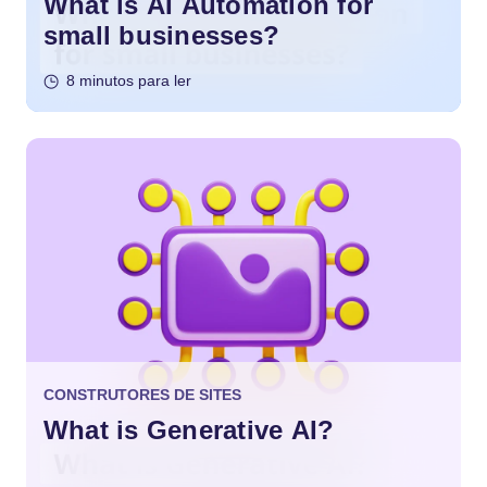
What is AI Automation for
small businesses?
8 minutos para ler
CONSTRUTORES DE SITES
What is Generative AI?