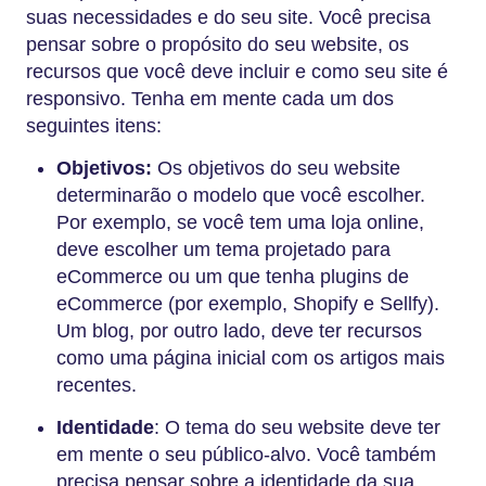
suas necessidades e do seu site. Você precisa
pensar sobre o propósito do seu website, os
recursos que você deve incluir e como seu site é
responsivo. Tenha em mente cada um dos
seguintes itens:
Objetivos:
Os objetivos do seu website
determinarão o modelo que você escolher.
Por exemplo, se você tem uma loja online,
deve escolher um tema projetado para
eCommerce ou um que tenha plugins de
eCommerce (por exemplo, Shopify e Sellfy).
Um blog, por outro lado, deve ter recursos
como uma página inicial com os artigos mais
recentes.
Identidade
: O tema do seu website deve ter
em mente o seu público-alvo. Você também
precisa pensar sobre a identidade da sua