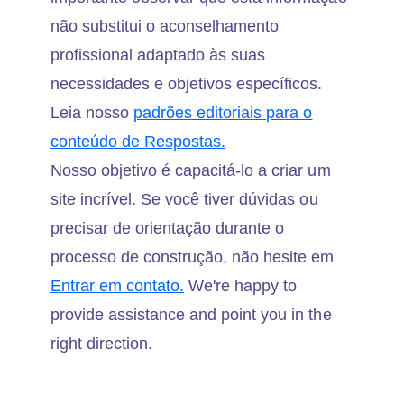
não substitui o aconselhamento
profissional adaptado às suas
necessidades e objetivos específicos.
Leia nosso
padrões editoriais para o
conteúdo de Respostas.
Nosso objetivo é capacitá-lo a criar um
site incrível. Se você tiver dúvidas ou
precisar de orientação durante o
processo de construção, não hesite em
Entrar em contato.
We're happy to
provide assistance and point you in the
right direction.