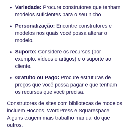
Variedade:
Procure construtores que tenham
modelos suficientes para o seu nicho.
Personalização:
Encontre construtores e
modelos nos quais você possa alterar o
modelo.
Suporte:
Considere os recursos (por
exemplo, vídeos e artigos) e o suporte ao
cliente.
Gratuito ou Pago:
Procure estruturas de
preços que você possa pagar e que tenham
os recursos que você precisa.
Construtores de sites com bibliotecas de modelos
incluem Hocoos, WordPress e Squarespace.
Alguns exigem mais trabalho manual do que
outros.