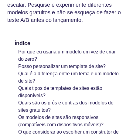
escalar. Pesquise e experimente diferentes
modelos gratuitos e não se esqueça de fazer o
teste A/B antes do lançamento.
Índice
Por que eu usaria um modelo em vez de criar
do zero?
Posso personalizar um template de site?
Qual é a diferença entre um tema e um modelo
de site?
Quais tipos de templates de sites estão
disponíveis?
Quais são os prós e contras dos modelos de
sites gratuitos?
Os modelos de sites são responsivos
(compatíveis com dispositivos móveis)?
O que considerar ao escolher um construtor de