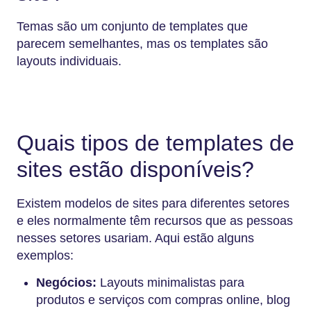
Temas são um conjunto de templates que
parecem semelhantes, mas os templates são
layouts individuais.
Quais tipos de templates de
sites estão disponíveis?
Existem modelos de sites para diferentes setores
e eles normalmente têm recursos que as pessoas
nesses setores usariam. Aqui estão alguns
exemplos:
Negócios:
Layouts minimalistas para
produtos e serviços com compras online, blog