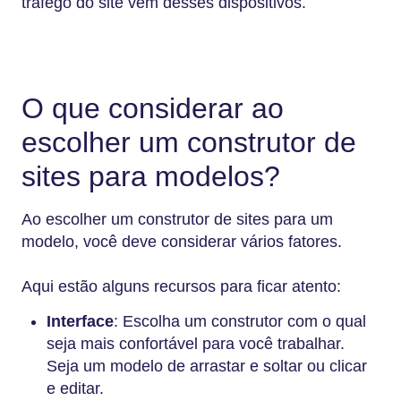
tráfego do site vem desses dispositivos.
O que considerar ao
escolher um construtor de
sites para modelos?
Ao escolher um construtor de sites para um
modelo, você deve considerar vários fatores.
Aqui estão alguns recursos para ficar atento:
Interface
: Escolha um construtor com o qual
seja mais confortável para você trabalhar.
Seja um modelo de arrastar e soltar ou clicar
e editar.