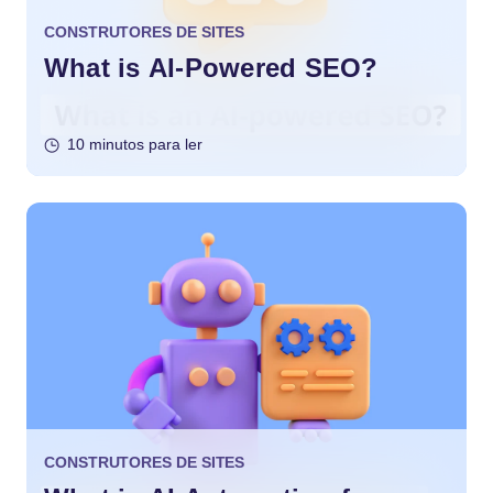
CONSTRUTORES DE SITES
What is AI-Powered SEO?
10 minutos para ler
CONSTRUTORES DE SITES