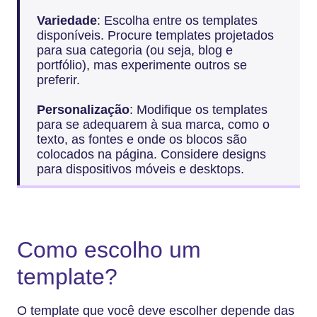
Variedade
: Escolha entre os templates
disponíveis. Procure templates projetados
para sua categoria (ou seja, blog e
portfólio), mas experimente outros se
preferir.
Personalização
: Modifique os templates
para se adequarem à sua marca, como o
texto, as fontes e onde os blocos são
colocados na página. Considere designs
para dispositivos móveis e desktops.
Como escolho um
template?
O template que você deve escolher depende das