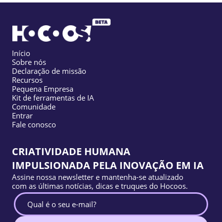
Início
Sobre nós
Declaração de missão
Recursos
Pequena Empresa
Kit de ferramentas de IA
Comunidade
Entrar
Fale conosco
CRIATIVIDADE HUMANA
IMPULSIONADA PELA INOVAÇÃO EM IA
Assine nossa newsletter e mantenha-se atualizado
com as últimas notícias, dicas e truques do Hocoos.