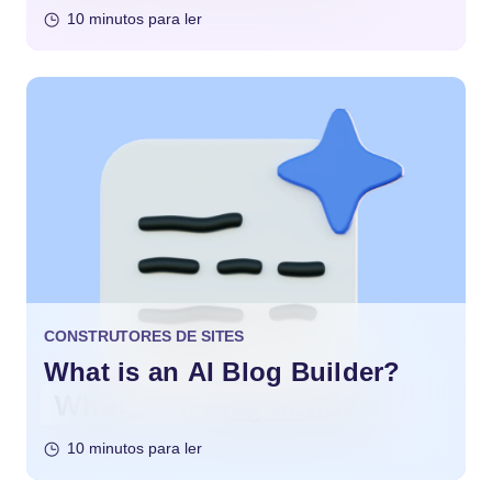
10 minutos para ler
CONSTRUTORES DE SITES
What is an AI Blog Builder?
10 minutos para ler