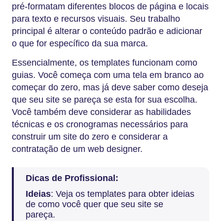
pré-formatam diferentes blocos de página e locais
para texto e recursos visuais. Seu trabalho
principal é alterar o conteúdo padrão e adicionar
o que for específico da sua marca.
Essencialmente, os templates funcionam como
guias. Você começa com uma tela em branco ao
começar do zero, mas já deve saber como deseja
que seu site se pareça se esta for sua escolha.
Você também deve considerar as habilidades
técnicas e os cronogramas necessários para
construir um site do zero e considerar a
contratação de um web designer.
Dicas de Profissional:
Ideias
: Veja os templates para obter ideias
de como você quer que seu site se
pareça.