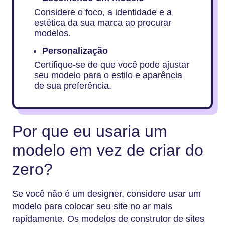
Considere o foco, a identidade e a
estética da sua marca ao procurar
modelos.
Personalização
Certifique-se de que você pode ajustar
seu modelo para o estilo e aparência
de sua preferência.
Por que eu usaria um
modelo em vez de criar do
zero?
Se você não é um designer, considere usar um
modelo para colocar seu site no ar mais
rapidamente. Os modelos de construtor de sites