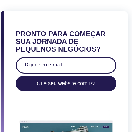
PRONTO PARA COMEÇAR
SUA JORNADA DE
PEQUENOS NEGÓCIOS?
Crie seu website com IA!