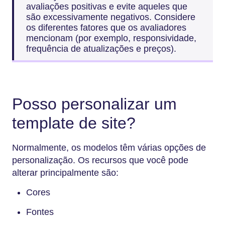
avaliações positivas e evite aqueles que
são excessivamente negativos. Considere
os diferentes fatores que os avaliadores
mencionam (por exemplo, responsividade,
frequência de atualizações e preços).
Posso personalizar um
template de site?
Normalmente, os modelos têm várias opções de
personalização. Os recursos que você pode
alterar principalmente são:
Cores
Fontes