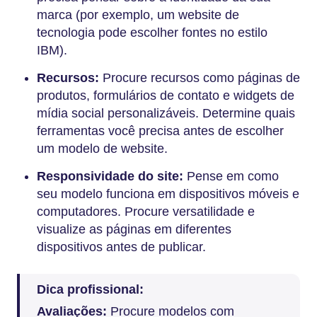
marca (por exemplo, um website de
tecnologia pode escolher fontes no estilo
IBM).
Recursos:
Procure recursos como páginas de
produtos, formulários de contato e widgets de
mídia social personalizáveis. Determine quais
ferramentas você precisa antes de escolher
um modelo de website.
Responsividade do site:
Pense em como
seu modelo funciona em dispositivos móveis e
computadores. Procure versatilidade e
visualize as páginas em diferentes
dispositivos antes de publicar.
Dica profissional:
Avaliações:
Procure modelos com