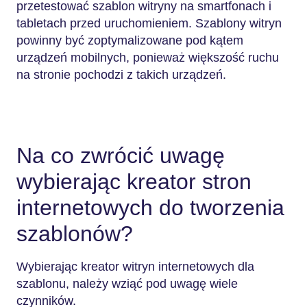
przetestować szablon witryny na smartfonach i
tabletach przed uruchomieniem. Szablony witryn
powinny być zoptymalizowane pod kątem
urządzeń mobilnych, ponieważ większość ruchu
na stronie pochodzi z takich urządzeń.
Na co zwrócić uwagę
wybierając kreator stron
internetowych do tworzenia
szablonów?
Wybierając kreator witryn internetowych dla
szablonu, należy wziąć pod uwagę wiele
czynników.