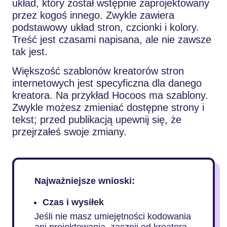
układ, który został wstępnie zaprojektowany
przez kogoś innego. Zwykle zawiera
podstawowy układ stron, czcionki i kolory.
Treść jest czasami napisana, ale nie zawsze
tak jest.
Większość szablonów kreatorów stron
internetowych jest specyficzna dla danego
kreatora. Na przykład Hocoos ma szablony.
Zwykle możesz zmieniać dostępne strony i
tekst; przed publikacją upewnij się, że
przejrzałeś swoje zmiany.
Najważniejsze wnioski:
Czas i wysiłek
Jeśli nie masz umiejętności kodowania
ani projektowania, zacznij od kreatora