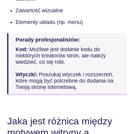
Zawartość wizualna
Elementy układu (np. menu)
Porady profesjonalistów:
Kod:
Możliwe jest dodanie kodu do
niektórych kreatorów stron, ale należy
wiedzieć, co się robi.
Wtyczki:
Poszukaj wtyczek i rozszerzeń,
które mogą być potrzebne do dodania na
Twoją stronę internetową.
Jaka jest różnica między
motywem witryny a