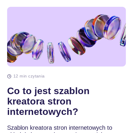
12 min czytania
Co to jest szablon
kreatora stron
internetowych?
Szablon kreatora stron internetowych to