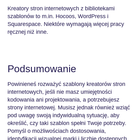
Kreatory stron internetowych z bibliotekami
szablonów to m.in. Hocoos, WordPress i
Squarespace. Niektóre wymagają więcej pracy
ręcznej niż inne.
Podsumowanie
Powinieneś rozważyć szablony kreatorów stron
internetowych, jeśli nie masz umiejętności
kodowania ani projektowania, a potrzebujesz
strony internetowej. Musisz jednak również wziąć
pod uwagę swoją indywidualną sytuację, aby
określić, czy taki szablon spełni Twoje potrzeby.
Pomyśl o możliwościach dostosowania,
identyfikacji wizualnej marki i liczbie dostępnych