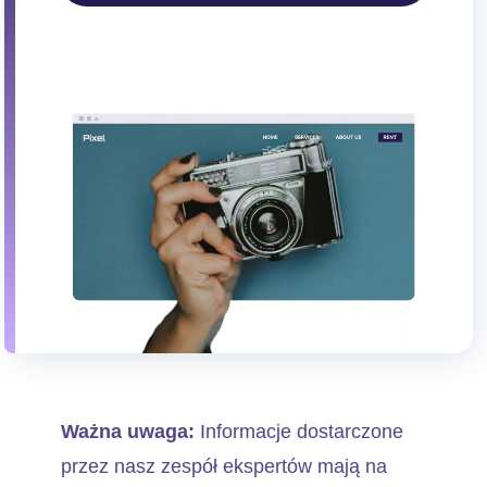
Ważna uwaga:
Informacje dostarczone
przez nasz zespół ekspertów mają na