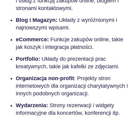
i usług z funkcją zakupów online, blogiem i
stronami kontaktowymi.
Blog i Magazyn:
Układy z wyróżnionymi i
najnowszymi wpisami.
eCommerce:
Funkcje zakupów online, takie
jak koszyk i integracja płatności.
Portfolio:
Układy do prezentacji prac
kreatywnych, takie jak kafelki ze zdjęciami.
Organizacja non-profit
: Projekty stron
internetowych dla organizacji charytatywnych i
innych podobnych organizacji.
Wydarzenia:
Strony rezerwacji i widgety
informacyjne dla koncertów, konferencji itp.