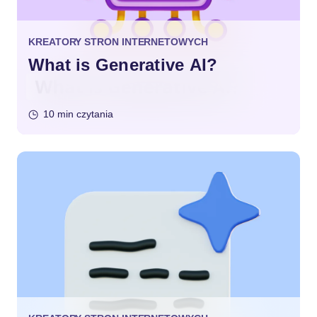
KREATORY STRON INTERNETOWYCH
What is Generative AI?
10 min czytania