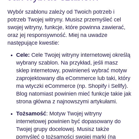
Wybór szablonu zależy od Twoich potrzeb i
potrzeb Twojej witryny. Musisz przemyśleć cel
swojej witryny, funkcje, które powinna zawierać,
oraz jej responsywność. Miej na uwadze
następujące kwestie:
Cele:
Cele Twojej witryny internetowej określą
wybrany szablon. Na przykład, jeśli masz
sklep internetowy, powinieneś wybrać motyw
zaprojektowany dla eCommerce lub taki, który
ma wtyczki eCommerce (np. Shopify i Sellfy).
Blog natomiast powinien mieć funkcje takie jak
strona główna z najnowszymi artykułami.
Tożsamość
: Motyw Twojej witryny
internetowej powinien być dopasowany do
Twojej grupy docelowej. Musisz także
pomyśleć o tożsamości swojej marki (na