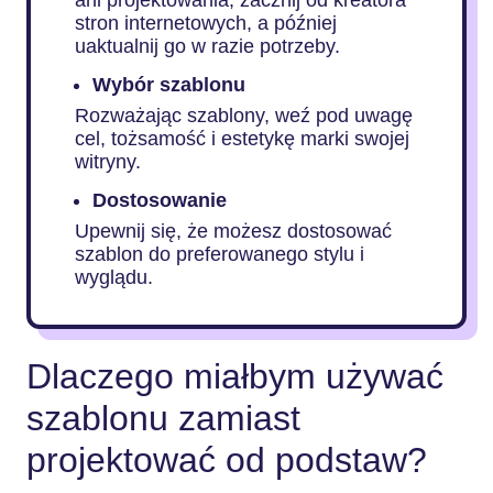
stron internetowych, a później
uaktualnij go w razie potrzeby.
Wybór szablonu
Rozważając szablony, weź pod uwagę
cel, tożsamość i estetykę marki swojej
witryny.
Dostosowanie
Upewnij się, że możesz dostosować
szablon do preferowanego stylu i
wyglądu.
Dlaczego miałbym używać
szablonu zamiast
projektować od podstaw?