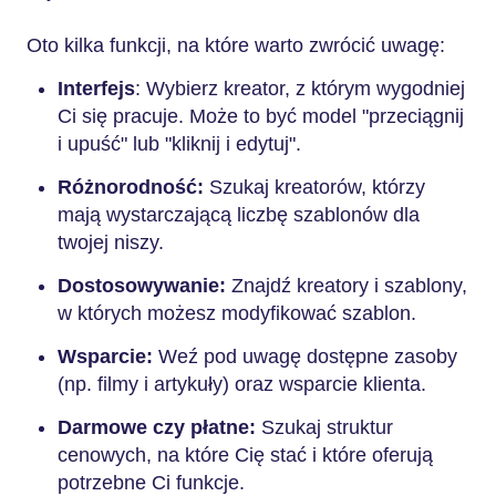
Oto kilka funkcji, na które warto zwrócić uwagę:
Interfejs
: Wybierz kreator, z którym wygodniej
Ci się pracuje. Może to być model "przeciągnij
i upuść" lub "kliknij i edytuj".
Różnorodność:
Szukaj kreatorów, którzy
mają wystarczającą liczbę szablonów dla
twojej niszy.
Dostosowywanie:
Znajdź kreatory i szablony,
w których możesz modyfikować szablon.
Wsparcie:
Weź pod uwagę dostępne zasoby
(np. filmy i artykuły) oraz wsparcie klienta.
Darmowe czy płatne:
Szukaj struktur
cenowych, na które Cię stać i które oferują
potrzebne Ci funkcje.