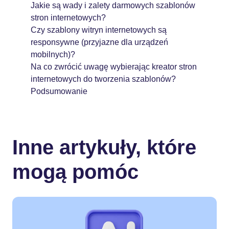
Jakie są wady i zalety darmowych szablonów
stron internetowych?
Czy szablony witryn internetowych są
responsywne (przyjazne dla urządzeń
mobilnych)?
Na co zwrócić uwagę wybierając kreator stron
internetowych do tworzenia szablonów?
Podsumowanie
Inne artykuły, które
mogą pomóc