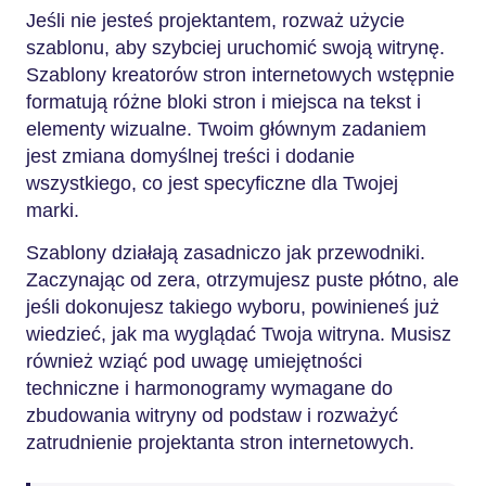
Jeśli nie jesteś projektantem, rozważ użycie
szablonu, aby szybciej uruchomić swoją witrynę.
Szablony kreatorów stron internetowych wstępnie
formatują różne bloki stron i miejsca na tekst i
elementy wizualne. Twoim głównym zadaniem
jest zmiana domyślnej treści i dodanie
wszystkiego, co jest specyficzne dla Twojej
marki.
Szablony działają zasadniczo jak przewodniki.
Zaczynając od zera, otrzymujesz puste płótno, ale
jeśli dokonujesz takiego wyboru, powinieneś już
wiedzieć, jak ma wyglądać Twoja witryna. Musisz
również wziąć pod uwagę umiejętności
techniczne i harmonogramy wymagane do
zbudowania witryny od podstaw i rozważyć
zatrudnienie projektanta stron internetowych.