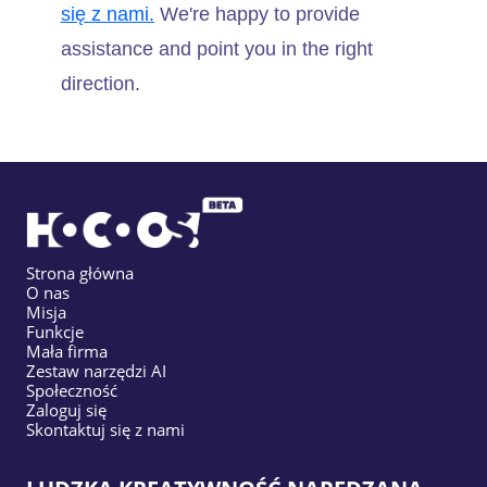
się z nami.
We're happy to provide
assistance and point you in the right
direction.
Strona główna
O nas
Misja
Funkcje
Mała firma
Zestaw narzędzi AI
Społeczność
Zaloguj się
Skontaktuj się z nami