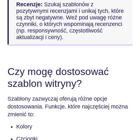
Recenzje:
Szukaj szablonów z
pozytywnymi recenzjami i unikaj tych, które
są zbyt negatywne. Weź pod uwagę różne
czynniki, o których wspominają recenzenci
(np. responsywność, częstotliwość
aktualizacji i ceny).
Czy mogę dostosować
szablon witryny?
Szablony zazwyczaj oferują różne opcje
dostosowania. Funkcje, które najczęściej można
zmienić to:
Kolory
Czcionki