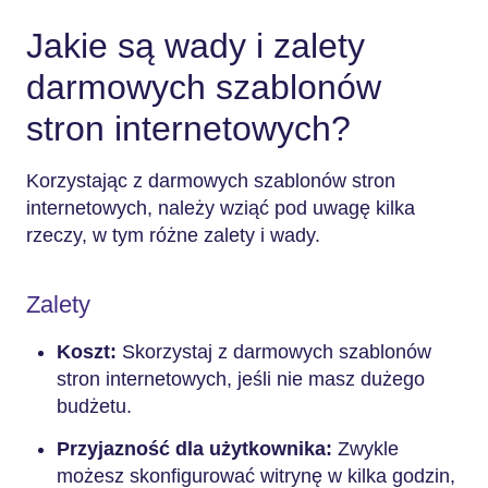
Jakie są wady i zalety
darmowych szablonów
stron internetowych?
Korzystając z darmowych szablonów stron
internetowych, należy wziąć pod uwagę kilka
rzeczy, w tym różne zalety i wady.
Zalety
Koszt:
Skorzystaj z darmowych szablonów
stron internetowych, jeśli nie masz dużego
budżetu.
Przyjazność dla użytkownika:
Zwykle
możesz skonfigurować witrynę w kilka godzin,