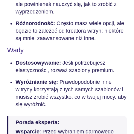
ale powinieneś nauczyć się, jak to zrobić z
wyprzedzeniem.
Różnorodność:
Często masz wiele opcji, ale
będzie to zależeć od kreatora witryn; niektóre
są mniej zaawansowane niż inne.
Wady
Dostosowywanie:
Jeśli potrzebujesz
elastyczności, rozważ szablony premium.
Wyróżnianie się:
Prawdopodobnie inne
witryny korzystają z tych samych szablonów i
musisz zrobić wszystko, co w twojej mocy, aby
się wyróżnić.
Porada eksperta:
Wsparcie
: Przed wybraniem darmowego