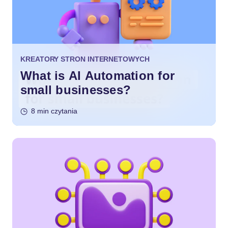
KREATORY STRON INTERNETOWYCH
What is AI Automation for
small businesses?
8 min czytania