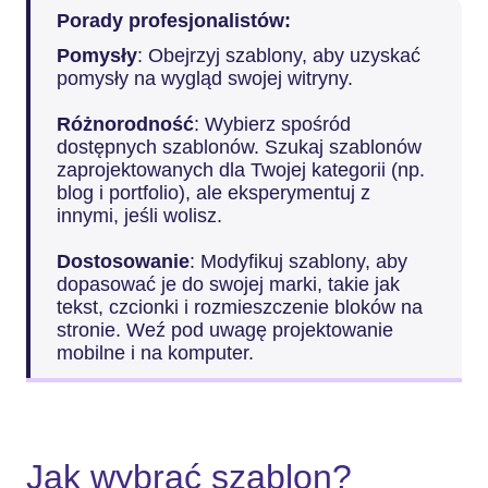
Porady profesjonalistów:
Pomysły
: Obejrzyj szablony, aby uzyskać
pomysły na wygląd swojej witryny.
Różnorodność
: Wybierz spośród
dostępnych szablonów. Szukaj szablonów
zaprojektowanych dla Twojej kategorii (np.
blog i portfolio), ale eksperymentuj z
innymi, jeśli wolisz.
Dostosowanie
: Modyfikuj szablony, aby
dopasować je do swojej marki, takie jak
tekst, czcionki i rozmieszczenie bloków na
stronie. Weź pod uwagę projektowanie
mobilne i na komputer.
Jak wybrać szablon?