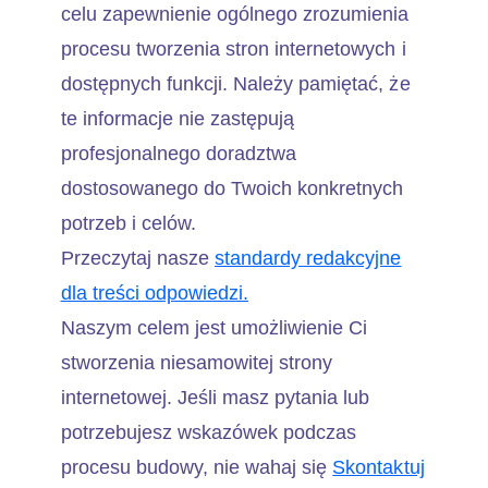
celu zapewnienie ogólnego zrozumienia
procesu tworzenia stron internetowych i
dostępnych funkcji. Należy pamiętać, że
te informacje nie zastępują
profesjonalnego doradztwa
dostosowanego do Twoich konkretnych
potrzeb i celów.
Przeczytaj nasze
standardy redakcyjne
dla treści odpowiedzi.
Naszym celem jest umożliwienie Ci
stworzenia niesamowitej strony
internetowej. Jeśli masz pytania lub
potrzebujesz wskazówek podczas
procesu budowy, nie wahaj się
Skontaktuj