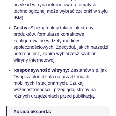
przykład witryna internetowa o tematyce
technologicznej może wybrać czcionki w stylu
IBM).
Cechy:
Szukaj funkcji takich jak strony
produktów, formularze kontaktowe i
konfigurowalne widżety mediów
społecznościowych. Zdecyduj, jakich narzędzi
potrzebujesz, zanim wybierzesz szablon
witryny internetowej.
Responsywność witryny:
Zastanów się, jak
Twój szablon działa na urządzeniach
mobilnych i stacjonarnych. Szukaj
wszechstronności i przeglądaj strony na
różnych urządzeniach przed publikacją.
Porada eksperta: