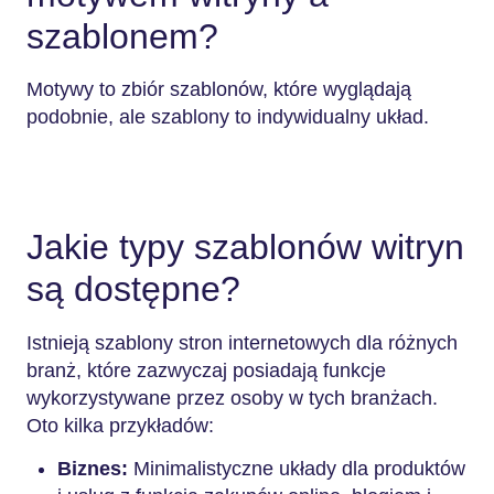
szablonem?
Motywy to zbiór szablonów, które wyglądają
podobnie, ale szablony to indywidualny układ.
Jakie typy szablonów witryn
są dostępne?
Istnieją szablony stron internetowych dla różnych
branż, które zazwyczaj posiadają funkcje
wykorzystywane przez osoby w tych branżach.
Oto kilka przykładów:
Biznes:
Minimalistyczne układy dla produktów