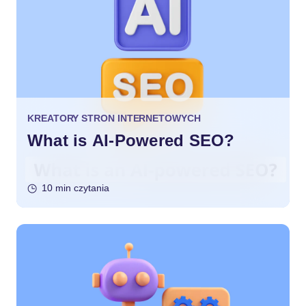
KREATORY STRON INTERNETOWYCH
What is AI-Powered SEO?
10 min czytania