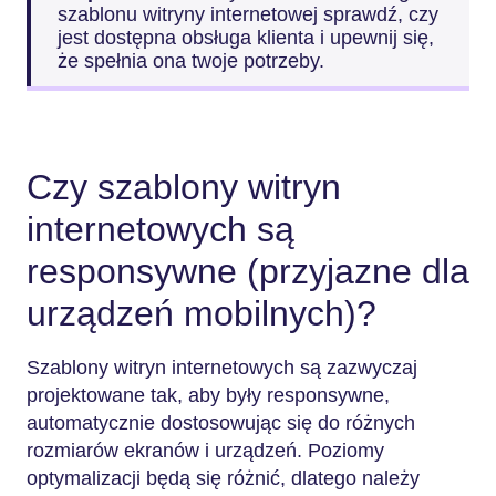
szablonu witryny internetowej sprawdź, czy
jest dostępna obsługa klienta i upewnij się,
że spełnia ona twoje potrzeby.
Czy szablony witryn
internetowych są
responsywne (przyjazne dla
urządzeń mobilnych)?
Szablony witryn internetowych są zazwyczaj
projektowane tak, aby były responsywne,
automatycznie dostosowując się do różnych
rozmiarów ekranów i urządzeń. Poziomy
optymalizacji będą się różnić, dlatego należy