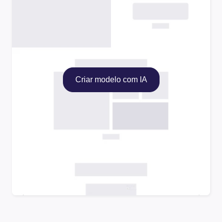
Criar modelo com IA