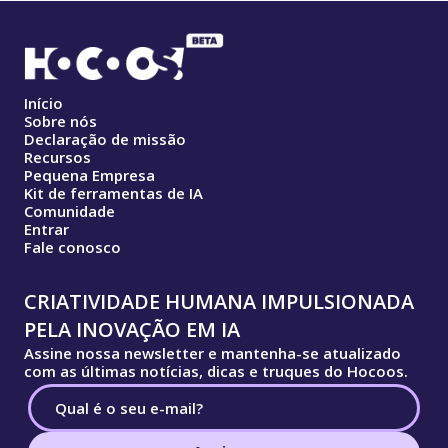
Início
Sobre nós
Declaração de missão
Recursos
Pequena Empresa
Kit de ferramentas de IA
Comunidade
Entrar
Fale conosco
CRIATIVIDADE HUMANA IMPULSIONADA
PELA INOVAÇÃO EM IA
Assine nossa newsletter e mantenha-se atualizado
com as últimas notícias, dicas e truques do Hocoos.