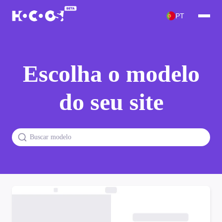
PT
Escolha o modelo
do seu site