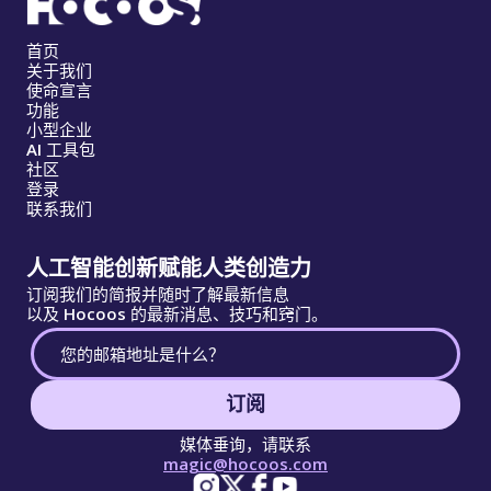
首页
关于我们
使命宣言
功能
小型企业
AI 工具包
社区
登录
联系我们
人工智能创新赋能人类创造力
订阅我们的简报并随时了解最新信息
以及 Hocoos 的最新消息、技巧和窍门。
订阅
媒体垂询，请联系
magic@hocoos.com