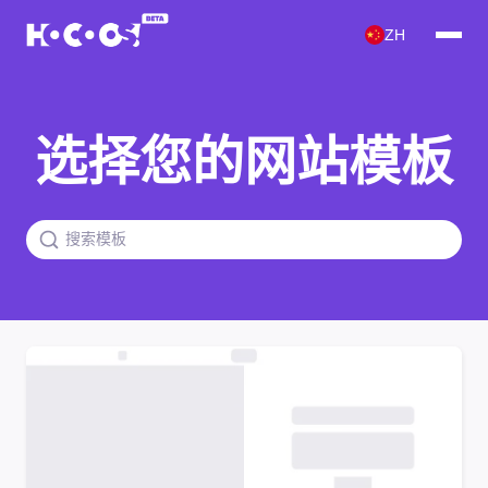
ZH
选择您的网站模板