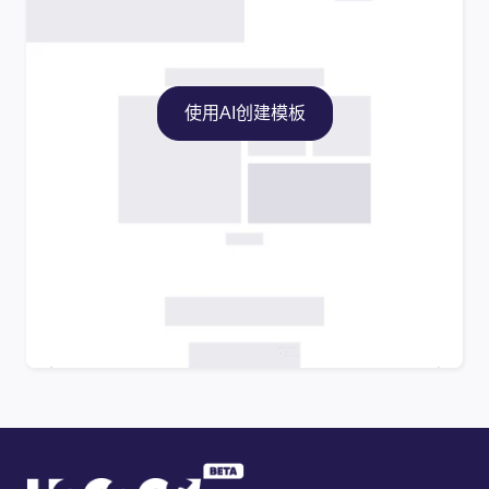
使用AI创建模板