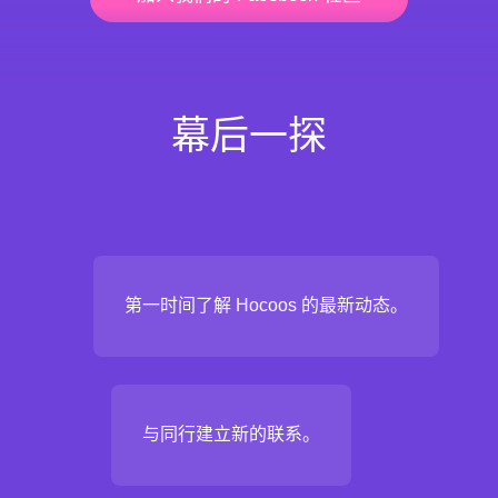
幕后一探
第一时间了解 Hocoos 的最新动态。
与同行建立新的联系。