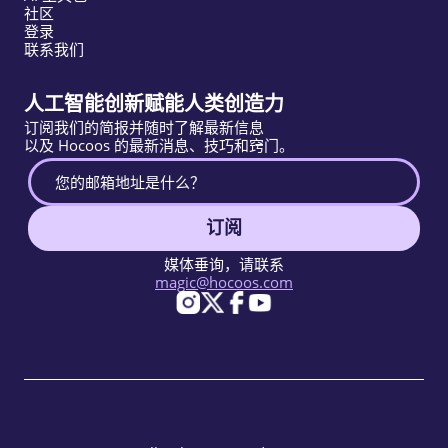
社区
登录
联系我们
人工智能创新赋能人类创造力
订阅我们的简报并随时了解最新信息
以及 Hocoos 的最新消息、技巧和窍门。
订阅
媒体垂询，请联系
magic@hocoos.com