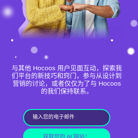
与其他 Hocoos 用户见面互动，探索我
们平台的新技巧和窍门，参与从设计到
营销的讨论，或者仅仅为了与 Hocoos
的我们保持联系。
获取您的 AI 网站！