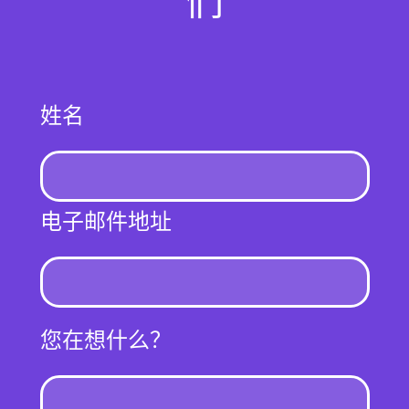
们
姓名
电子邮件地址
您在想什么？