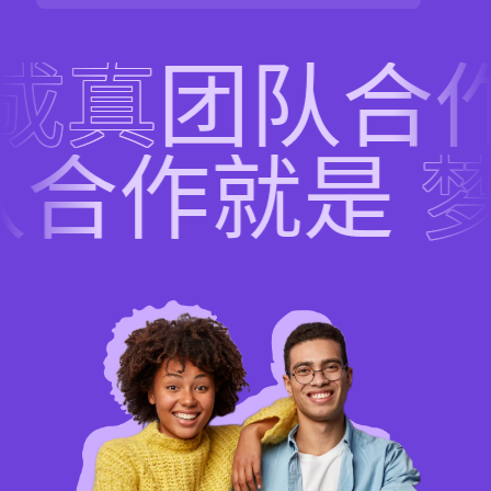
成真
团队合
队合作就是