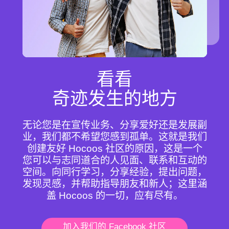
看看
奇迹发生的地方
无论您是在宣传业务、分享爱好还是发展副
业，我们都不希望您感到孤单。这就是我们
创建友好 Hocoos 社区的原因，这是一个
您可以与志同道合的人见面、联系和互动的
空间。
向同行学习，分享经验，提出问题，
发现灵感，并帮助指导朋友和新人；这里涵
盖 Hocoos 的一切，应有尽有。
加入我们的 Facebook 社区