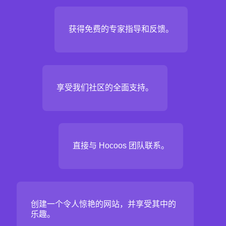
获得免费的专家指导和反馈。
享受我们社区的全面支持。
直接与 Hocoos 团队联系。
创建一个令人惊艳的网站，并享受其中的
乐趣。