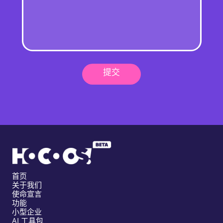
提交
首页
关于我们
使命宣言
功能
小型企业
AI 工具包