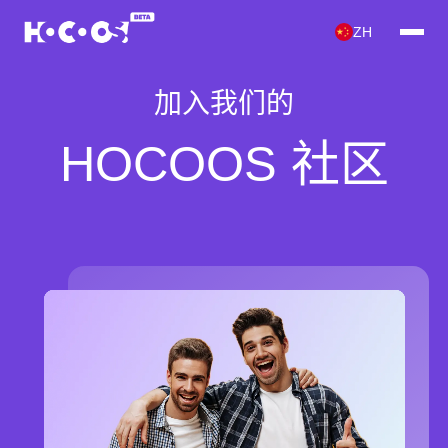
ZH
加入我们的
HOCOOS 社区