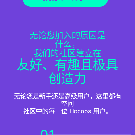
无论您加入的原因是
什么，
我们的社区建立在
友好、有趣且极具
创造力
无论您是新手还是高级用户，这里都有
空间
社区中的每一位 Hocoos 用户。