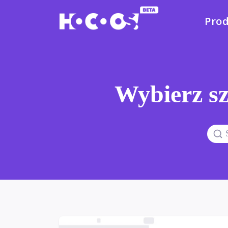
Pro
Wybierz sz