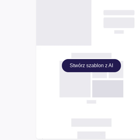
Stwórz szablon z AI