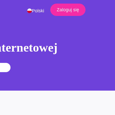
Zaloguj się
Polski
nternetowej