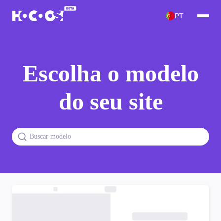
PT
Escolha o modelo
do seu site