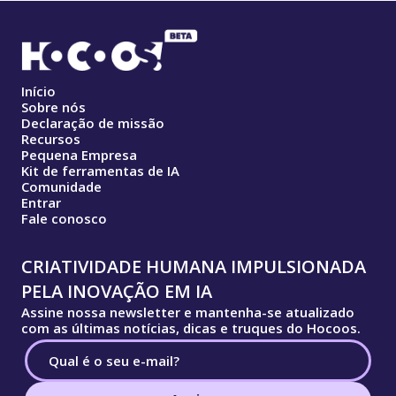
Início
Sobre nós
Declaração de missão
Recursos
Pequena Empresa
Kit de ferramentas de IA
Comunidade
Entrar
Fale conosco
CRIATIVIDADE HUMANA IMPULSIONADA
PELA INOVAÇÃO EM IA
Assine nossa newsletter e mantenha-se atualizado
com as últimas notícias, dicas e truques do Hocoos.