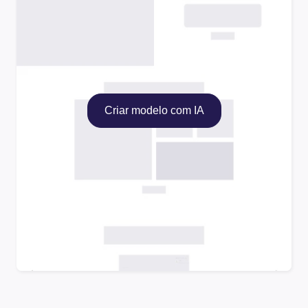
Criar modelo com IA