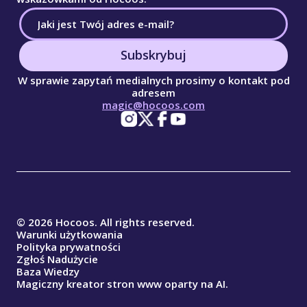
Subskrybuj
W sprawie zapytań medialnych prosimy o kontakt pod
adresem
magic@hocoos.com
© 2026 Hocoos. All rights reserved.
Warunki użytkowania
Polityka prywatności
Zgłoś Nadużycie
Baza Wiedzy
Magiczny kreator stron www oparty na AI.