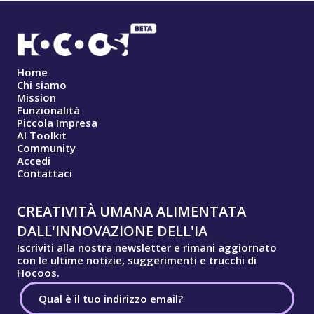
Home
Chi siamo
Mission
Funzionalità
Piccola Impresa
AI Toolkit
Community
Accedi
Contattaci
CREATIVITÀ UMANA ALIMENTATA
DALL'INNOVAZIONE DELL'IA
Iscriviti alla nostra newsletter e rimani aggiornato
con le ultime notizie, suggerimenti e trucchi di
Hocoos.