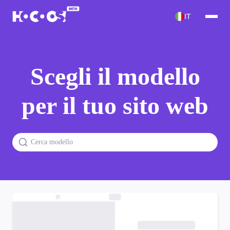
IT
Scegli il modello
per il tuo sito web