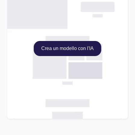
Crea un modello con l'IA