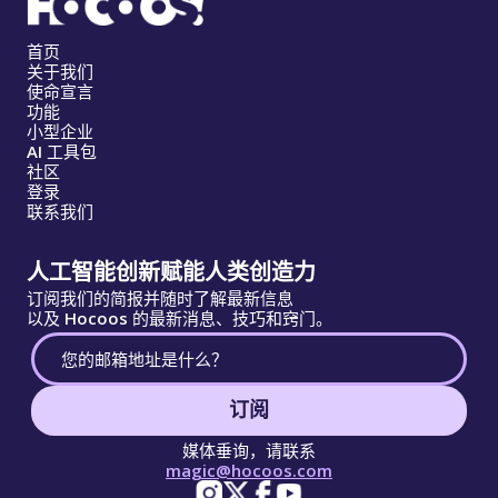
首页
关于我们
使命宣言
功能
小型企业
AI 工具包
社区
登录
联系我们
人工智能创新赋能人类创造力
订阅我们的简报并随时了解最新信息
以及 Hocoos 的最新消息、技巧和窍门。
订阅
媒体垂询，请联系
magic@hocoos.com