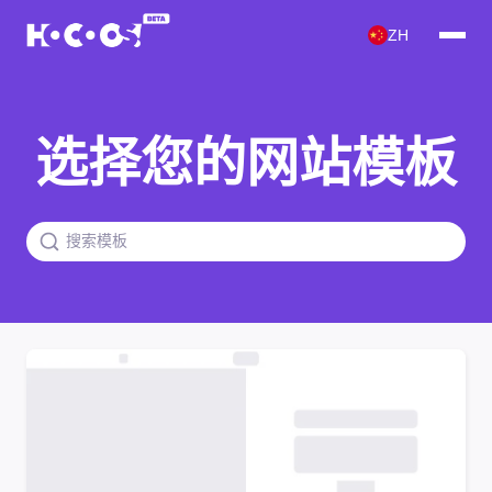
ZH
选择您的网站模板