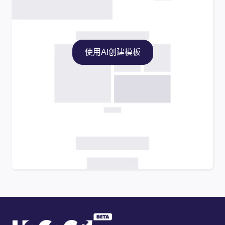
使用AI创建模板