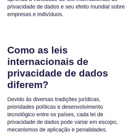
privacidade de dados e seu efeito mundial sobre
empresas e indivíduos.
Como as leis
internacionais de
privacidade de dados
diferem?
Devido às diversas tradições jurídicas,
prioridades políticas e desenvolvimento
tecnológico entre os países, cada lei de
privacidade de dados pode variar em escopo,
mecanismos de aplicação e penalidades.