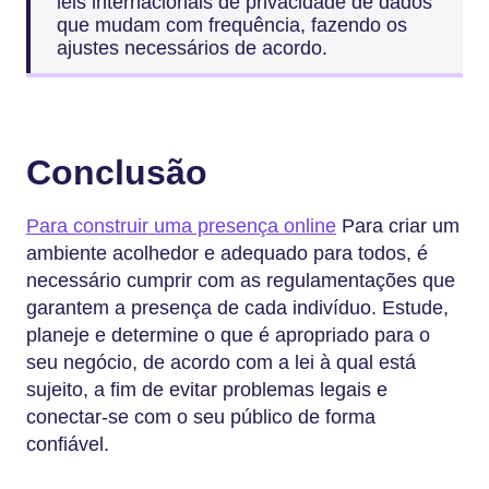
leis internacionais de privacidade de dados
que mudam com frequência, fazendo os
ajustes necessários de acordo.
Conclusão
Para construir uma presença online
Para criar um
ambiente acolhedor e adequado para todos, é
necessário cumprir com as regulamentações que
garantem a presença de cada indivíduo. Estude,
planeje e determine o que é apropriado para o
seu negócio, de acordo com a lei à qual está
sujeito, a fim de evitar problemas legais e
conectar-se com o seu público de forma
confiável.