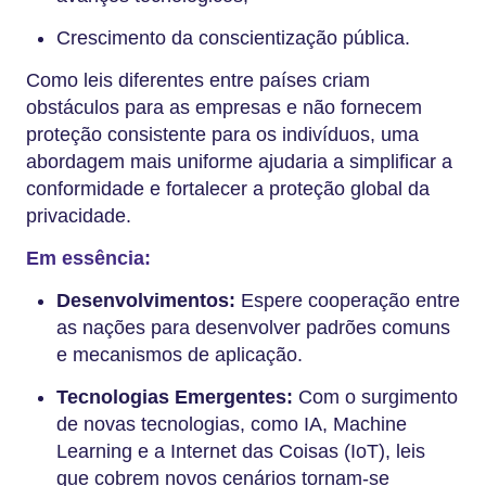
Crescimento da conscientização pública.
Como leis diferentes entre países criam
obstáculos para as empresas e não fornecem
proteção consistente para os indivíduos, uma
abordagem mais uniforme ajudaria a simplificar a
conformidade e fortalecer a proteção global da
privacidade.
Em essência:
Desenvolvimentos:
Espere cooperação entre
as nações para desenvolver padrões comuns
e mecanismos de aplicação.
Tecnologias Emergentes:
Com o surgimento
de novas tecnologias, como IA, Machine
Learning e a Internet das Coisas (IoT), leis
que cobrem novos cenários tornam-se