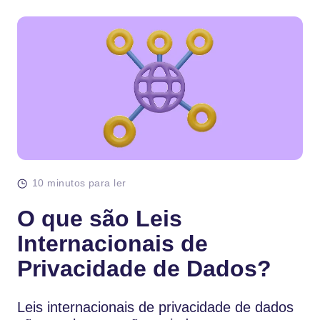
10 minutos para ler
O que são Leis
Internacionais de
Privacidade de Dados?
Leis internacionais de privacidade de dados