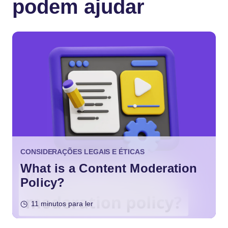
podem ajudar
CONSIDERAÇÕES LEGAIS E ÉTICAS
What is a Content Moderation
Policy?
11 minutos para ler