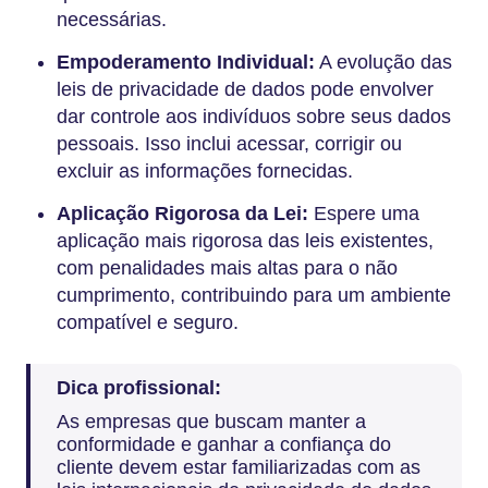
necessárias.
Empoderamento Individual:
A evolução das
leis de privacidade de dados pode envolver
dar controle aos indivíduos sobre seus dados
pessoais. Isso inclui acessar, corrigir ou
excluir as informações fornecidas.
Aplicação Rigorosa da Lei:
Espere uma
aplicação mais rigorosa das leis existentes,
com penalidades mais altas para o não
cumprimento, contribuindo para um ambiente
compatível e seguro.
Dica profissional:
As empresas que buscam manter a
conformidade e ganhar a confiança do
cliente devem estar familiarizadas com as