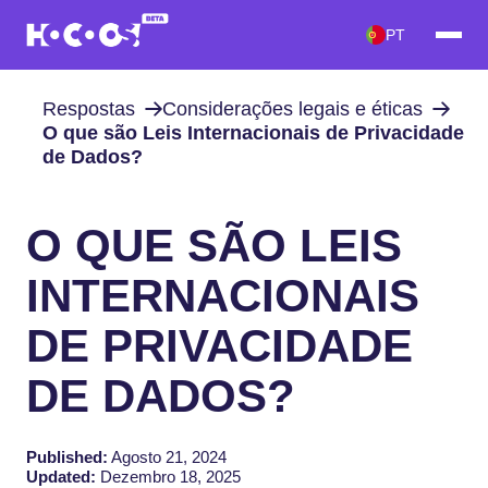
PT
Respostas
Considerações legais e éticas
O que são Leis Internacionais de Privacidade
de Dados?
O QUE SÃO LEIS
INTERNACIONAIS
DE PRIVACIDADE
DE DADOS?
Published:
Agosto 21, 2024
Updated:
Dezembro 18, 2025