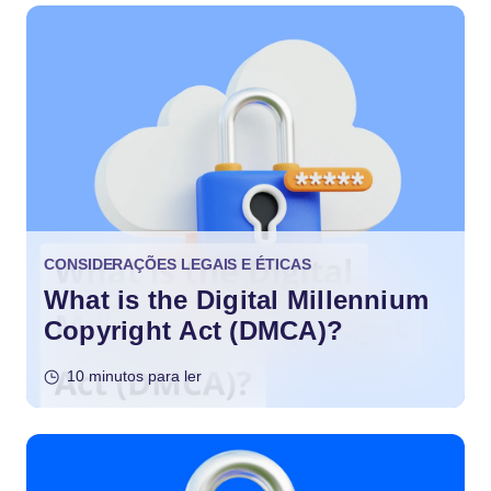
CONSIDERAÇÕES LEGAIS E ÉTICAS
What is the Digital Millennium
Copyright Act (DMCA)?
10 minutos para ler