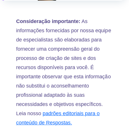
Consideração importante:
As
informações fornecidas por nossa equipe
de especialistas são elaboradas para
fornecer uma compreensão geral do
processo de criação de sites e dos
recursos disponíveis para você. É
importante observar que esta informação
não substitui o aconselhamento
profissional adaptado às suas
necessidades e objetivos específicos.
Leia nosso
padrões editoriais para o
conteúdo de Respostas.