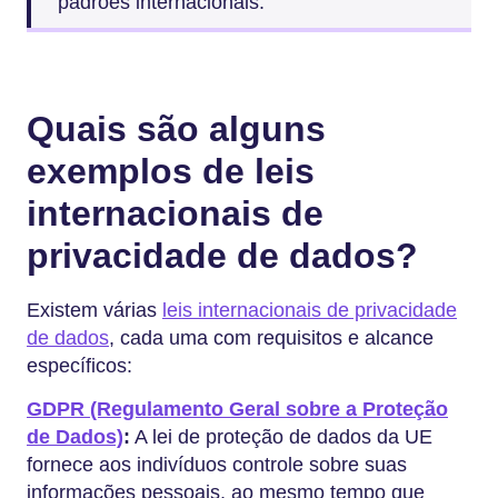
padrões internacionais.
Quais são alguns
exemplos de leis
internacionais de
privacidade de dados?
Existem várias
leis internacionais de privacidade
de dados
, cada uma com requisitos e alcance
específicos:
GDPR (Regulamento Geral sobre a Proteção
de Dados)
:
A lei de proteção de dados da UE
fornece aos indivíduos controle sobre suas
informações pessoais, ao mesmo tempo que