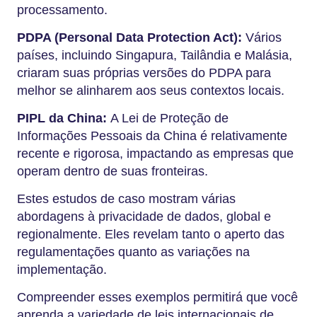
processamento.
PDPA (Personal Data Protection Act):
Vários
países, incluindo Singapura, Tailândia e Malásia,
criaram suas próprias versões do PDPA para
melhor se alinharem aos seus contextos locais.
PIPL da China:
A Lei de Proteção de
Informações Pessoais da China é relativamente
recente e rigorosa, impactando as empresas que
operam dentro de suas fronteiras.
Estes estudos de caso mostram várias
abordagens à privacidade de dados, global e
regionalmente. Eles revelam tanto o aperto das
regulamentações quanto as variações na
implementação.
Compreender esses exemplos permitirá que você
aprenda a variedade de leis internacionais de