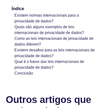
Índice
Existem normas internacionais para a
privacidade de dados?
Quais são alguns exemplos de leis
internacionais de privacidade de dados?
Como as leis internacionais de privacidade de
dados diferem?
Existem desafios para as leis internacionais de
privacidade de dados?
Qual é o futuro das leis internacionais de
privacidade de dados?
Conclusão
Outros artigos que