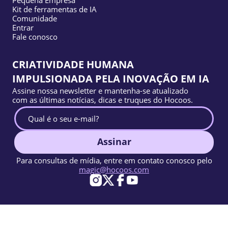
Kit de ferramentas de IA
Comunidade
Entrar
Fale conosco
CRIATIVIDADE HUMANA
IMPULSIONADA PELA INOVAÇÃO EM IA
Assine nossa newsletter e mantenha-se atualizado
com as últimas notícias, dicas e truques do Hocoos.
Assinar
Para consultas de mídia, entre em contato conosco pelo
magic@hocoos.com