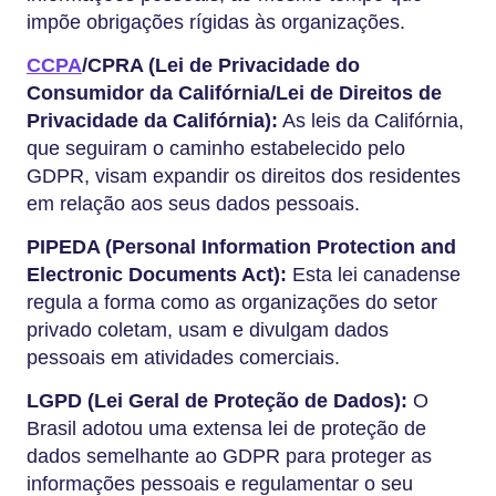
impõe obrigações rígidas às organizações.
CCPA
/CPRA (Lei de Privacidade do
Consumidor da Califórnia/Lei de Direitos de
Privacidade da Califórnia):
As leis da Califórnia,
que seguiram o caminho estabelecido pelo
GDPR, visam expandir os direitos dos residentes
em relação aos seus dados pessoais.
PIPEDA (Personal Information Protection and
Electronic Documents Act):
Esta lei canadense
regula a forma como as organizações do setor
privado coletam, usam e divulgam dados
pessoais em atividades comerciais.
LGPD (Lei Geral de Proteção de Dados):
O
Brasil adotou uma extensa lei de proteção de
dados semelhante ao GDPR para proteger as
informações pessoais e regulamentar o seu