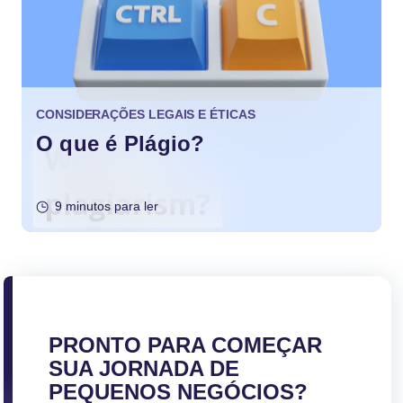
CONSIDERAÇÕES LEGAIS E ÉTICAS
O que é Plágio?
9 minutos para ler
PRONTO PARA COMEÇAR
SUA JORNADA DE
PEQUENOS NEGÓCIOS?