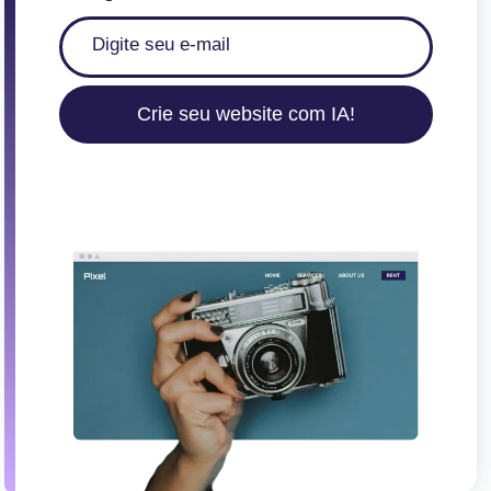
Crie seu website com IA!