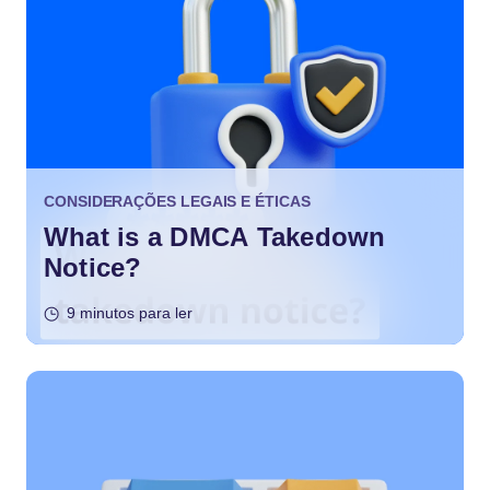
CONSIDERAÇÕES LEGAIS E ÉTICAS
What is a DMCA Takedown
Notice?
9 minutos para ler