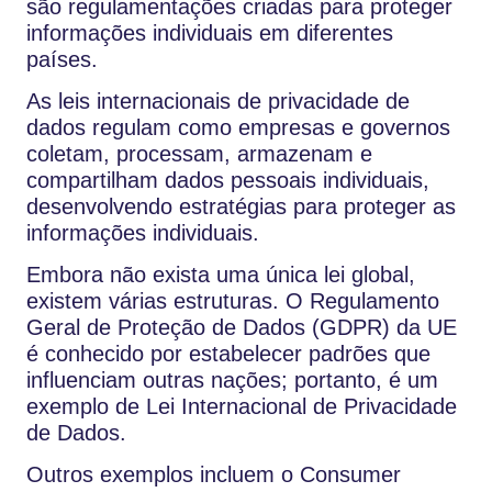
são regulamentações criadas para proteger
informações individuais em diferentes
países.
As leis internacionais de privacidade de
dados regulam como empresas e governos
coletam, processam, armazenam e
compartilham dados pessoais individuais,
desenvolvendo estratégias para proteger as
informações individuais.
Embora não exista uma única lei global,
existem várias estruturas. O Regulamento
Geral de Proteção de Dados (GDPR) da UE
é conhecido por estabelecer padrões que
influenciam outras nações; portanto, é um
exemplo de Lei Internacional de Privacidade
de Dados.
Outros exemplos incluem o Consumer