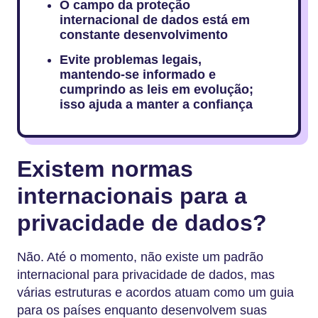
O campo da proteção
internacional de dados está em
constante desenvolvimento
Evite problemas legais,
mantendo-se informado e
cumprindo as leis em evolução;
isso ajuda a manter a confiança
Existem normas
internacionais para a
privacidade de dados?
Não. Até o momento, não existe um padrão
internacional para privacidade de dados, mas
várias estruturas e acordos atuam como um guia
para os países enquanto desenvolvem suas