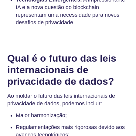
IA e a nova questão do blockchain
representam uma necessidade para novos
desafios de privacidade.
Qual é o futuro das leis
internacionais de
privacidade de dados?
Ao moldar o futuro das leis internacionais de
privacidade de dados, podemos incluir:
Maior harmonização;
Regulamentações mais rigorosas devido aos
avanços tecnológicos;