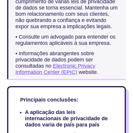
cumprimento de várias leis de privacidade
de dados se torna essencial. Mantenha um
bom relacionamento com seus clientes,
não quebrando a confiança e evitando
expor sua empresa a implicações legais.
• Consulte um advogado para entender os
regulamentos aplicáveis à sua empresa.
• Informações abrangentes sobre
privacidade de dados podem ser
consultadas no
Electronic Privacy
Information Center (EPIC)
website.
Principais conclusões:
A aplicação das leis
internacionais de privacidade de
dados varia de país para país