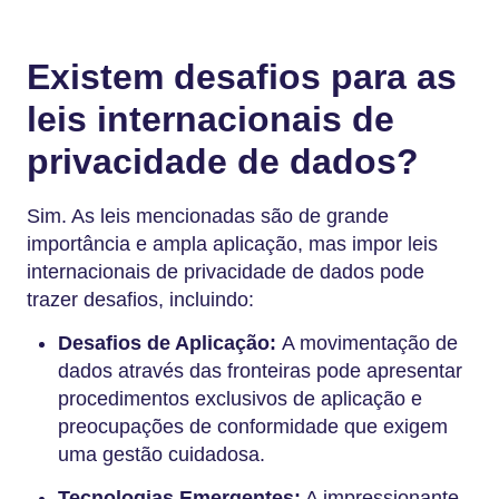
Existem desafios para as
leis internacionais de
privacidade de dados?
Sim. As leis mencionadas são de grande
importância e ampla aplicação, mas impor leis
internacionais de privacidade de dados pode
trazer desafios, incluindo:
Desafios de Aplicação:
A movimentação de
dados através das fronteiras pode apresentar
procedimentos exclusivos de aplicação e
preocupações de conformidade que exigem
uma gestão cuidadosa.
Tecnologias Emergentes:
A impressionante