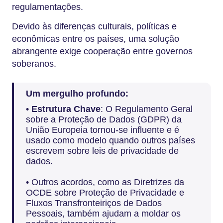
regulamentações.
Devido às diferenças culturais, políticas e
econômicas entre os países, uma solução
abrangente exige cooperação entre governos
soberanos.
Um mergulho profundo:
•
Estrutura Chave
: O Regulamento Geral
sobre a Proteção de Dados (GDPR) da
União Europeia tornou-se influente e é
usado como modelo quando outros países
escrevem sobre leis de privacidade de
dados.
• Outros acordos, como as Diretrizes da
OCDE sobre Proteção de Privacidade e
Fluxos Transfronteiriços de Dados
Pessoais, também ajudam a moldar os