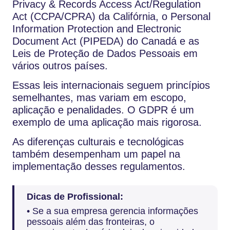
Privacy & Records Access Act/Regulation
Act (CCPA/CPRA) da Califórnia, o Personal
Information Protection and Electronic
Document Act (PIPEDA) do Canadá e as
Leis de Proteção de Dados Pessoais em
vários outros países.
Essas leis internacionais seguem princípios
semelhantes, mas variam em escopo,
aplicação e penalidades. O GDPR é um
exemplo de uma aplicação mais rigorosa.
As diferenças culturais e tecnológicas
também desempenham um papel na
implementação desses regulamentos.
Dicas de Profissional:
• Se a sua empresa gerencia informações
pessoais além das fronteiras, o