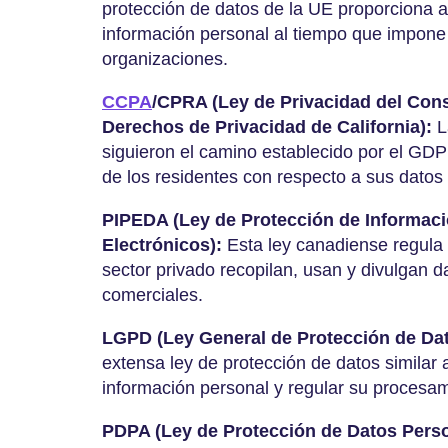
protección de datos de la UE proporciona a
información personal al tiempo que impone 
organizaciones.
CCPA
/CPRA (Ley de Privacidad del Cons
Derechos de Privacidad de California):
L
siguieron el camino establecido por el GD
de los residentes con respecto a sus dato
PIPEDA (Ley de Protección de Informac
Electrónicos):
Esta ley canadiense regula
sector privado recopilan, usan y divulgan 
comerciales.
LGPD (Ley General de Protección de Dat
extensa ley de protección de datos similar
información personal y regular su proces
PDPA (Ley de Protección de Datos Pers