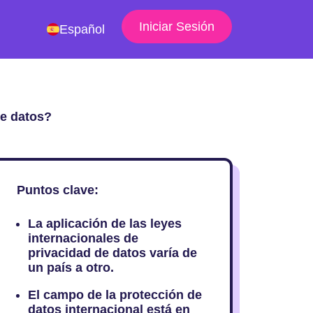
Iniciar Sesión
Español
de datos?
Puntos clave:
La aplicación de las leyes
internacionales de
privacidad de datos varía de
un país a otro.
El campo de la protección de
datos internacional está en