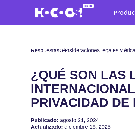
Produc
Respuestas
Consideraciones legales y étic
¿QUÉ SON LAS 
INTERNACIONAL
PRIVACIDAD DE
Publicado:
agosto 21, 2024
Actualizado:
diciembre 18, 2025