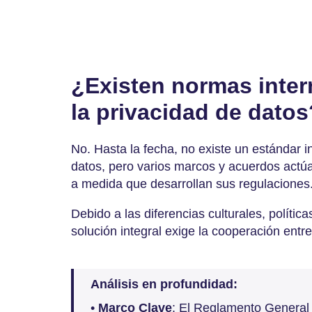
¿Existen normas inter
la privacidad de datos
No. Hasta la fecha, no existe un estándar i
datos, pero varios marcos y acuerdos actú
a medida que desarrollan sus regulaciones
Debido a las diferencias culturales, políti
solución integral exige la cooperación ent
Análisis en profundidad:
•
Marco Clave
: El Reglamento General