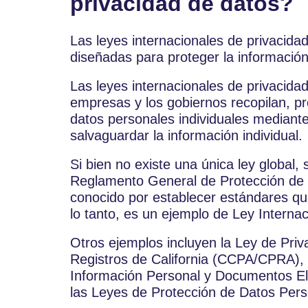
privacidad de datos?
Las leyes internacionales de privacida
diseñadas para proteger la información 
Las leyes internacionales de privacida
empresas y los gobiernos recopilan, 
datos personales individuales mediante
salvaguardar la información individual.
Si bien no existe una única ley global, 
Reglamento General de Protección de
conocido por establecer estándares que
lo tanto, es un ejemplo de Ley Interna
Otros ejemplos incluyen la Ley de Pri
Registros de California (CCPA/CPRA), 
Información Personal y Documentos E
las Leyes de Protección de Datos Pers