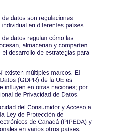
d de datos son regulaciones
individual en diferentes países.
d de datos regulan cómo las
procesan, almacenan y comparten
 el desarrollo de estrategias para
sí existen múltiples marcos. El
 Datos (GDPR) de la UE es
 influyen en otras naciones; por
cional de Privacidad de Datos.
vacidad del Consumidor y Acceso a
la Ley de Protección de
lectrónicos de Canadá (PIPEDA) y
onales en varios otros países.