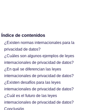
Índice de contenidos
¿Existen normas internacionales para la
privacidad de datos?
¿Cuáles son algunos ejemplos de leyes
internacionales de privacidad de datos?
¿En qué se diferencian las leyes
internacionales de privacidad de datos?
¿Existen desafíos para las leyes
internacionales de privacidad de datos?
¿Cuál es el futuro de las leyes
internacionales de privacidad de datos?
Conclusión