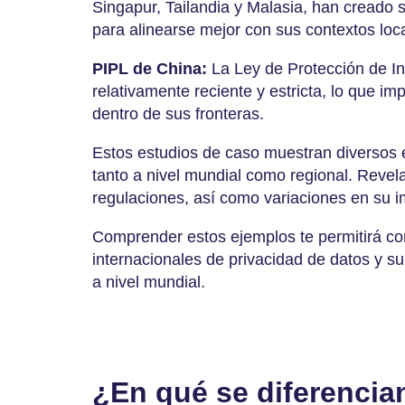
Singapur, Tailandia y Malasia, han creado 
para alinearse mejor con sus contextos loc
PIPL de China:
La Ley de Protección de I
relativamente reciente y estricta, lo que 
dentro de sus fronteras.
Estos estudios de caso muestran diversos e
tanto a nivel mundial como regional. Revel
regulaciones, así como variaciones en su 
Comprender estos ejemplos te permitirá co
internacionales de privacidad de datos y s
a nivel mundial.
¿En qué se diferencian