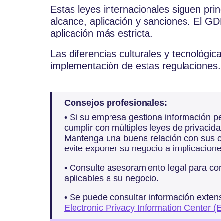
Estas leyes internacionales siguen prin
alcance, aplicación y sanciones. El G
aplicación más estricta.
Las diferencias culturales y tecnológic
implementación de estas regulaciones.
Consejos profesionales:
• Si su empresa gestiona información pe
cumplir con múltiples leyes de privacid
Mantenga una buena relación con sus cl
evite exponer su negocio a implicacione
• Consulte asesoramiento legal para co
aplicables a su negocio.
• Se puede consultar información extens
Electronic Privacy Information Center (