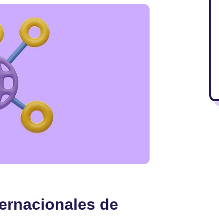
ternacionales de