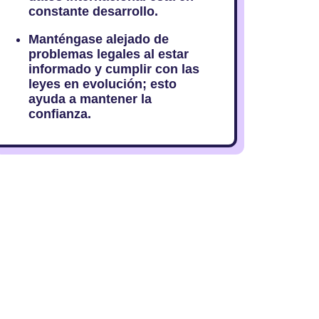
constante desarrollo.
Manténgase alejado de
problemas legales al estar
informado y cumplir con las
leyes en evolución; esto
ayuda a mantener la
confianza.