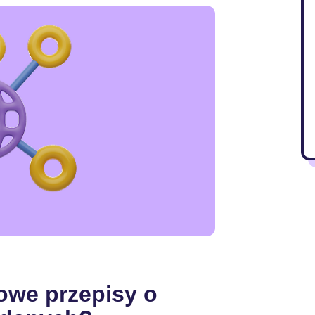
we przepisy o