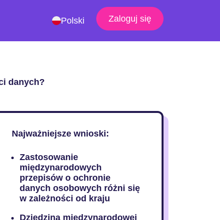
Zaloguj się
Polski
ci danych?
Najważniejsze wnioski:
Zastosowanie
międzynarodowych
przepisów o ochronie
danych osobowych różni się
w zależności od kraju
Dziedzina międzynarodowej