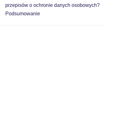
przepisów o ochronie danych osobowych?
Podsumowanie