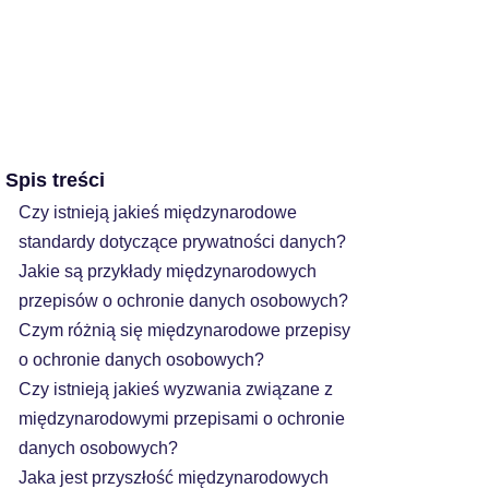
Spis treści
Czy istnieją jakieś międzynarodowe
standardy dotyczące prywatności danych?
Jakie są przykłady międzynarodowych
przepisów o ochronie danych osobowych?
Czym różnią się międzynarodowe przepisy
o ochronie danych osobowych?
Czy istnieją jakieś wyzwania związane z
międzynarodowymi przepisami o ochronie
danych osobowych?
Jaka jest przyszłość międzynarodowych