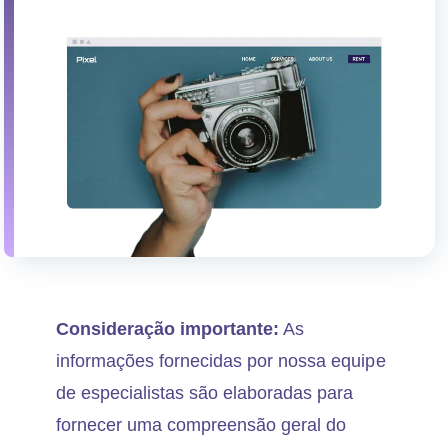
Consideração importante:
As
informações fornecidas por nossa equipe
de especialistas são elaboradas para
fornecer uma compreensão geral do