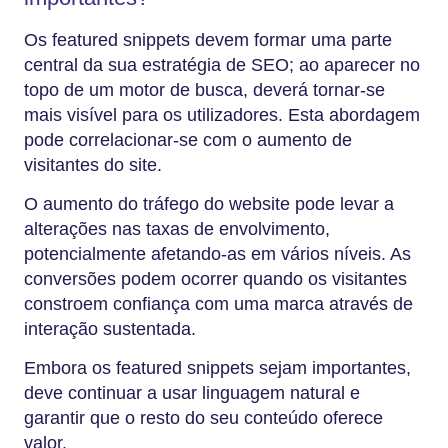
Os featured snippets devem formar uma parte
central da sua estratégia de SEO; ao aparecer no
topo de um motor de busca, deverá tornar-se
mais visível para os utilizadores. Esta abordagem
pode correlacionar-se com o aumento de
visitantes do site.
O aumento do tráfego do website pode levar a
alterações nas taxas de envolvimento,
potencialmente afetando-as em vários níveis. As
conversões podem ocorrer quando os visitantes
constroem confiança com uma marca através de
interação sustentada.
Embora os featured snippets sejam importantes,
deve continuar a usar linguagem natural e
garantir que o resto do seu conteúdo oferece
valor.