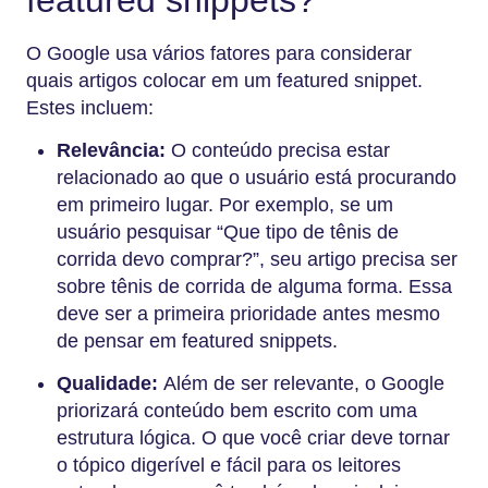
featured snippets?
O Google usa vários fatores para considerar
quais artigos colocar em um featured snippet.
Estes incluem:
Relevância:
O conteúdo precisa estar
relacionado ao que o usuário está procurando
em primeiro lugar. Por exemplo, se um
usuário pesquisar “Que tipo de tênis de
corrida devo comprar?”, seu artigo precisa ser
sobre tênis de corrida de alguma forma. Essa
deve ser a primeira prioridade antes mesmo
de pensar em featured snippets.
Qualidade:
Além de ser relevante, o Google
priorizará conteúdo bem escrito com uma
estrutura lógica. O que você criar deve tornar
o tópico digerível e fácil para os leitores