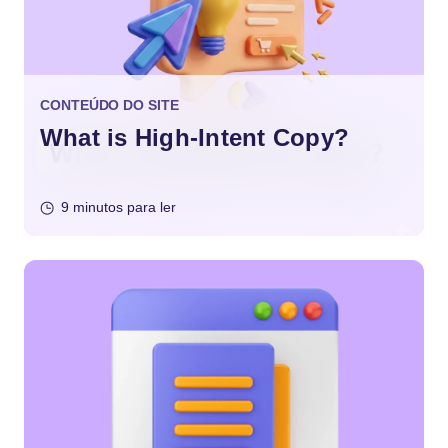
CONTEÚDO DO SITE
What is High-Intent Copy?
9 minutos para ler