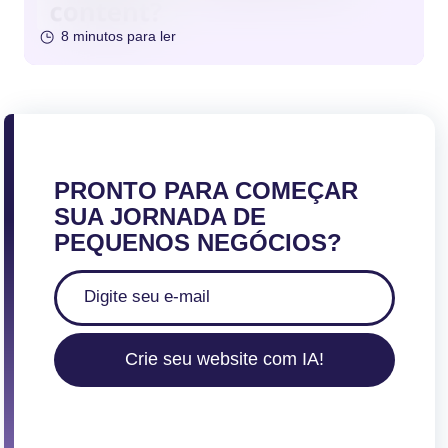
8 minutos para ler
PRONTO PARA COMEÇAR
SUA JORNADA DE
PEQUENOS NEGÓCIOS?
Crie seu website com IA!