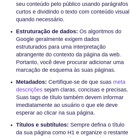
seu conteúdo pelo público usando parágrafos
curtos e dividindo o texto com conteúdo visual
quando necessário.
Estruturação de dados:
Os algoritmos do
Google geralmente exigem dados
estruturados para uma interpretação
abrangente do contexto da página da web.
Portanto, você deve procurar adicionar uma
marcação de esquema às suas páginas.
Metadados:
Certifique-se de que suas
meta
descrições
sejam claras, concisas e precisas.
Suas tags de título também devem informar
imediatamente ao usuário o que ele deve
esperar ao clicar na sua página.
Títulos e subtítulos:
Sempre defina o título
da sua página como H1 e organize o restante