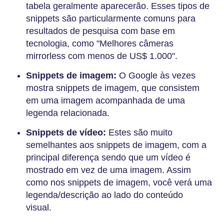
tabela geralmente aparecerão. Esses tipos de
snippets são particularmente comuns para
resultados de pesquisa com base em
tecnologia, como "Melhores câmeras
mirrorless com menos de US$ 1.000".
Snippets de imagem:
O Google às vezes
mostra snippets de imagem, que consistem
em uma imagem acompanhada de uma
legenda relacionada.
Snippets de vídeo:
Estes são muito
semelhantes aos snippets de imagem, com a
principal diferença sendo que um vídeo é
mostrado em vez de uma imagem. Assim
como nos snippets de imagem, você verá uma
legenda/descrição ao lado do conteúdo
visual.