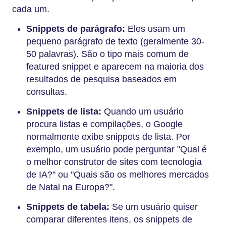
cada um.
Snippets de parágrafo:
Eles usam um
pequeno parágrafo de texto (geralmente 30-
50 palavras). São o tipo mais comum de
featured snippet e aparecem na maioria dos
resultados de pesquisa baseados em
consultas.
Snippets de lista:
Quando um usuário
procura listas e compilações, o Google
normalmente exibe snippets de lista. Por
exemplo, um usuário pode perguntar "Qual é
o melhor construtor de sites com tecnologia
de IA?" ou "Quais são os melhores mercados
de Natal na Europa?".
Snippets de tabela:
Se um usuário quiser
comparar diferentes itens, os snippets de