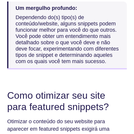
Um mergulho profundo:
Dependendo do(s) tipo(s) de
conteúdo/website, alguns snippets podem
funcionar melhor para você do que outros.
Você pode obter um entendimento mais
detalhado sobre o que você deve e não
deve focar, experimentando com diferentes
tipos de snippet e determinando aqueles
com os quais você tem mais sucesso.
Como otimizar seu site
para featured snippets?
Otimizar o conteúdo do seu website para
aparecer em featured snippets exigirá uma