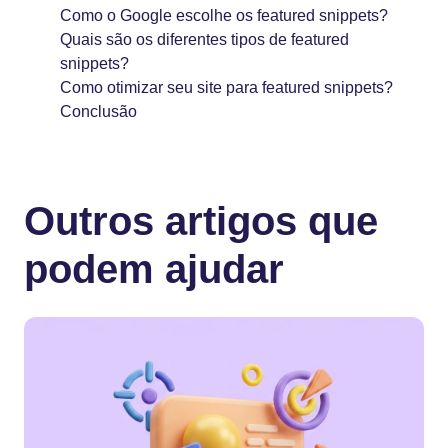
Como o Google escolhe os featured snippets?
Quais são os diferentes tipos de featured
snippets?
Como otimizar seu site para featured snippets?
Conclusão
Outros artigos que
podem ajudar