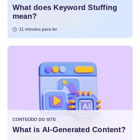
What does Keyword Stuffing
mean?
11 minutos para ler
CONTEÚDO DO SITE
What is AI-Generated Content?