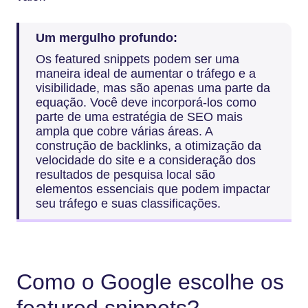
Um mergulho profundo:
Os featured snippets podem ser uma
maneira ideal de aumentar o tráfego e a
visibilidade, mas são apenas uma parte da
equação. Você deve incorporá-los como
parte de uma estratégia de SEO mais
ampla que cobre várias áreas. A
construção de backlinks, a otimização da
velocidade do site e a consideração dos
resultados de pesquisa local são
elementos essenciais que podem impactar
seu tráfego e suas classificações.
Como o Google escolhe os