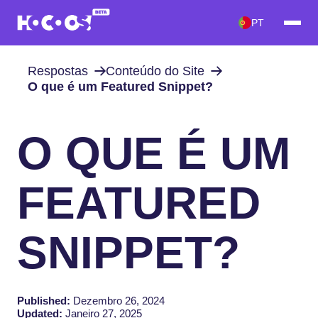
PT
Respostas
Conteúdo do Site
O que é um Featured Snippet?
O QUE É UM
FEATURED
SNIPPET?
Published:
Dezembro 26, 2024
Updated:
Janeiro 27, 2025