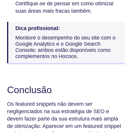
Certifique-se de pensar em como otimizar
suas áreas mais fracas também.
Dica profissional:
Monitore o desempenho do seu site com o
Google Analytics e o Google Search
Console; ambos estão disponíveis como
complementos no Hocoos.
Conclusão
Os featured snippets não devem ser
negligenciados na sua estratégia de SEO e
devem fazer parte da sua estrutura mais ampla
de otimização. Aparecer em um featured snippet