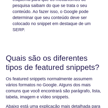
pesquisa saibam do que se trata o seu
conteúdo. Ao fazer isso, o Google pode
determinar que seu conteúdo deve ser
colocado no snippet em destaque de um
SERP.
Quais são os diferentes
tipos de featured snippets?
Os featured snippets normalmente assumem
vários formatos no Google. Alguns dos mais
comuns que você encontrará são parágrafo, lista,
tabela, imagem e vídeo snippets.
Abaixo está uma explicação mais detalhada para