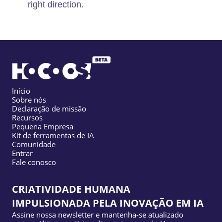
right direction.
Início
Sobre nós
Declaração de missão
Recursos
Pequena Empresa
Kit de ferramentas de IA
Comunidade
Entrar
Fale conosco
CRIATIVIDADE HUMANA
IMPULSIONADA PELA INOVAÇÃO EM IA
Assine nossa newsletter e mantenha-se atualizado