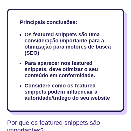
Principais conclusões:
Os featured snippets são uma
consideração importante para a
otimização para motores de busca
(SEO)
Para aparecer nos featured
snippets, deve otimizar o seu
conteúdo em conformidade.
Considere como os featured
snippets podem influenciar a
autoridade/tráfego do seu website
Por que os featured snippets são
importantes?