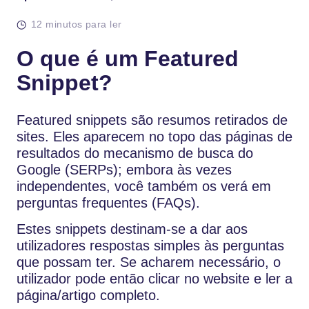
12 minutos para ler
O que é um Featured
Snippet?
Featured snippets são resumos retirados de
sites. Eles aparecem no topo das páginas de
resultados do mecanismo de busca do
Google (SERPs); embora às vezes
independentes, você também os verá em
perguntas frequentes (FAQs).
Estes snippets destinam-se a dar aos
utilizadores respostas simples às perguntas
que possam ter. Se acharem necessário, o
utilizador pode então clicar no website e ler a
página/artigo completo.