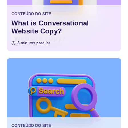
CONTEÚDO DO SITE
What is Conversational
Website Copy?
8 minutos para ler
CONTEÚDO DO SITE