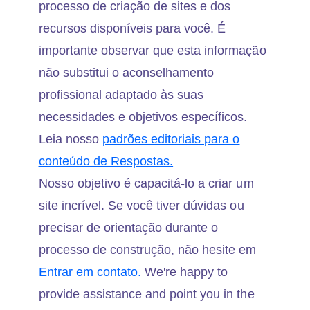
processo de criação de sites e dos
recursos disponíveis para você. É
importante observar que esta informação
não substitui o aconselhamento
profissional adaptado às suas
necessidades e objetivos específicos.
Leia nosso
padrões editoriais para o
conteúdo de Respostas.
Nosso objetivo é capacitá-lo a criar um
site incrível. Se você tiver dúvidas ou
precisar de orientação durante o
processo de construção, não hesite em
Entrar em contato.
We're happy to
provide assistance and point you in the