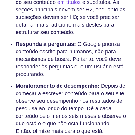
do seu conteúdo
em títulos
e subtítulos. As
seções principais devem ser H2, enquanto as
subseções devem ser H3; se você precisar
detalhar mais, adicione mais destes para
estruturar seu conteúdo.
Responda a perguntas:
O Google prioriza
conteúdo escrito para humanos, não para
mecanismos de busca. Portanto, você deve
responder às perguntas que um usuário está
procurando.
Monitoramento de desempenho:
Depois de
começar a escrever conteúdo para o seu site,
observe seu desempenho nos resultados de
pesquisa ao longo do tempo. Dê a cada
conteúdo pelo menos seis meses e observe o
que está e o que não está funcionando.
Então, otimize mais para o que está.