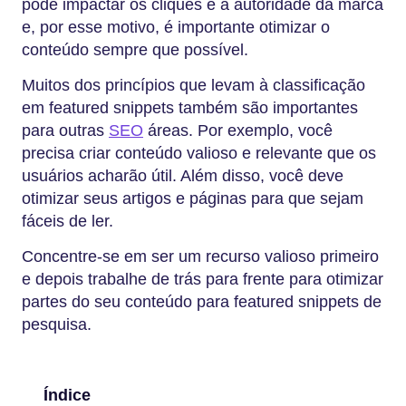
pode impactar os cliques e a autoridade da marca
e, por esse motivo, é importante otimizar o
conteúdo sempre que possível.
Muitos dos princípios que levam à classificação
em featured snippets também são importantes
para outras
SEO
áreas. Por exemplo, você
precisa criar conteúdo valioso e relevante que os
usuários acharão útil. Além disso, você deve
otimizar seus artigos e páginas para que sejam
fáceis de ler.
Concentre-se em ser um recurso valioso primeiro
e depois trabalhe de trás para frente para otimizar
partes do seu conteúdo para featured snippets de
pesquisa.
Índice