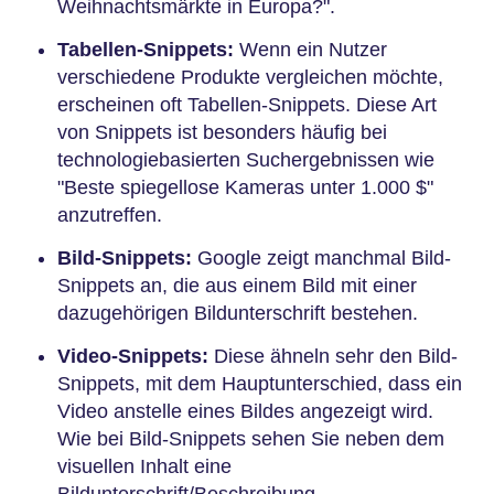
Weihnachtsmärkte in Europa?".
Tabellen-Snippets:
Wenn ein Nutzer
verschiedene Produkte vergleichen möchte,
erscheinen oft Tabellen-Snippets. Diese Art
von Snippets ist besonders häufig bei
technologiebasierten Suchergebnissen wie
"Beste spiegellose Kameras unter 1.000 $"
anzutreffen.
Bild-Snippets:
Google zeigt manchmal Bild-
Snippets an, die aus einem Bild mit einer
dazugehörigen Bildunterschrift bestehen.
Video-Snippets:
Diese ähneln sehr den Bild-
Snippets, mit dem Hauptunterschied, dass ein
Video anstelle eines Bildes angezeigt wird.
Wie bei Bild-Snippets sehen Sie neben dem
visuellen Inhalt eine