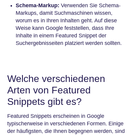
Schema-Markup:
Verwenden Sie Schema-
Markups, damit Suchmaschinen wissen,
worum es in Ihren Inhalten geht. Auf diese
Weise kann Google feststellen, dass Ihre
Inhalte in einem Featured Snippet der
Suchergebnisseiten platziert werden sollten.
Welche verschiedenen
Arten von Featured
Snippets gibt es?
Featured Snippets erscheinen in Google
typischerweise in verschiedenen Formen. Einige
der häufigsten, die Ihnen begegnen werden, sind