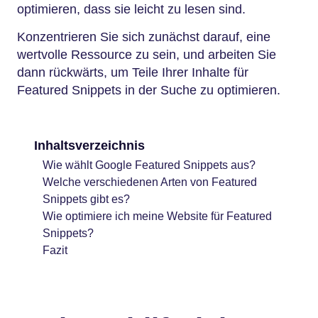
optimieren, dass sie leicht zu lesen sind.
Konzentrieren Sie sich zunächst darauf, eine
wertvolle Ressource zu sein, und arbeiten Sie
dann rückwärts, um Teile Ihrer Inhalte für
Featured Snippets in der Suche zu optimieren.
Inhaltsverzeichnis
Wie wählt Google Featured Snippets aus?
Welche verschiedenen Arten von Featured
Snippets gibt es?
Wie optimiere ich meine Website für Featured
Snippets?
Fazit