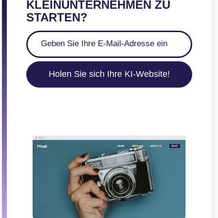
KLEINUNTERNEHMEN ZU
STARTEN?
Holen Sie sich Ihre KI-Website!