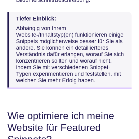
Bildunterschrift/Beschreibung.
Tiefer Einblick:
Abhängig von Ihrem
Website-/Inhaltstyp(en) funktionieren einige
Snippets möglicherweise besser für Sie als
andere. Sie können ein detaillierteres
Verständnis dafür erlangen, worauf Sie sich
konzentrieren sollten und worauf nicht,
indem Sie mit verschiedenen Snippet-
Typen experimentieren und feststellen, mit
welchen Sie mehr Erfolg haben.
Wie optimiere ich meine
Website für Featured