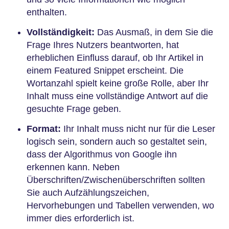
enthalten.
Vollständigkeit:
Das Ausmaß, in dem Sie die
Frage Ihres Nutzers beantworten, hat
erheblichen Einfluss darauf, ob Ihr Artikel in
einem Featured Snippet erscheint. Die
Wortanzahl spielt keine große Rolle, aber Ihr
Inhalt muss eine vollständige Antwort auf die
gesuchte Frage geben.
Format:
Ihr Inhalt muss nicht nur für die Leser
logisch sein, sondern auch so gestaltet sein,
dass der Algorithmus von Google ihn
erkennen kann. Neben
Überschriften/Zwischenüberschriften sollten
Sie auch Aufzählungszeichen,
Hervorhebungen und Tabellen verwenden, wo
immer dies erforderlich ist.