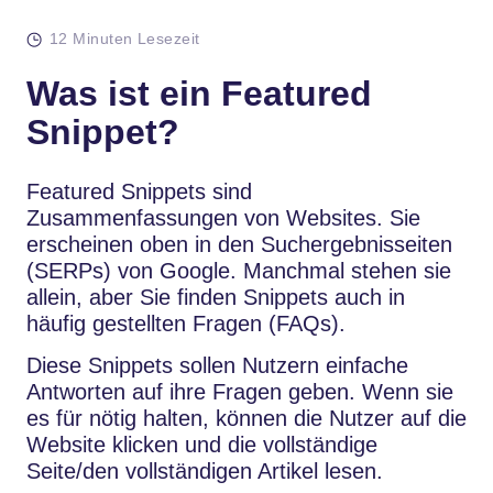
12 Minuten Lesezeit
Was ist ein Featured
Snippet?
Featured Snippets sind
Zusammenfassungen von Websites. Sie
erscheinen oben in den Suchergebnisseiten
(SERPs) von Google. Manchmal stehen sie
allein, aber Sie finden Snippets auch in
häufig gestellten Fragen (FAQs).
Diese Snippets sollen Nutzern einfache
Antworten auf ihre Fragen geben. Wenn sie
es für nötig halten, können die Nutzer auf die
Website klicken und die vollständige
Seite/den vollständigen Artikel lesen.