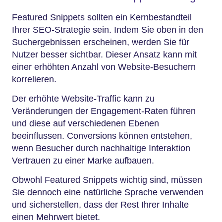
Featured Snippets sollten ein Kernbestandteil
Ihrer SEO-Strategie sein. Indem Sie oben in den
Suchergebnissen erscheinen, werden Sie für
Nutzer besser sichtbar. Dieser Ansatz kann mit
einer erhöhten Anzahl von Website-Besuchern
korrelieren.
Der erhöhte Website-Traffic kann zu
Veränderungen der Engagement-Raten führen
und diese auf verschiedenen Ebenen
beeinflussen. Conversions können entstehen,
wenn Besucher durch nachhaltige Interaktion
Vertrauen zu einer Marke aufbauen.
Obwohl Featured Snippets wichtig sind, müssen
Sie dennoch eine natürliche Sprache verwenden
und sicherstellen, dass der Rest Ihrer Inhalte
einen Mehrwert bietet.