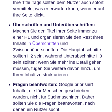
Ihre Title-Tags sollten dem Nutzer auch sofort
vermitteln, was er erwarten kann, wenn er auf
Ihre Seite klickt.
Überschriften und Unterüberschriften:
Machen Sie den Titel Ihrer Seite immer zu
einer H1 und organisieren Sie den Rest Ihres
Inhalts
in Überschriften
und
Zwischenüberschriften. Die Hauptabschnitte
sollten H2 sein, während Unterabschnitte H3
sein sollten; wenn Sie mehr ins Detail gehen
müssen, fügen Sie weitere davon hinzu, um
Ihren Inhalt zu strukturieren.
Fragen beantworten:
Google priorisiert
Inhalte, die für Menschen geschrieben
wurden, nicht für Suchmaschinen. Daher
sollten Sie die Fragen beantworten, nach
denen ein Nutzer sucht.