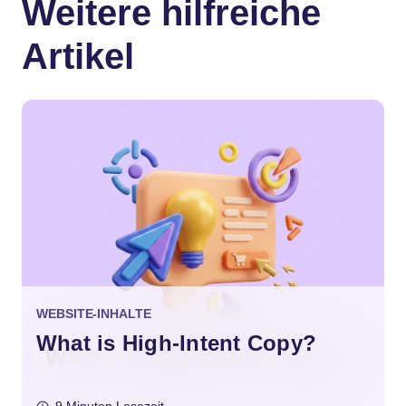
Weitere hilfreiche
Artikel
WEBSITE-INHALTE
What is High-Intent Copy?