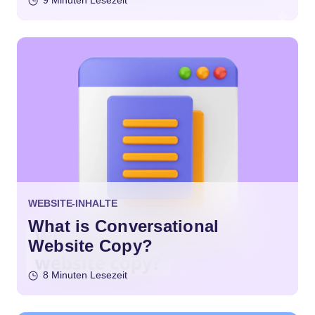
9 Minuten Lesezeit
WEBSITE-INHALTE
What is Conversational
Website Copy?
8 Minuten Lesezeit