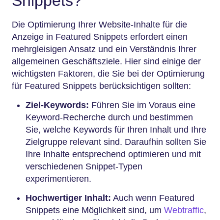
Snippets?
Die Optimierung Ihrer Website-Inhalte für die
Anzeige in Featured Snippets erfordert einen
mehrgleisigen Ansatz und ein Verständnis Ihrer
allgemeinen Geschäftsziele. Hier sind einige der
wichtigsten Faktoren, die Sie bei der Optimierung
für Featured Snippets berücksichtigen sollten:
Ziel-Keywords:
Führen Sie im Voraus eine
Keyword-Recherche durch und bestimmen
Sie, welche Keywords für Ihren Inhalt und Ihre
Zielgruppe relevant sind. Daraufhin sollten Sie
Ihre Inhalte entsprechend optimieren und mit
verschiedenen Snippet-Typen
experimentieren.
Hochwertiger Inhalt:
Auch wenn Featured
Snippets eine Möglichkeit sind, um
Webtraffic
,