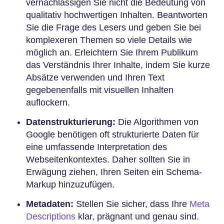
vernachlässigen Sie nicht die Bedeutung von
qualitativ hochwertigen Inhalten. Beantworten
Sie die Frage des Lesers und geben Sie bei
komplexeren Themen so viele Details wie
möglich an. Erleichtern Sie Ihrem Publikum
das Verständnis Ihrer Inhalte, indem Sie kurze
Absätze verwenden und Ihren Text
gegebenenfalls mit visuellen Inhalten
auflockern.
Datenstrukturierung:
Die Algorithmen von
Google benötigen oft strukturierte Daten für
eine umfassende Interpretation des
Webseitenkontextes. Daher sollten Sie in
Erwägung ziehen, Ihren Seiten ein Schema-
Markup hinzuzufügen.
Metadaten:
Stellen Sie sicher, dass Ihre
Meta
Descriptions
klar, prägnant und genau sind.