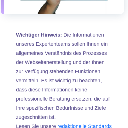
Wichtiger Hinweis:
Die Informationen
unseres Expertenteams sollen Ihnen ein
allgemeines Verständnis des Prozesses
der Webseitenerstellung und der Ihnen
zur Verfügung stehenden Funktionen
vermitteln. Es ist wichtig zu beachten,
dass diese Informationen keine
professionelle Beratung ersetzen, die auf
Ihre spezifischen Bedürfnisse und Ziele
zugeschnitten ist.
Lesen Sie unsere
redaktionelle Standards