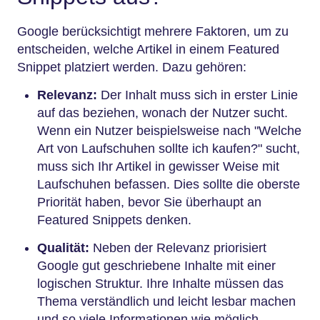
Google berücksichtigt mehrere Faktoren, um zu
entscheiden, welche Artikel in einem Featured
Snippet platziert werden. Dazu gehören:
Relevanz:
Der Inhalt muss sich in erster Linie
auf das beziehen, wonach der Nutzer sucht.
Wenn ein Nutzer beispielsweise nach "Welche
Art von Laufschuhen sollte ich kaufen?" sucht,
muss sich Ihr Artikel in gewisser Weise mit
Laufschuhen befassen. Dies sollte die oberste
Priorität haben, bevor Sie überhaupt an
Featured Snippets denken.
Qualität:
Neben der Relevanz priorisiert
Google gut geschriebene Inhalte mit einer
logischen Struktur. Ihre Inhalte müssen das
Thema verständlich und leicht lesbar machen
und so viele Informationen wie möglich