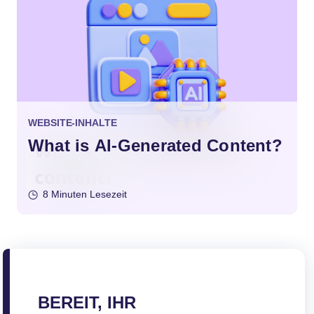
WEBSITE-INHALTE
What is AI-Generated Content?
8 Minuten Lesezeit
BEREIT, IHR