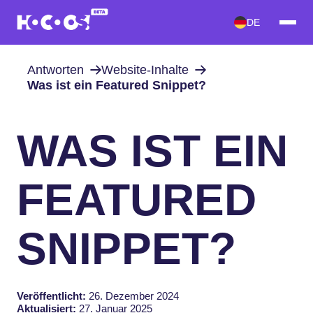
DE
Antworten
Website-Inhalte
Was ist ein Featured Snippet?
WAS IST EIN
FEATURED
SNIPPET?
Veröffentlicht:
26. Dezember 2024
Aktualisiert:
27. Januar 2025