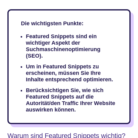
Die wichtigsten Punkte:
Featured Snippets sind ein
wichtiger Aspekt der
Suchmaschinenoptimierung
(SEO).
Um in Featured Snippets zu
erscheinen, müssen Sie Ihre
Inhalte entsprechend optimieren.
Berücksichtigen Sie, wie sich
Featured Snippets auf die
Autorität/den Traffic Ihrer Website
auswirken können.
Warum sind Featured Snippets wichtig?