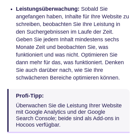
Leistungsüberwachung:
Sobald Sie
angefangen haben, Inhalte für Ihre Website zu
schreiben, beobachten Sie Ihre Leistung in
den Suchergebnissen im Laufe der Zeit.
Geben Sie jedem Inhalt mindestens sechs
Monate Zeit und beobachten Sie, was
funktioniert und was nicht. Optimieren Sie
dann mehr für das, was funktioniert. Denken
Sie auch darüber nach, wie Sie Ihre
schwächeren Bereiche optimieren können.
Profi-Tipp:
Überwachen Sie die Leistung Ihrer Website
mit Google Analytics und der Google
Search Console; beide sind als Add-ons in
Hocoos verfügbar.