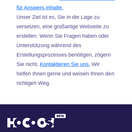
für Answers-Inhalte.
Unser Ziel ist es, Sie in die Lage zu
versetzen, eine großartige Webseite zu
erstellen. Wenn Sie Fragen haben oder
Unterstützung während des
Erstellungsprozesses benötigen, zögern
Sie nicht,
Kontaktieren Sie uns.
Wir
helfen Ihnen gerne und weisen Ihnen den
richtigen Weg.