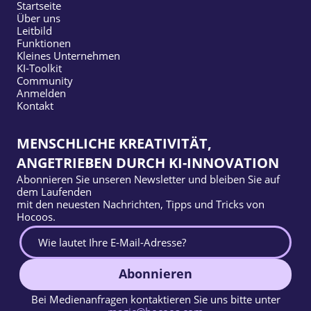
Startseite
Über uns
Leitbild
Funktionen
Kleines Unternehmen
KI-Toolkit
Community
Anmelden
Kontakt
MENSCHLICHE KREATIVITÄT,
ANGETRIEBEN DURCH KI-INNOVATION
Abonnieren Sie unseren Newsletter und bleiben Sie auf
dem Laufenden
mit den neuesten Nachrichten, Tipps und Tricks von
Hocoos.
Abonnieren
Bei Medienanfragen kontaktieren Sie uns bitte unter