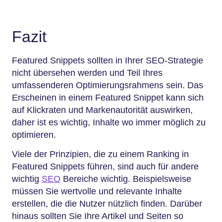
Fazit
Featured Snippets sollten in Ihrer SEO-Strategie
nicht übersehen werden und Teil Ihres
umfassenderen Optimierungsrahmens sein. Das
Erscheinen in einem Featured Snippet kann sich
auf Klickraten und Markenautorität auswirken,
daher ist es wichtig, Inhalte wo immer möglich zu
optimieren.
Viele der Prinzipien, die zu einem Ranking in
Featured Snippets führen, sind auch für andere
wichtig
SEO
Bereiche wichtig. Beispielsweise
müssen Sie wertvolle und relevante Inhalte
erstellen, die die Nutzer nützlich finden. Darüber
hinaus sollten Sie Ihre Artikel und Seiten so