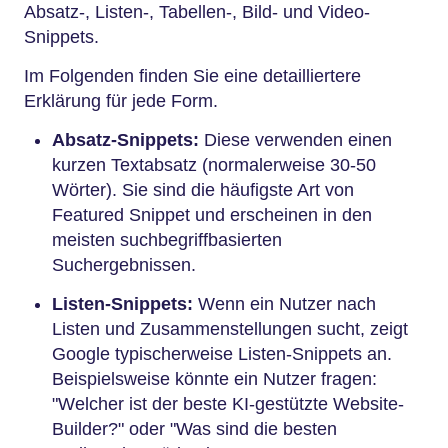
Absatz-, Listen-, Tabellen-, Bild- und Video-
Snippets.
Im Folgenden finden Sie eine detailliertere
Erklärung für jede Form.
Absatz-Snippets:
Diese verwenden einen
kurzen Textabsatz (normalerweise 30-50
Wörter). Sie sind die häufigste Art von
Featured Snippet und erscheinen in den
meisten suchbegriffbasierten
Suchergebnissen.
Listen-Snippets:
Wenn ein Nutzer nach
Listen und Zusammenstellungen sucht, zeigt
Google typischerweise Listen-Snippets an.
Beispielsweise könnte ein Nutzer fragen:
"Welcher ist der beste KI-gestützte Website-
Builder?" oder "Was sind die besten