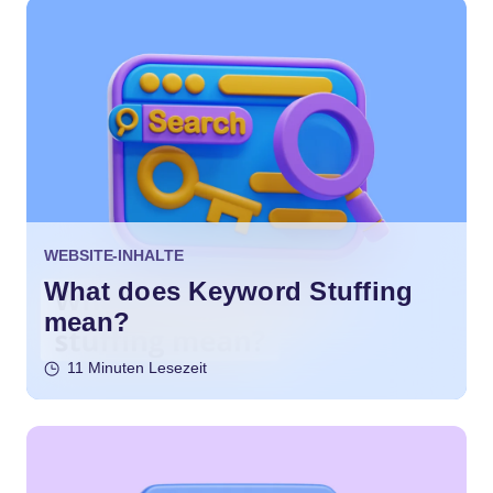
WEBSITE-INHALTE
What does Keyword Stuffing
mean?
11 Minuten Lesezeit