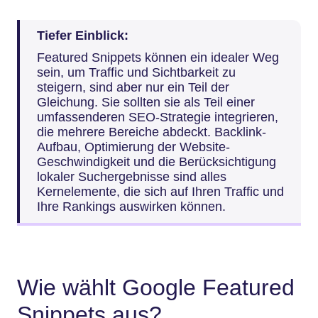
Tiefer Einblick:
Featured Snippets können ein idealer Weg
sein, um Traffic und Sichtbarkeit zu
steigern, sind aber nur ein Teil der
Gleichung. Sie sollten sie als Teil einer
umfassenderen SEO-Strategie integrieren,
die mehrere Bereiche abdeckt. Backlink-
Aufbau, Optimierung der Website-
Geschwindigkeit und die Berücksichtigung
lokaler Suchergebnisse sind alles
Kernelemente, die sich auf Ihren Traffic und
Ihre Rankings auswirken können.
Wie wählt Google Featured
Snippets aus?