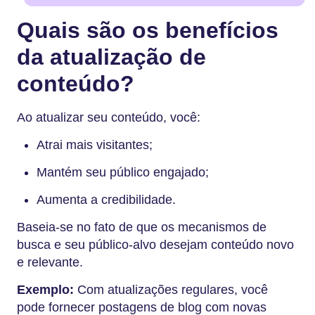
Quais são os benefícios
da atualização de
conteúdo?
Ao atualizar seu conteúdo, você:
Atrai mais visitantes;
Mantém seu público engajado;
Aumenta a credibilidade.
Baseia-se no fato de que os mecanismos de
busca e seu público-alvo desejam conteúdo novo
e relevante.
Exemplo:
Com atualizações regulares, você
pode fornecer postagens de blog com novas