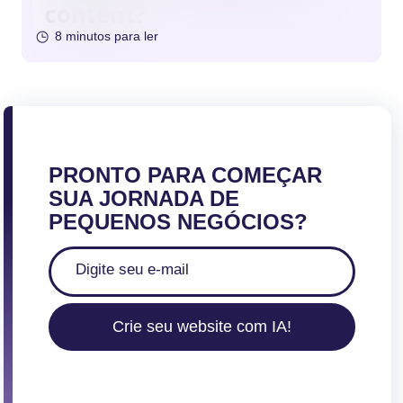
8 minutos para ler
PRONTO PARA COMEÇAR
SUA JORNADA DE
PEQUENOS NEGÓCIOS?
Crie seu website com IA!