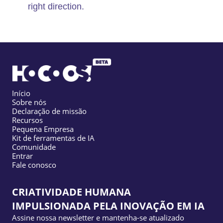
right direction.
Início
Sobre nós
Declaração de missão
Recursos
Pequena Empresa
Kit de ferramentas de IA
Comunidade
Entrar
Fale conosco
CRIATIVIDADE HUMANA
IMPULSIONADA PELA INOVAÇÃO EM IA
Assine nossa newsletter e mantenha-se atualizado