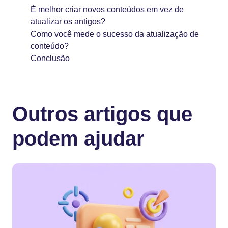
É melhor criar novos conteúdos em vez de
atualizar os antigos?
Como você mede o sucesso da atualização de
conteúdo?
Conclusão
Outros artigos que
podem ajudar