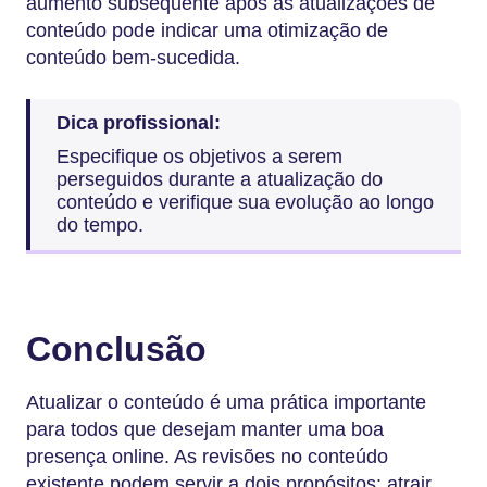
aumento subsequente após as atualizações de
conteúdo pode indicar uma otimização de
conteúdo bem-sucedida.
Dica profissional:
Especifique os objetivos a serem
perseguidos durante a atualização do
conteúdo e verifique sua evolução ao longo
do tempo.
Conclusão
Atualizar o conteúdo é uma prática importante
para todos que desejam manter uma boa
presença online. As revisões no conteúdo
existente podem servir a dois propósitos: atrair