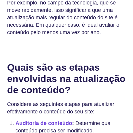
Por exemplo, no campo da tecnologia, que se
move rapidamente, isso significaria que uma
atualização mais regular do conteúdo do site é
necessária. Em qualquer caso, é ideal avaliar o
conteúdo pelo menos uma vez por ano.
Quais são as etapas
envolvidas na atualização
de conteúdo?
Considere as seguintes etapas para atualizar
efetivamente o conteúdo do seu site:
Auditoria de conteúdo
:
Determine qual
conteúdo precisa ser modificado.