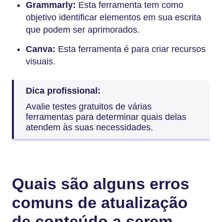
Grammarly:
Esta ferramenta tem como
objetivo identificar elementos em sua escrita
que podem ser aprimorados.
Canva:
Esta ferramenta é para criar recursos
visuais.
Dica profissional:
Avalie testes gratuitos de várias
ferramentas para determinar quais delas
atendem às suas necessidades.
Quais são alguns erros
comuns de atualização
de conteúdo a serem