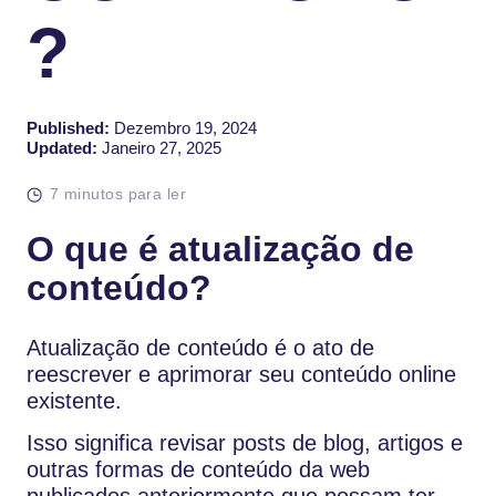
?
Published:
Dezembro 19, 2024
Updated:
Janeiro 27, 2025
7 minutos para ler
O que é atualização de
conteúdo?
Atualização de conteúdo é o ato de
reescrever e aprimorar seu conteúdo online
existente.
Isso significa revisar posts de blog, artigos e
outras formas de conteúdo da web
publicados anteriormente que possam ter