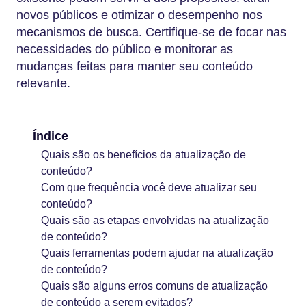
novos públicos e otimizar o desempenho nos
mecanismos de busca. Certifique-se de focar nas
necessidades do público e monitorar as
mudanças feitas para manter seu conteúdo
relevante.
Índice
Quais são os benefícios da atualização de
conteúdo?
Com que frequência você deve atualizar seu
conteúdo?
Quais são as etapas envolvidas na atualização
de conteúdo?
Quais ferramentas podem ajudar na atualização
de conteúdo?
Quais são alguns erros comuns de atualização
de conteúdo a serem evitados?