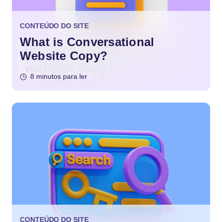
CONTEÚDO DO SITE
What is Conversational
Website Copy?
8 minutos para ler
CONTEÚDO DO SITE