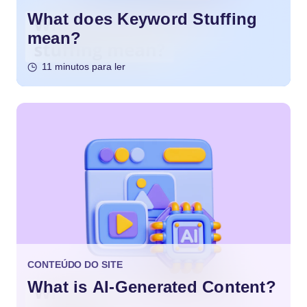
What does Keyword Stuffing
mean?
11 minutos para ler
CONTEÚDO DO SITE
What is AI-Generated Content?