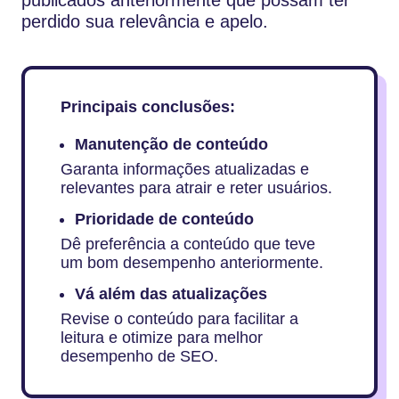
perdido sua relevância e apelo.
Principais conclusões:
Manutenção de conteúdo
Garanta informações atualizadas e
relevantes para atrair e reter usuários.
Prioridade de conteúdo
Dê preferência a conteúdo que teve
um bom desempenho anteriormente.
Vá além das atualizações
Revise o conteúdo para facilitar a
leitura e otimize para melhor
desempenho de SEO.