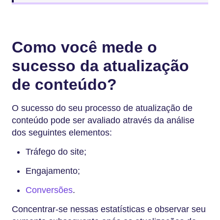
Como você mede o
sucesso da atualização
de conteúdo?
O sucesso do seu processo de atualização de
conteúdo pode ser avaliado através da análise
dos seguintes elementos:
Tráfego do site;
Engajamento;
Conversões
.
Concentrar-se nessas estatísticas e observar seu