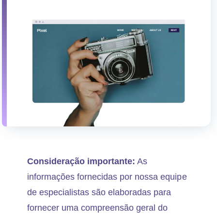
Consideração importante:
As
informações fornecidas por nossa equipe
de especialistas são elaboradas para
fornecer uma compreensão geral do