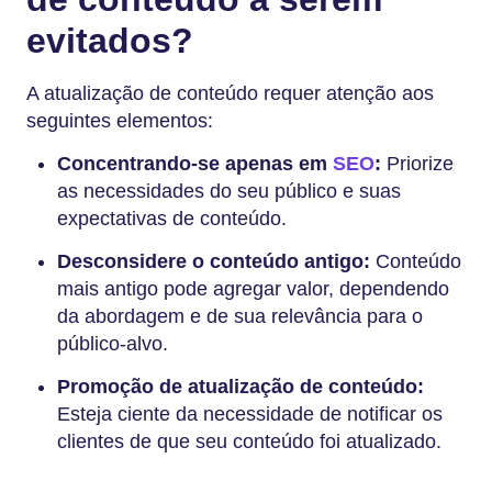
evitados?
A atualização de conteúdo requer atenção aos
seguintes elementos:
Concentrando-se apenas em
SEO
:
Priorize
as necessidades do seu público e suas
expectativas de conteúdo.
Desconsidere o conteúdo antigo:
Conteúdo
mais antigo pode agregar valor, dependendo
da abordagem e de sua relevância para o
público-alvo.
Promoção de atualização de conteúdo:
Esteja ciente da necessidade de notificar os
clientes de que seu conteúdo foi atualizado.