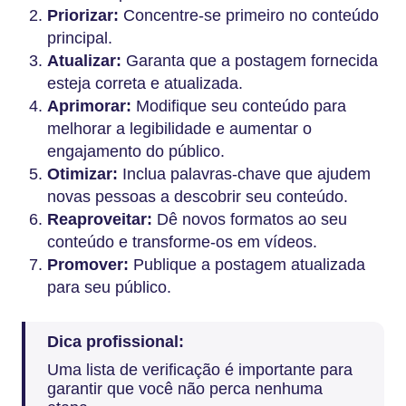
Priorizar:
Concentre-se primeiro no conteúdo
principal.
Atualizar:
Garanta que a postagem fornecida
esteja correta e atualizada.
Aprimorar:
Modifique seu conteúdo para
melhorar a legibilidade e aumentar o
engajamento do público.
Otimizar:
Inclua palavras-chave que ajudem
novas pessoas a descobrir seu conteúdo.
Reaproveitar:
Dê novos formatos ao seu
conteúdo e transforme-os em vídeos.
Promover:
Publique a postagem atualizada
para seu público.
Dica profissional:
Uma lista de verificação é importante para
garantir que você não perca nenhuma