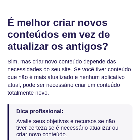
É melhor criar novos
conteúdos em vez de
atualizar os antigos?
Sim, mas criar novo conteúdo depende das
necessidades do seu site. Se você tiver conteúdo
que não é mais atualizado e nenhum aplicativo
atual, pode ser necessário criar um conteúdo
totalmente novo.
Dica profissional:
Avalie seus objetivos e recursos se não
tiver certeza se é necessário atualizar ou
criar novo conteúdo.