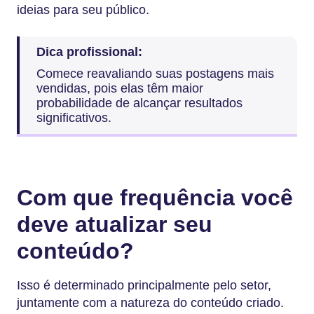
ideias para seu público.
Dica profissional:
Comece reavaliando suas postagens mais
vendidas, pois elas têm maior
probabilidade de alcançar resultados
significativos.
Com que frequência você
deve atualizar seu
conteúdo?
Isso é determinado principalmente pelo setor,
juntamente com a natureza do conteúdo criado.