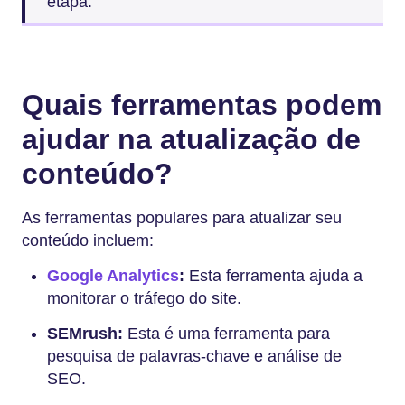
etapa.
Quais ferramentas podem
ajudar na atualização de
conteúdo?
As ferramentas populares para atualizar seu
conteúdo incluem:
Google Analytics
:
Esta ferramenta ajuda a
monitorar o tráfego do site.
SEMrush:
Esta é uma ferramenta para
pesquisa de palavras-chave e análise de
SEO.