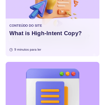
CONTEÚDO DO SITE
What is High-Intent Copy?
9 minutos para ler