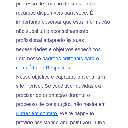
processo de criação de sites e dos
recursos disponíveis para você. É
importante observar que esta informação
não substitui o aconselhamento
profissional adaptado às suas
necessidades e objetivos específicos.
Leia nosso
padrões editoriais para o
conteúdo de Respostas.
Nosso objetivo é capacitá-lo a criar um
site incrível. Se você tiver dúvidas ou
precisar de orientação durante o
processo de construção, não hesite em
Entrar em contato.
We're happy to
provide assistance and point you in the