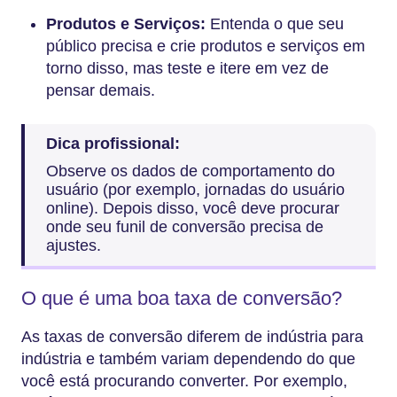
Produtos e Serviços:
Entenda o que seu
público precisa e crie produtos e serviços em
torno disso, mas teste e itere em vez de
pensar demais.
Dica profissional:
Observe os dados de comportamento do
usuário (por exemplo, jornadas do usuário
online). Depois disso, você deve procurar
onde seu funil de conversão precisa de
ajustes.
O que é uma boa taxa de conversão?
As taxas de conversão diferem de indústria para
indústria e também variam dependendo do que
você está procurando converter. Por exemplo,