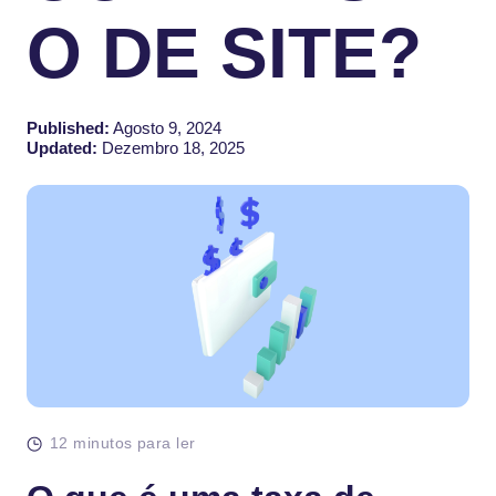
O DE SITE?
Published:
Agosto 9, 2024
Updated:
Dezembro 18, 2025
12 minutos para ler