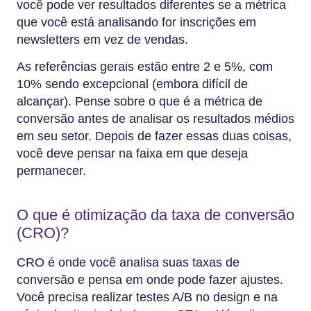
você pode ver resultados diferentes se a métrica
que você está analisando for inscrições em
newsletters em vez de vendas.
As referências gerais estão entre 2 e 5%, com
10% sendo excepcional (embora difícil de
alcançar). Pense sobre o que é a métrica de
conversão antes de analisar os resultados médios
em seu setor. Depois de fazer essas duas coisas,
você deve pensar na faixa em que deseja
permanecer.
O que é otimização da taxa de conversão
(CRO)?
CRO é onde você analisa suas taxas de
conversão e pensa em onde pode fazer ajustes.
Você precisa realizar testes A/B no design e na