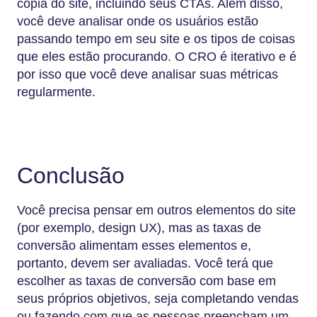
cópia do site, incluindo seus CTAs. Além disso,
você deve analisar onde os usuários estão
passando tempo em seu site e os tipos de coisas
que eles estão procurando. O CRO é iterativo e é
por isso que você deve analisar suas métricas
regularmente.
Conclusão
Você precisa pensar em outros elementos do site
(por exemplo, design UX), mas as taxas de
conversão alimentam esses elementos e,
portanto, devem ser avaliadas. Você terá que
escolher as taxas de conversão com base em
seus próprios objetivos, seja completando vendas
ou fazendo com que as pessoas preencham um