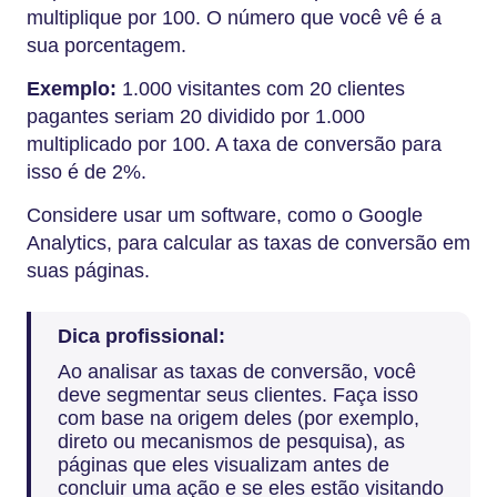
multiplique por 100. O número que você vê é a
sua porcentagem.
Exemplo:
1.000 visitantes com 20 clientes
pagantes seriam 20 dividido por 1.000
multiplicado por 100. A taxa de conversão para
isso é de 2%.
Considere usar um software, como o Google
Analytics, para calcular as taxas de conversão em
suas páginas.
Dica profissional:
Ao analisar as taxas de conversão, você
deve segmentar seus clientes. Faça isso
com base na origem deles (por exemplo,
direto ou mecanismos de pesquisa), as
páginas que eles visualizam antes de
concluir uma ação e se eles estão visitando