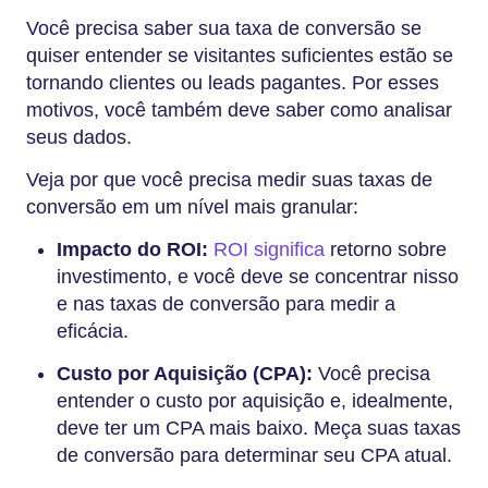
Você precisa saber sua taxa de conversão se
quiser entender se visitantes suficientes estão se
tornando clientes ou leads pagantes. Por esses
motivos, você também deve saber como analisar
seus dados.
Veja por que você precisa medir suas taxas de
conversão em um nível mais granular:
Impacto do ROI:
ROI significa
retorno sobre
investimento, e você deve se concentrar nisso
e nas taxas de conversão para medir a
eficácia.
Custo por Aquisição (CPA):
Você precisa
entender o custo por aquisição e, idealmente,
deve ter um CPA mais baixo. Meça suas taxas
de conversão para determinar seu CPA atual.