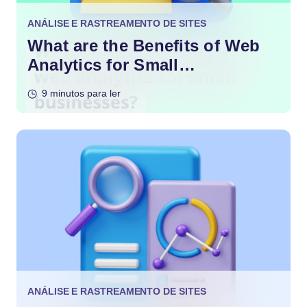
ANÁLISE E RASTREAMENTO DE SITES
What are the Benefits of Web
Analytics for Small
Businesses?
9 minutos para ler
ANÁLISE E RASTREAMENTO DE SITES