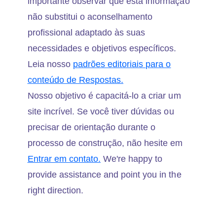
importante observar que esta informação
não substitui o aconselhamento
profissional adaptado às suas
necessidades e objetivos específicos.
Leia nosso
padrões editoriais para o
conteúdo de Respostas.
Nosso objetivo é capacitá-lo a criar um
site incrível. Se você tiver dúvidas ou
precisar de orientação durante o
processo de construção, não hesite em
Entrar em contato.
We're happy to
provide assistance and point you in the
right direction.