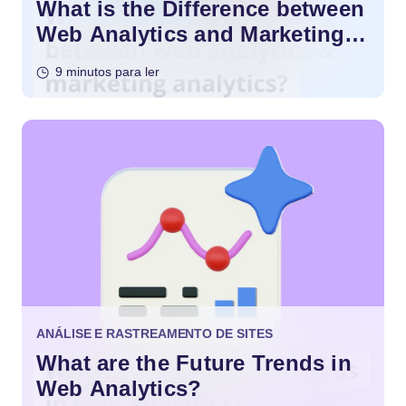
What is the Difference between
Web Analytics and Marketing
Analytics?
9 minutos para ler
ANÁLISE E RASTREAMENTO DE SITES
What are the Future Trends in
Web Analytics?