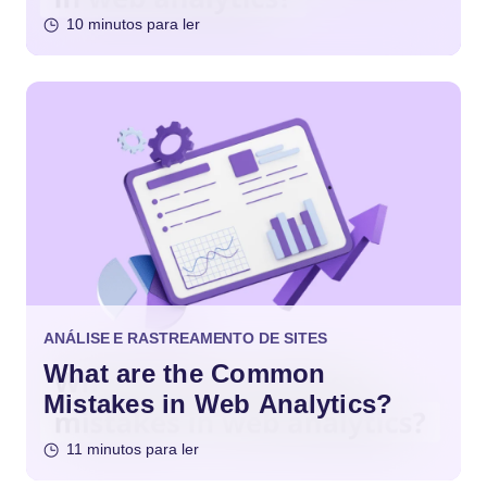
10 minutos para ler
ANÁLISE E RASTREAMENTO DE SITES
What are the Common
Mistakes in Web Analytics?
11 minutos para ler