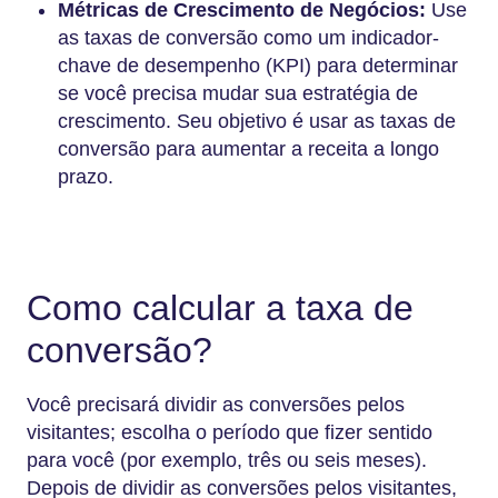
Métricas de Crescimento de Negócios:
Use
as taxas de conversão como um indicador-
chave de desempenho (KPI) para determinar
se você precisa mudar sua estratégia de
crescimento. Seu objetivo é usar as taxas de
conversão para aumentar a receita a longo
prazo.
Como calcular a taxa de
conversão?
Você precisará dividir as conversões pelos
visitantes; escolha o período que fizer sentido
para você (por exemplo, três ou seis meses).
Depois de dividir as conversões pelos visitantes,