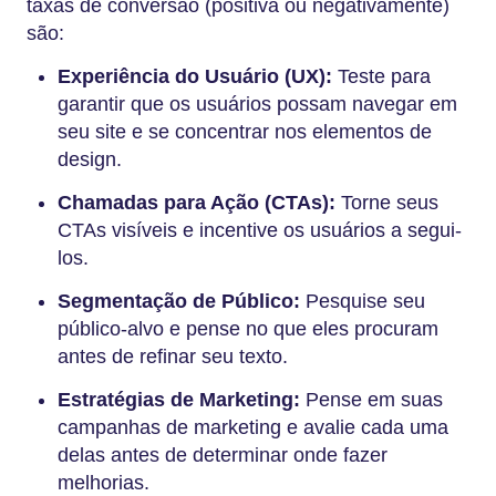
taxas de conversão (positiva ou negativamente)
são:
Experiência do Usuário (UX):
Teste para
garantir que os usuários possam navegar em
seu site e se concentrar nos elementos de
design.
Chamadas para Ação (CTAs):
Torne seus
CTAs visíveis e incentive os usuários a segui-
los.
Segmentação de Público:
Pesquise seu
público-alvo e pense no que eles procuram
antes de refinar seu texto.
Estratégias de Marketing:
Pense em suas
campanhas de marketing e avalie cada uma
delas antes de determinar onde fazer
melhorias.