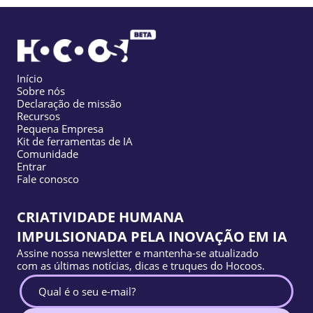
Início
Sobre nós
Declaração de missão
Recursos
Pequena Empresa
Kit de ferramentas de IA
Comunidade
Entrar
Fale conosco
CRIATIVIDADE HUMANA
IMPULSIONADA PELA INOVAÇÃO EM IA
Assine nossa newsletter e mantenha-se atualizado
com as últimas notícias, dicas e truques do Hocoos.