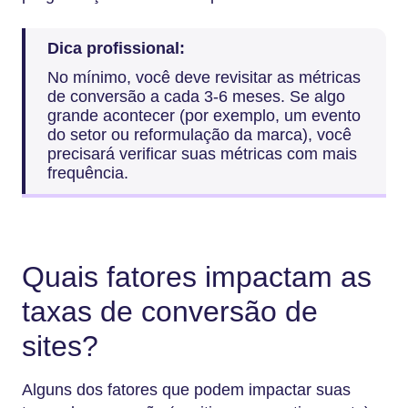
Dica profissional:
No mínimo, você deve revisitar as métricas
de conversão a cada 3-6 meses. Se algo
grande acontecer (por exemplo, um evento
do setor ou reformulação da marca), você
precisará verificar suas métricas com mais
frequência.
Quais fatores impactam as
taxas de conversão de
sites?
Alguns dos fatores que podem impactar suas