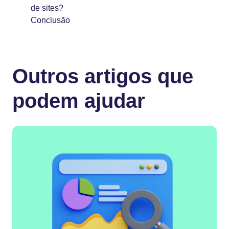
de sites?
Conclusão
Outros artigos que
podem ajudar