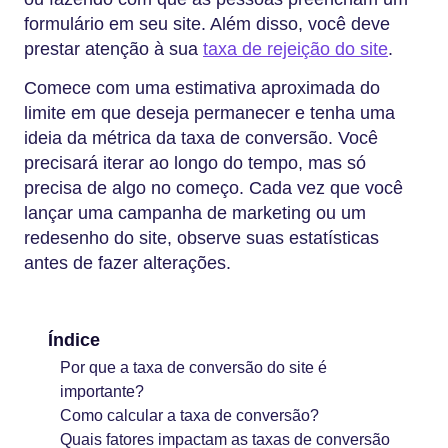
formulário em seu site. Além disso, você deve
prestar atenção à sua
taxa de rejeição do site
.
Comece com uma estimativa aproximada do
limite em que deseja permanecer e tenha uma
ideia da métrica da taxa de conversão. Você
precisará iterar ao longo do tempo, mas só
precisa de algo no começo. Cada vez que você
lançar uma campanha de marketing ou um
redesenho do site, observe suas estatísticas
antes de fazer alterações.
Índice
Por que a taxa de conversão do site é
importante?
Como calcular a taxa de conversão?
Quais fatores impactam as taxas de conversão