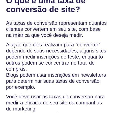
O que é uma taxa de
conversão de site?
As taxas de conversão representam quantos
clientes convertem em seu site, com base
na métrica que você deseja medir.
A ação que eles realizam para "converter"
depende de suas necessidades; alguns sites
podem medir inscrições de teste, enquanto
outros podem se concentrar no total de
compras.
Blogs podem usar inscrições em newsletters
para determinar suas taxas de conversão,
por exemplo.
Você deve usar as taxas de conversão para
medir a eficácia do seu site ou campanhas
de marketing.