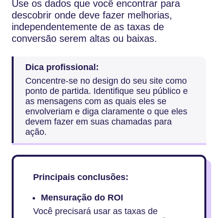
Use os dados que você encontrar para
descobrir onde deve fazer melhorias,
independentemente de as taxas de
conversão serem altas ou baixas.
Dica profissional:
Concentre-se no design do seu site como
ponto de partida. Identifique seu público e
as mensagens com as quais eles se
envolveriam e diga claramente o que eles
devem fazer em suas chamadas para
ação.
Principais conclusões:
Mensuração do ROI
Você precisará usar as taxas de