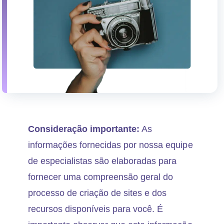
Consideração importante:
As
informações fornecidas por nossa equipe
de especialistas são elaboradas para
fornecer uma compreensão geral do
processo de criação de sites e dos
recursos disponíveis para você. É