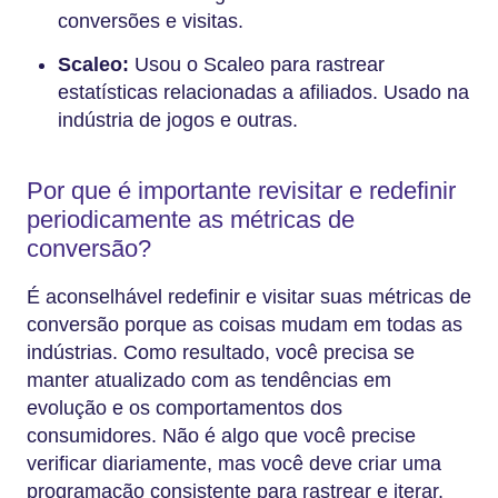
conversões e visitas.
Scaleo:
Usou o Scaleo para rastrear
estatísticas relacionadas a afiliados. Usado na
indústria de jogos e outras.
Por que é importante revisitar e redefinir
periodicamente as métricas de
conversão?
É aconselhável redefinir e visitar suas métricas de
conversão porque as coisas mudam em todas as
indústrias. Como resultado, você precisa se
manter atualizado com as tendências em
evolução e os comportamentos dos
consumidores. Não é algo que você precise
verificar diariamente, mas você deve criar uma
programação consistente para rastrear e iterar.