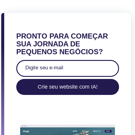
PRONTO PARA COMEÇAR
SUA JORNADA DE
PEQUENOS NEGÓCIOS?
Crie seu website com IA!