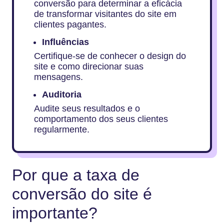
conversão para determinar a eficácia
de transformar visitantes do site em
clientes pagantes.
Influências
Certifique-se de conhecer o design do
site e como direcionar suas
mensagens.
Auditoria
Audite seus resultados e o
comportamento dos seus clientes
regularmente.
Por que a taxa de
conversão do site é
importante?