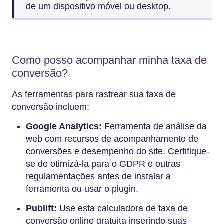
de um dispositivo móvel ou desktop.
Como posso acompanhar minha taxa de
conversão?
As ferramentas para rastrear sua taxa de
conversão incluem:
Google Analytics:
Ferramenta de análise da
web com recursos de acompanhamento de
conversões e desempenho do site. Certifique-
se de otimizá-la para o GDPR e outras
regulamentações antes de instalar a
ferramenta ou usar o plugin.
Publift:
Use esta calculadora de taxa de
conversão online gratuita inserindo suas