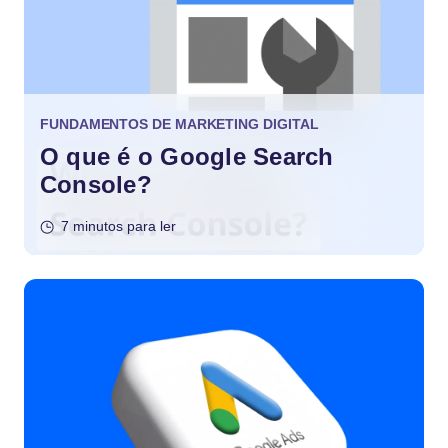
FUNDAMENTOS DE MARKETING DIGITAL
O que é o Google Search
Console?
7 minutos para ler