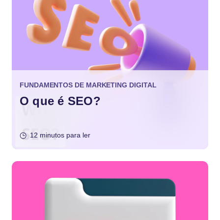
FUNDAMENTOS DE MARKETING DIGITAL
O que é SEO?
12 minutos para ler