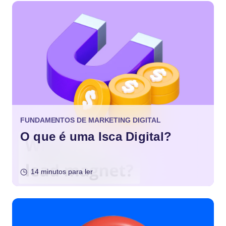
FUNDAMENTOS DE MARKETING DIGITAL
O que é uma Isca Digital?
14 minutos para ler