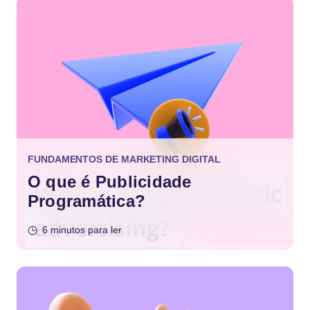
FUNDAMENTOS DE MARKETING DIGITAL
O que é Publicidade
Programática?
6 minutos para ler