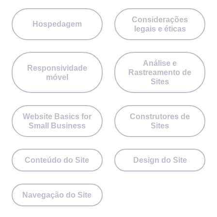
Considerações
Hospedagem
legais e éticas
Análise e
Responsividade
Rastreamento de
móvel
Sites
Website Basics for
Construtores de
Small Business
Sites
Conteúdo do Site
Design do Site
Navegação do Site