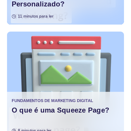
Personalizado?
11 minutos para ler
FUNDAMENTOS DE MARKETING DIGITAL
O que é uma Squeeze Page?
8 minutos para ler