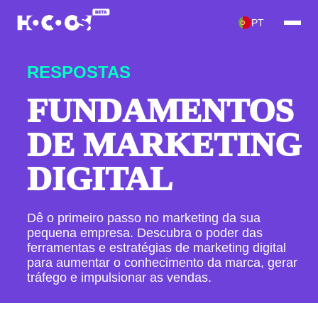
PT
RESPOSTAS
FUNDAMENTOS
DE MARKETING
DIGITAL
Dê o primeiro passo no marketing da sua
pequena empresa. Descubra o poder das
ferramentas e estratégias de marketing digital
para aumentar o conhecimento da marca, gerar
tráfego e impulsionar as vendas.