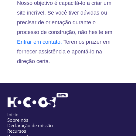
Nosso objetivo é capacitá-lo a criar um
site incrível. Se você tiver dúvidas ou
precisar de orientação durante o
processo de construção, não hesite em
Entrar em contato.
Teremos prazer em
fornecer assistência e apontá-lo na
direção certa.
Início
Sobre nós
Declaração de missão
Recursos