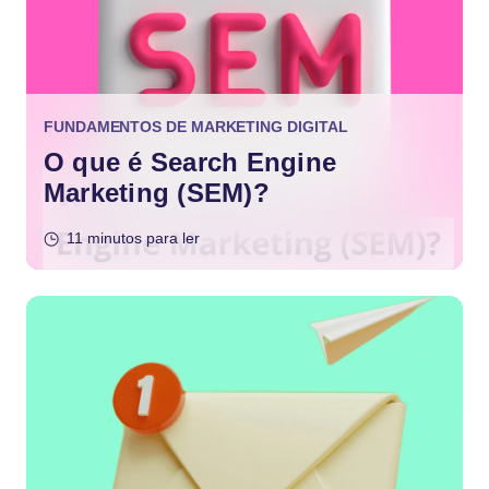
FUNDAMENTOS DE MARKETING DIGITAL
O que é Search Engine
Marketing (SEM)?
11 minutos para ler