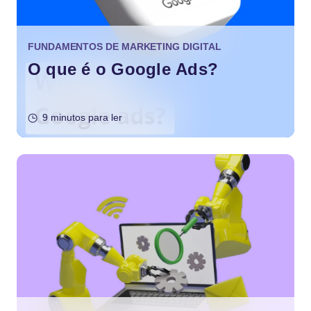
FUNDAMENTOS DE MARKETING DIGITAL
O que é o Google Ads?
9 minutos para ler