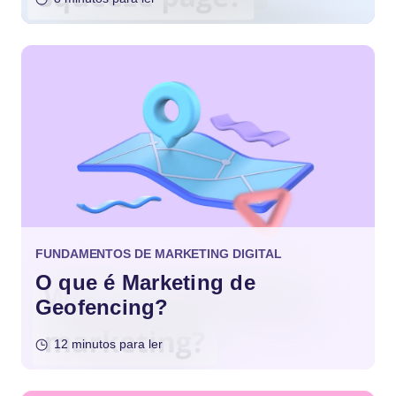
FUNDAMENTOS DE MARKETING DIGITAL
O que é Marketing de
Geofencing?
12 minutos para ler