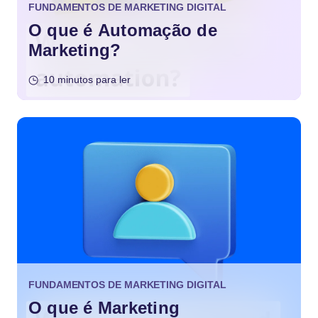
FUNDAMENTOS DE MARKETING DIGITAL
O que é Automação de
Marketing?
10 minutos para ler
FUNDAMENTOS DE MARKETING DIGITAL
O que é Marketing