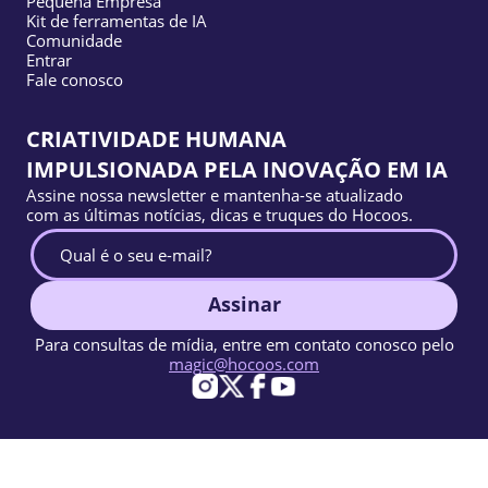
Pequena Empresa
Kit de ferramentas de IA
Comunidade
Entrar
Fale conosco
CRIATIVIDADE HUMANA
IMPULSIONADA PELA INOVAÇÃO EM IA
Assine nossa newsletter e mantenha-se atualizado
com as últimas notícias, dicas e truques do Hocoos.
Assinar
Para consultas de mídia, entre em contato conosco pelo
magic@hocoos.com