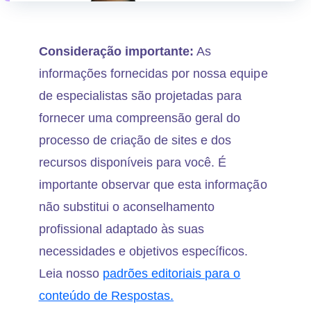
Consideração importante:
As
informações fornecidas por nossa equipe
de especialistas são projetadas para
fornecer uma compreensão geral do
processo de criação de sites e dos
recursos disponíveis para você. É
importante observar que esta informação
não substitui o aconselhamento
profissional adaptado às suas
necessidades e objetivos específicos.
Leia nosso
padrões editoriais para o
conteúdo de Respostas.