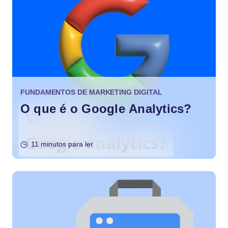
FUNDAMENTOS DE MARKETING DIGITAL
O que é o Google Analytics?
11 minutos para ler