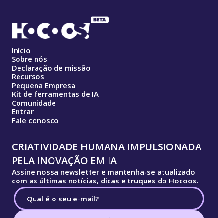
Início
Sobre nós
Declaração de missão
Recursos
Pequena Empresa
Kit de ferramentas de IA
Comunidade
Entrar
Fale conosco
CRIATIVIDADE HUMANA IMPULSIONADA
PELA INOVAÇÃO EM IA
Assine nossa newsletter e mantenha-se atualizado
com as últimas notícias, dicas e truques do Hocoos.