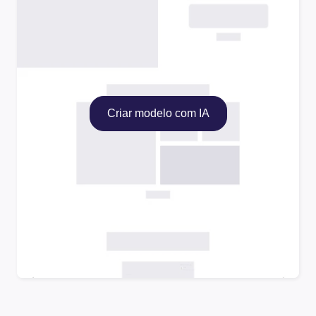
Criar modelo com IA