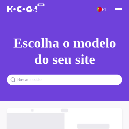
PT
Escolha o modelo
do seu site