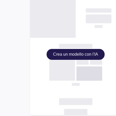
Crea un modello con l'IA