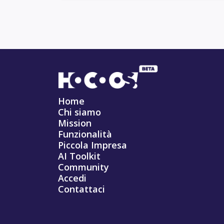
Home
Chi siamo
Mission
Funzionalità
Piccola Impresa
AI Toolkit
Community
Accedi
Contattaci