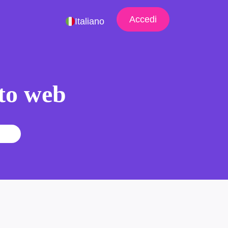
Accedi
Italiano
ito web