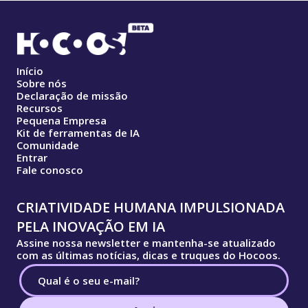
Início
Sobre nós
Declaração de missão
Recursos
Pequena Empresa
Kit de ferramentas de IA
Comunidade
Entrar
Fale conosco
CRIATIVIDADE HUMANA IMPULSIONADA
PELA INOVAÇÃO EM IA
Assine nossa newsletter e mantenha-se atualizado
com as últimas notícias, dicas e truques do Hocoos.