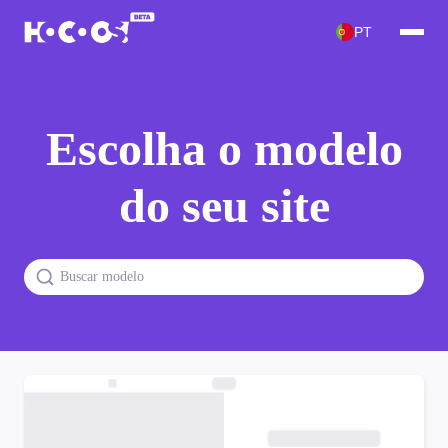
PT
Escolha o modelo
do seu site