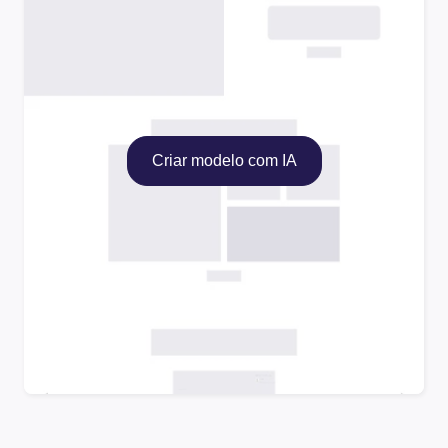
Criar modelo com IA