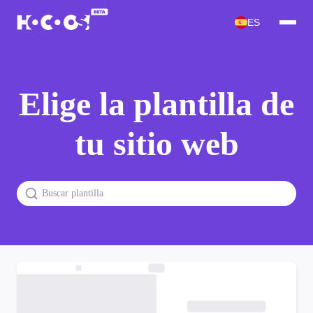
ES
Elige la plantilla de
tu sitio web