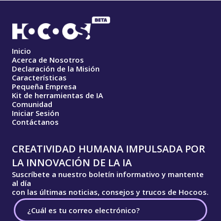
Inicio
Acerca de Nosotros
Declaración de la Misión
Características
Pequeña Empresa
Kit de herramientas de IA
Comunidad
Iniciar Sesión
Contáctanos
CREATIVIDAD HUMANA IMPULSADA POR
LA INNOVACIÓN DE LA IA
Suscríbete a nuestro boletín informativo y mantente
al día
con las últimas noticias, consejos y trucos de Hocoos.