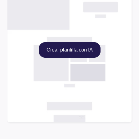
Crear plantilla con IA